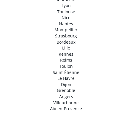
Lyon
Toulouse
Nice
Nantes
Montpellier
Strasbourg
Bordeaux
Lille
Rennes
Reims
Toulon
Saint-Étienne
Le Havre
Dijon
Grenoble
Angers
Villeurbanne
Aix-en-Provence