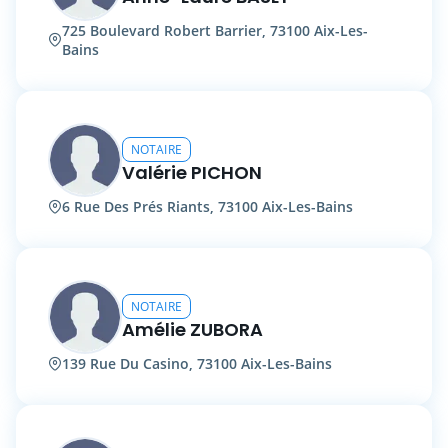
725 Boulevard Robert Barrier, 73100 Aix-Les-
Bains
NOTAIRE
Valérie PICHON
6 Rue Des Prés Riants, 73100 Aix-Les-Bains
NOTAIRE
Amélie ZUBORA
139 Rue Du Casino, 73100 Aix-Les-Bains