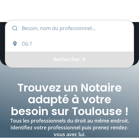
Rechercher
Trouvez un
Notaire
adapté à votre
besoin sur
Toulouse
!
Tous les professionnels du droit au même endroit.
Identifiez votre professionnel puis prenez rendez-
vous avec lui.