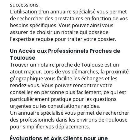
successions.
L'utilisation d'un annuaire spécialisé vous permet
de rechercher des prestataires en fonction de vos
besoins spécifiques. Vous pouvez ainsi vous
assurer de choisir un notaire qui possède
l'expertise requise pour traiter votre dossier.
Un Accès aux Professionnels Proches de
Toulouse
Trouver un notaire proche de Toulouse est un
atout majeur. Lors de vos démarches, la proximité
géographique vous facilite les échanges et les
rendez-vous. Vous pouvez rencontrer votre
conseiller en personne plus facilement, ce qui est
particulièrement pratique pour les questions
urgentes ou les consultations rapides.
Un annuaire spécialisé vous permet de rechercher
des professionnels dans les environs de Toulouse
pour simplifier vos déplacements.
Évaluations et Avis Clients pour une