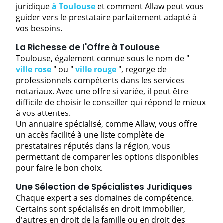
juridique
à Toulouse
et comment Allaw peut vous
guider vers le prestataire parfaitement adapté à
vos besoins.
La Richesse de l'Offre à Toulouse
Toulouse, également connue sous le nom de "
ville rose
" ou "
ville rouge
", regorge de
professionnels compétents dans les services
notariaux. Avec une offre si variée, il peut être
difficile de choisir le conseiller qui répond le mieux
à vos attentes.
Un annuaire spécialisé, comme Allaw, vous offre
un accès facilité à une liste complète de
prestataires réputés dans la région, vous
permettant de comparer les options disponibles
pour faire le bon choix.
Une Sélection de Spécialistes Juridiques
Chaque expert a ses domaines de compétence.
Certains sont spécialisés en droit immobilier,
d'autres en droit de la famille ou en droit des