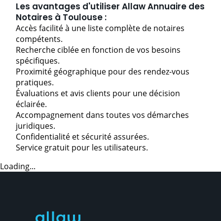
Les avantages d'utiliser Allaw Annuaire des
Notaires à Toulouse :
Accès facilité à une liste complète de notaires
compétents.
Recherche ciblée en fonction de vos besoins
spécifiques.
Proximité géographique pour des rendez-vous
pratiques.
Évaluations et avis clients pour une décision
éclairée.
Accompagnement dans toutes vos démarches
juridiques.
Confidentialité et sécurité assurées.
Service gratuit pour les utilisateurs.
Loading...