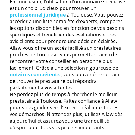
En conclusion, l'utilisation d'un annuaire spécialisé
est un choix judicieux pour trouver un
professionnel juridique
à Toulouse. Vous pouvez
accéder à une liste complète d'experts, comparer
les options disponibles en fonction de vos besoins
spécifiques et bénéficier des évaluations et des
avis clients pour prendre une décision éclairée.
Allaw vous offre un accès facilité aux prestataires
proches de Toulouse, vous permettant ainsi de
rencontrer votre conseiller en personne plus
facilement. Grâce à une sélection rigoureuse de
notaires compétents
, vous pouvez être certain
de trouver le prestataire qui répondra
parfaitement à vos attentes.
Ne perdez plus de temps à chercher le meilleur
prestataire à Toulouse. Faites confiance à Allaw
pour vous guider vers l'expert idéal pour toutes
vos démarches. N'attendez plus, utilisez Allaw dès
aujourd'hui et assurez-vous une tranquillité
d'esprit pour tous vos projets importants.