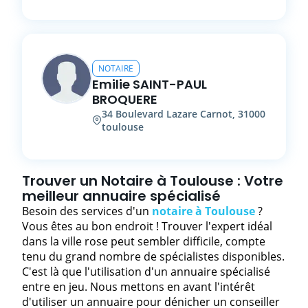
NOTAIRE
Emilie
SAINT-PAUL
BROQUERE
34
Boulevard Lazare Carnot
,
31000
toulouse
Trouver un Notaire à Toulouse : Votre
meilleur annuaire spécialisé
Besoin des services d'un
notaire à Toulouse
?
Vous êtes au bon endroit ! Trouver l'expert idéal
dans la ville rose peut sembler difficile, compte
tenu du grand nombre de spécialistes disponibles.
C'est là que l'utilisation d'un annuaire spécialisé
entre en jeu. Nous mettons en avant l'intérêt
d'utiliser un annuaire pour dénicher un
conseiller