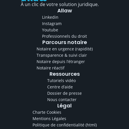
À un clic de votre solution juridique.
Allaw
Linkedin
Instagram
Youtube
Professionnels du droit
Parcours notaire
Notaire en urgence (rapidité)
Transparence & suivi clair
Notaire depuis l’étranger
Notaire réactif
Ressources
Tutoriels vidéo
Centre d’aide
Dossier de presse
Nous contacter
Légal
Charte Cookies
Mentions Légales
Politique de confidentialité
(html)