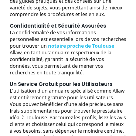
des guides pratiques et des conseils sur une
variété de sujets, vous permettant ainsi de mieux
comprendre les procédures et les enjeux.
Confidentialité et Sécurité Assurées
La confidentialité de vos informations
personnelles est essentielle lors de vos recherches
pour trouver un
notaire proche de Toulouse
.
Allaw, en tant qu'annuaire respectueux de la
confidentialité, garantit la sécurité de vos
données, vous permettant de mener vos
recherches en toute tranquillité.
Un Service Gratuit pour les Utilisateurs
L'utilisation d'un annuaire spécialisé comme Allaw
est entièrement gratuite pour les utilisateurs.
Vous pouvez bénéficier d'une aide précieuse sans
frais supplémentaires pour trouver le prestataire
idéal à Toulouse. Parcourez les profils, lisez les avis
clients et choisissez celui qui correspond le mieux
à vos besoins, sans dépenser le moindre centime.