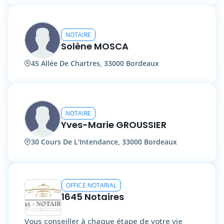
NOTAIRE
Solène MOSCA
45 Allée De Chartres, 33000 Bordeaux
NOTAIRE
Yves-Marie GROUSSIER
30 Cours De L'Intendance, 33000 Bordeaux
OFFICE NOTARIAL
1645 Notaires
Vous conseiller à chaque étape de votre vie