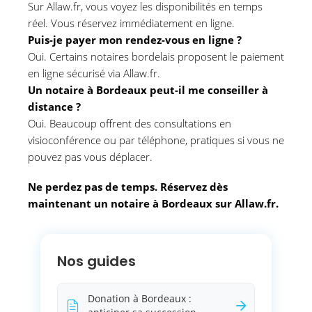
Sur Allaw.fr, vous voyez les disponibilités en temps
réel. Vous réservez immédiatement en ligne.
Puis-je payer mon rendez-vous en ligne ?
Oui. Certains notaires bordelais proposent le paiement
en ligne sécurisé via Allaw.fr.
Un notaire à Bordeaux peut-il me conseiller à
distance ?
Oui. Beaucoup offrent des consultations en
visioconférence ou par téléphone, pratiques si vous ne
pouvez pas vous déplacer.
Ne perdez pas de temps. Réservez dès
maintenant un notaire à Bordeaux sur Allaw.fr.
Nos guides
Donation à Bordeaux :