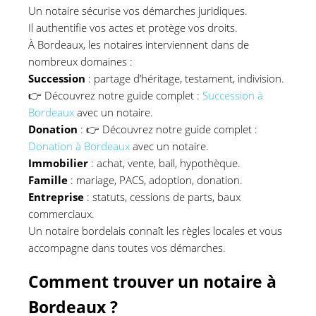
Un notaire sécurise vos démarches juridiques.
Il authentifie vos actes et protège vos droits.
À Bordeaux, les notaires interviennent dans de
nombreux domaines :
Succession
: partage d’héritage, testament, indivision.
👉
Découvrez notre guide complet :
Succession à
Bordeaux
avec un notaire.
Donation
:
👉
Découvrez notre guide complet :
Donation à Bordeaux
avec un notaire.
Immobilier
: achat, vente, bail, hypothèque.
Famille
: mariage, PACS, adoption, donation.
Entreprise
: statuts, cessions de parts, baux
commerciaux.
Un notaire bordelais connaît les règles locales et vous
accompagne dans toutes vos démarches.
Comment trouver un notaire à
Bordeaux ?