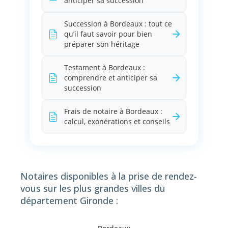
anticiper sa succession
Succession à Bordeaux : tout ce
qu’il faut savoir pour bien
préparer son héritage
Testament à Bordeaux :
comprendre et anticiper sa
succession
Frais de notaire à Bordeaux :
calcul, exonérations et conseils
Notaires disponibles à la prise de rendez-
vous sur les plus grandes villes du
département Gironde :