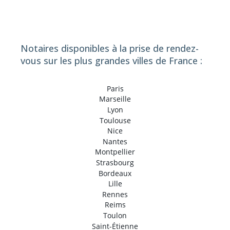
Notaires disponibles à la prise de rendez-
vous sur les plus grandes villes de France :
Paris
Marseille
Lyon
Toulouse
Nice
Nantes
Montpellier
Strasbourg
Bordeaux
Lille
Rennes
Reims
Toulon
Saint-Étienne