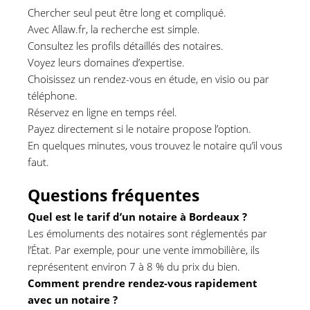
Chercher seul peut être long et compliqué.
Avec Allaw.fr, la recherche est simple.
Consultez les profils détaillés des notaires.
Voyez leurs domaines d’expertise.
Choisissez un rendez-vous en étude, en visio ou par
téléphone.
Réservez en ligne en temps réel.
Payez directement si le notaire propose l’option.
En quelques minutes, vous trouvez le notaire qu’il vous
faut.
Questions fréquentes
Quel est le tarif d’un notaire à Bordeaux ?
Les émoluments des notaires sont réglementés par
l’État. Par exemple, pour une vente immobilière, ils
représentent environ 7 à 8 % du prix du bien.
Comment prendre rendez-vous rapidement
avec un notaire ?