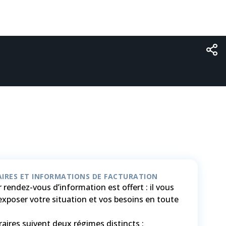
IRES ET INFORMATIONS DE FACTURATION
 rendez-vous d’information est offert : il vous
exposer votre situation et vos besoins en toute
aires suivent deux régimes distincts :