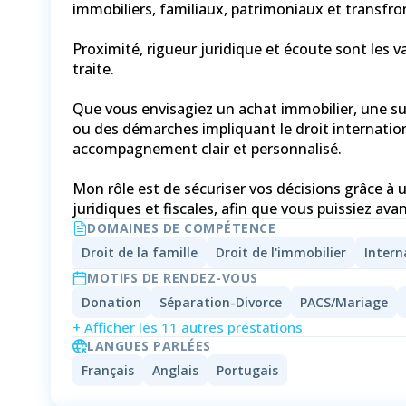
immobiliers, familiaux, patrimoniaux et transfron
Proximité, rigueur juridique et écoute sont les 
traite.
Que vous envisagiez un achat immobilier, une su
ou des démarches impliquant le droit internatio
accompagnement clair et personnalisé.
Mon rôle est de sécuriser vos décisions grâce à 
DOMAINES DE COMPÉTENCE
Droit de la famille
Droit de l'immobilier
Intern
MOTIFS DE RENDEZ-VOUS
Donation
Séparation-Divorce
PACS/Mariage
+ Afficher les 11 autres préstations
LANGUES PARLÉES
Français
Anglais
Portugais