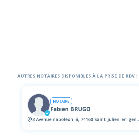
AUTRES NOTAIRES DISPONIBLES À LA PRISE DE RDV :
NOTAIRE
Fabien BRUGO
3 Avenue napoléon iii, 74160 Saint-