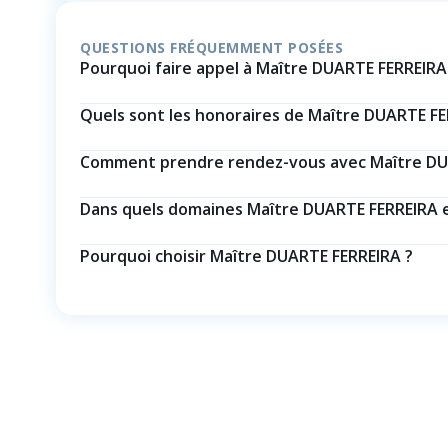
QUESTIONS FRÉQUEMMENT POSÉES
Pourquoi faire appel à Maître DUARTE FERREIRA
Quels sont les honoraires de Maître DUARTE FE
Comment prendre rendez-vous avec Maître DU
Dans quels domaines Maître DUARTE FERREIRA est
Pourquoi choisir Maître DUARTE FERREIRA ?