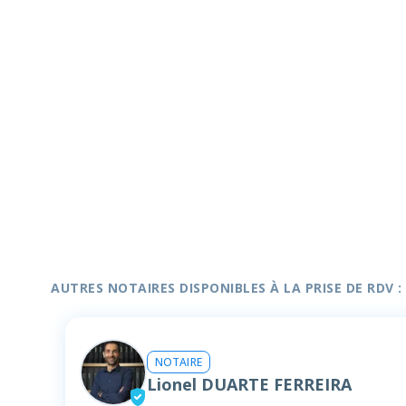
AUTRES NOTAIRES DISPONIBLES À LA PRISE DE RDV :
NOTAIRE
Lionel DUARTE FERREIRA