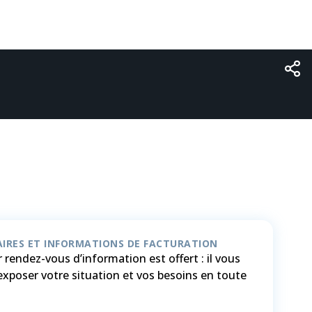
IRES ET INFORMATIONS DE FACTURATION
 rendez-vous d’information est offert : il vous
exposer votre situation et vos besoins en toute