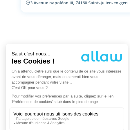
3 Avenue napoléon iii, 74160 Saint-