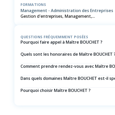
FORMATIONS
Management - Administration des Entreprises
Gestion d'entreprises, Management,...
QUESTIONS FRÉQUEMMENT POSÉES
Pourquoi faire appel à Maître BOUCHET ?
Quels sont les honoraires de Maître BOUCHET 
Comment prendre rendez-vous avec Maître B
Dans quels domaines Maître BOUCHET est-il spé
Pourquoi choisir Maître BOUCHET ?