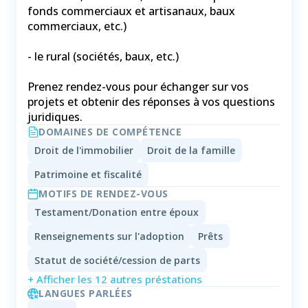
fonds commerciaux et artisanaux, baux
commerciaux, etc.)
- le rural (sociétés, baux, etc.)
Prenez rendez-vous pour échanger sur vos
projets et obtenir des réponses à vos questions
juridiques.
DOMAINES DE COMPÉTENCE
Droit de l'immobilier
Droit de la famille
Patrimoine et fiscalité
MOTIFS DE RENDEZ-VOUS
Testament/Donation entre époux
Renseignements sur l'adoption
Prêts
Statut de société/cession de parts
+ Afficher les 12 autres préstations
LANGUES PARLÉES