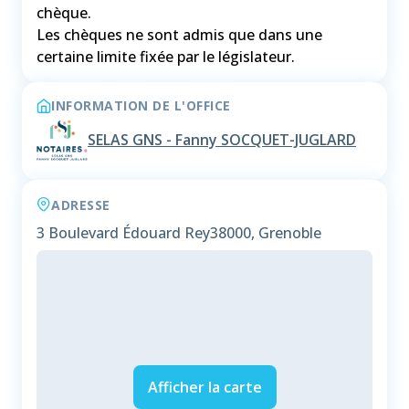
chèque.
Les chèques ne sont admis que dans une
certaine limite fixée par le législateur.
INFORMATION DE L'OFFICE
SELAS GNS - Fanny SOCQUET-JUGLARD
ADRESSE
3 Boulevard Édouard Rey
38000, Grenoble
Afficher la carte