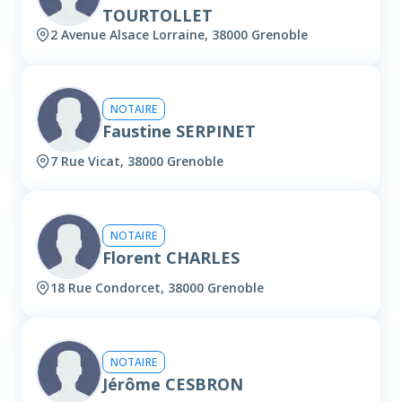
TOURTOLLET
2 Avenue Alsace Lorraine, 38000 Grenoble
NOTAIRE
Faustine SERPINET
7 Rue Vicat, 38000 Grenoble
NOTAIRE
Florent CHARLES
18 Rue Condorcet, 38000 Grenoble
NOTAIRE
Jérôme CESBRON