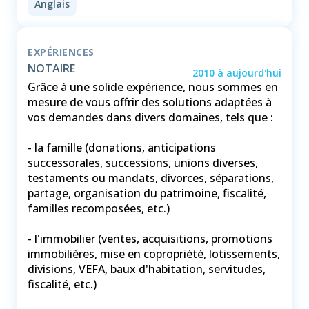
Anglais
EXPÉRIENCES
NOTAIRE
2010
à
aujourd'hui
Grâce à une solide expérience, nous sommes en
mesure de vous offrir des solutions adaptées à
vos demandes dans divers domaines, tels que :
- la famille (donations, anticipations
successorales, successions, unions diverses,
testaments ou mandats, divorces, séparations,
partage, organisation du patrimoine, fiscalité,
familles recomposées, etc.)
- l'immobilier (ventes, acquisitions, promotions
immobilières, mise en copropriété, lotissements,
divisions, VEFA, baux d'habitation, servitudes,
fiscalité, etc.)