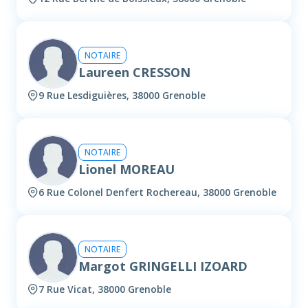
NOTAIRE
Laureen CRESSON
9 Rue Lesdiguières, 38000 Grenoble
NOTAIRE
Lionel MOREAU
6 Rue Colonel Denfert Rochereau, 38000 Grenoble
NOTAIRE
Margot GRINGELLI IZOARD
7 Rue Vicat, 38000 Grenoble