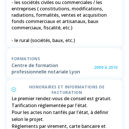
- les sociétés civiles ou commerciales / les
entreprises ( constitutions, modifications,
radiations, formalités, ventes et acquisition
fonds commerciaux et artisanaux, baux
commerciaux, fiscalité, etc.)
FORMATIONS
Centre de formation
2009
à
2010
professionnelle notariale Lyon
HONORAIRES ET INFORMATIONS DE
FACTURATION
Le premier rendez-vous de conseil est gratuit.
Tarification réglementée par l'état.
Pour les actes non tarifés par l'état, à définir
selon le projet.
Règlements par virement, carte bancaire et