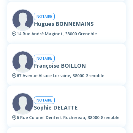
NOTAIRE
Hugues BONNEMAINS
14 Rue André Maginot, 38000 Grenoble
NOTAIRE
Françoise BOILLON
67 Avenue Alsace Lorraine, 38000 Grenoble
NOTAIRE
Sophie DELATTE
6 Rue Colonel Denfert Rochereau, 38000 Grenoble