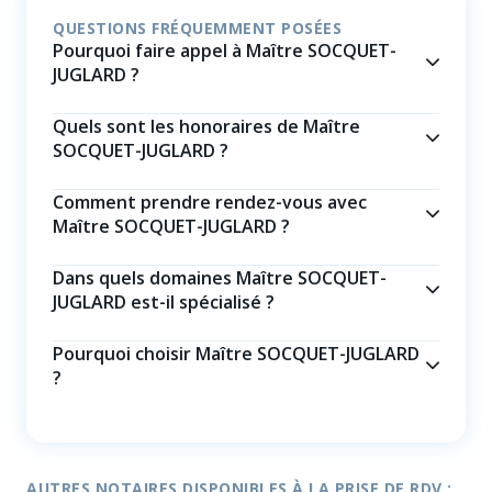
QUESTIONS FRÉQUEMMENT POSÉES
Pourquoi faire appel à Maître SOCQUET-
JUGLARD ?
Quels sont les honoraires de Maître
SOCQUET-JUGLARD ?
Comment prendre rendez-vous avec
Maître SOCQUET-JUGLARD ?
Dans quels domaines Maître SOCQUET-
JUGLARD est-il spécialisé ?
Pourquoi choisir Maître SOCQUET-JUGLARD
?
AUTRES NOTAIRES DISPONIBLES À LA PRISE DE RDV :