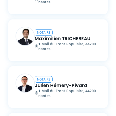
nantes
NOTAIRE
Maximilien
TRICHEREAU
1
Mail du Front Populaire
,
44200
nantes
NOTAIRE
Julien
Hémery-Pivard
1
Mail du Front Populaire
,
44200
nantes