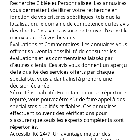
Recherche Ciblée et Personnalisée: Les annuaires
vous permettent de filtrer votre recherche en
fonction de vos critères spécifiques, tels que la
localisation, le domaine de compétence ou les avis
des clients. Cela vous assure de trouver l'expert le
mieux adapté à vos besoins.
Évaluations et Commentaires: Les annuaires vous
offrent souvent la possibilité de consulter les
évaluations et les commentaires laissés par
d'autres clients. Ces avis vous donnent un aperçu
de la qualité des services offerts par chaque
spécialiste, vous aidant ainsi à prendre une
décision éclairée.
Sécurité et Fiabilité: En optant pour un répertoire
réputé, vous pouvez être sûr de faire appel à des
spécialistes qualifiés et fiables. Ces annuaires
effectuent souvent des vérifications pour
s'assurer que seuls les experts compétents sont
répertoriés.
Accessibilité 24/7: Un avantage majeur des