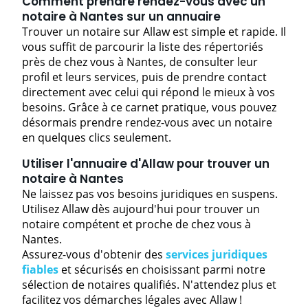
Comment prendre rendez-vous avec un
notaire à Nantes sur un annuaire
Trouver un notaire sur Allaw est simple et rapide. Il
vous suffit de parcourir la liste des répertoriés
près de chez vous à Nantes, de consulter leur
profil et leurs services, puis de prendre contact
directement avec celui qui répond le mieux à vos
besoins. Grâce à ce carnet pratique, vous pouvez
désormais prendre rendez-vous avec un notaire
en quelques clics seulement.
Utiliser l'annuaire d'Allaw pour trouver un
notaire à Nantes
Ne laissez pas vos besoins juridiques en suspens.
Utilisez Allaw dès aujourd'hui pour trouver un
notaire compétent et proche de chez vous à
Nantes.
Assurez-vous d'obtenir des
services juridiques
fiables
et sécurisés en choisissant parmi notre
sélection de notaires qualifiés. N'attendez plus et
facilitez vos démarches légales avec Allaw !