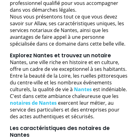
professionnel qualifié pour vous accompagner
dans vos démarches légales.
Nous vous présentons tout ce que vous devez
savoir sur Allaw, ses caractéristiques uniques, les
services notariaux
de Nantes, ainsi que les
avantages de faire appel à une personne
spécialisée dans ce domaine dans cette belle ville.
Explorez Nantes et trouvez un notaire
Nantes, une ville riche en histoire et en culture,
offre un cadre de vie exceptionnel à ses habitants.
Entre la beauté de la Loire, les ruelles pittoresques
du centre-ville et les nombreux événements
culturels, la qualité de vie à
Nantes
est indéniable.
C'est dans cette ambiance chaleureuse que les
notaires de Nantes
exercent leur métier, au
service des particuliers et des entreprises pour
des actes authentiques et sécurisés.
Les caractéristiques des notaires de
Nantes