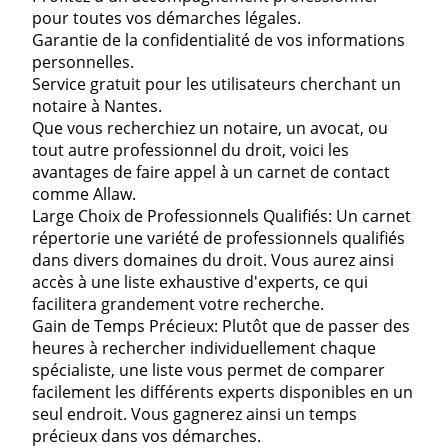
pour toutes vos démarches légales.
Garantie de la confidentialité de vos informations
personnelles.
Service gratuit pour les utilisateurs cherchant un
notaire à Nantes.
Que vous recherchiez un notaire, un avocat, ou
tout autre professionnel du droit, voici les
avantages de faire appel à un carnet de contact
comme Allaw.
Large Choix de Professionnels Qualifiés: Un carnet
répertorie une variété de professionnels qualifiés
dans divers domaines du droit. Vous aurez ainsi
accès à une liste exhaustive d'experts, ce qui
facilitera grandement votre recherche.
Gain de Temps Précieux: Plutôt que de passer des
heures à rechercher individuellement chaque
spécialiste, une liste vous permet de comparer
facilement les différents experts disponibles en un
seul endroit. Vous gagnerez ainsi un temps
précieux dans vos démarches.