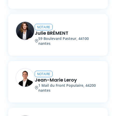
NOTAIRE
Julie
BRÉMENT
59
Boulevard Pasteur
,
44100
nantes
NOTAIRE
Jean-Marie
Leroy
1
Mail du Front Populaire
,
44200
nantes