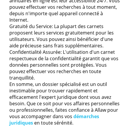
annuaires en ligne est leur accessibilité 24/7. Vous
pouvez effectuer vos recherches à tout moment,
depuis n'importe quel appareil connecté à
Internet.
Gratuité du Service: La plupart des carnets
proposent leurs services gratuitement pour les
utilisateurs. Vous pouvez ainsi bénéficier d'une
aide précieuse sans frais supplémentaires.
Confidentialité Assurée: L'utilisation d'un carnet
respectueux de la confidentialité garantit que vos
données personnelles sont protégées. Vous
pouvez effectuer vos recherches en toute
tranquillité.
En somme, un dossier spécialisé est un outil
inestimable pour trouver rapidement et
efficacement l'expert juridique dont vous avez
besoin. Que ce soit pour vos affaires personnelles
ou professionnelles, faites confiance à Allaw pour
vous accompagner dans vos
démarches
juridiques
en toute sérénité.