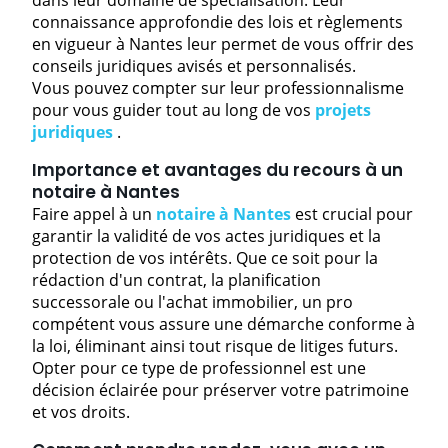
connaissance approfondie des lois et règlements
en vigueur à Nantes leur permet de vous offrir des
conseils juridiques avisés et personnalisés.
Vous pouvez compter sur leur professionnalisme
pour vous guider tout au long de vos
projets
juridiques
.
Importance et avantages du recours à un
notaire à Nantes
Faire appel à un
notaire à Nantes
est crucial pour
garantir la validité de vos actes juridiques et la
protection de vos intérêts. Que ce soit pour la
rédaction d'un contrat, la planification
successorale ou l'achat immobilier, un pro
compétent vous assure une démarche conforme à
la loi, éliminant ainsi tout risque de litiges futurs.
Opter pour ce type de professionnel est une
décision éclairée pour préserver votre patrimoine
et vos droits.