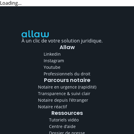
Loading...
À un clic de votre solution juridique.
Allaw
Linkedin
Instagram
Youtube
Professionnels du droit
Parcours notaire
Notaire en urgence (rapidité)
Transparence & suivi clair
Notaire depuis l’étranger
Notaire réactif
Ressources
Tutoriels vidéo
Centre d’aide
Dossier de presse