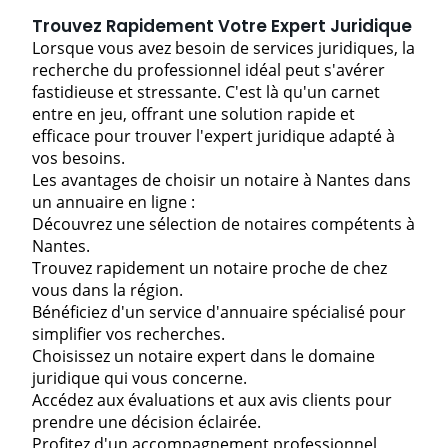
Trouvez Rapidement Votre Expert Juridique
Lorsque vous avez besoin de services juridiques, la
recherche du professionnel idéal peut s'avérer
fastidieuse et stressante. C'est là qu'un carnet
entre en jeu, offrant une solution rapide et
efficace pour trouver l'expert juridique adapté à
vos besoins.
Les avantages de choisir un notaire à Nantes dans
un annuaire en ligne :
Découvrez une sélection de notaires compétents à
Nantes.
Trouvez rapidement un notaire proche de chez
vous dans la région.
Bénéficiez d'un service d'annuaire spécialisé pour
simplifier vos recherches.
Choisissez un notaire expert dans le domaine
juridique qui vous concerne.
Accédez aux évaluations et aux avis clients pour
prendre une décision éclairée.
Profitez d'un accompagnement professionnel