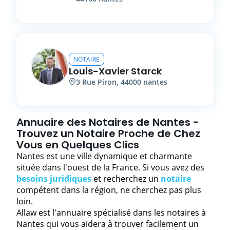
NOTAIRE
Louis-Xavier
Starck
3
Rue Piron
,
44000
nantes
Annuaire des Notaires de Nantes -
Trouvez un Notaire Proche de Chez
Vous en Quelques Clics
Nantes est une ville dynamique et charmante
située dans l'ouest de la France. Si vous avez des
besoins juridiques
et recherchez un
notaire
compétent dans la région, ne cherchez pas plus
loin.
Allaw est l'annuaire spécialisé dans les notaires à
Nantes qui vous aidera à trouver facilement un