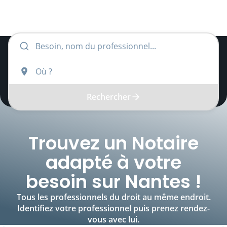
Rechercher
Trouvez un
Notaire
adapté à votre
besoin sur
Nantes
!
Tous les professionnels du droit au même endroit.
Identifiez votre professionnel puis prenez rendez-
vous avec lui.