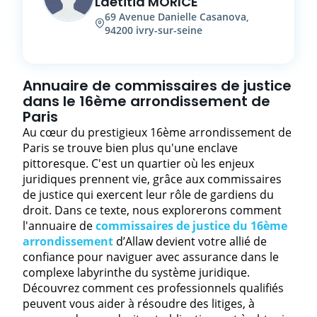
Laetitia
MORICE
69
Avenue Danielle Casanova
,
94200
ivry-sur-seine
Annuaire de commissaires de justice
dans le 16ème arrondissement de
Paris
Au cœur du prestigieux 16ème arrondissement de
Paris se trouve bien plus qu'une enclave
pittoresque. C'est un quartier où les enjeux
juridiques prennent vie, grâce aux commissaires
de justice qui exercent leur rôle de gardiens du
droit. Dans ce texte, nous explorerons comment
l'annuaire de
commissaires de justice du 16ème
arrondissement
d’Allaw devient votre allié de
confiance pour naviguer avec assurance dans le
complexe labyrinthe du système juridique.
Découvrez comment ces professionnels qualifiés
peuvent vous aider à résoudre des litiges, à