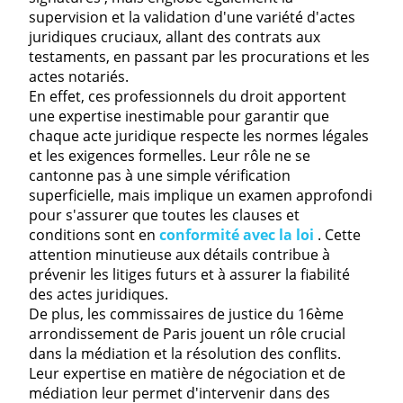
supervision et la validation d'une variété d'actes
juridiques cruciaux, allant des contrats aux
testaments, en passant par les procurations et les
actes notariés.
En effet, ces professionnels du droit apportent
une expertise inestimable pour garantir que
chaque acte juridique respecte les normes légales
et les exigences formelles. Leur rôle ne se
cantonne pas à une simple vérification
superficielle, mais implique un examen approfondi
pour s'assurer que toutes les clauses et
conditions sont en
conformité avec la loi
. Cette
attention minutieuse aux détails contribue à
prévenir les litiges futurs et à assurer la fiabilité
des actes juridiques.
De plus, les commissaires de justice du 16ème
arrondissement de Paris jouent un rôle crucial
dans la médiation et la résolution des conflits.
Leur expertise en matière de négociation et de
médiation leur permet d'intervenir dans des