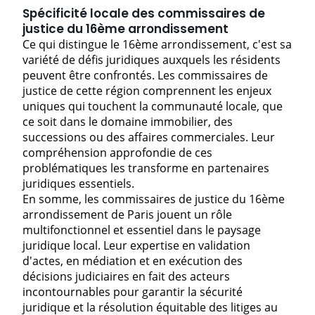
Spécificité locale des commissaires de
justice du 16ème arrondissement
Ce qui distingue le 16ème arrondissement, c'est sa
variété de défis juridiques auxquels les résidents
peuvent être confrontés. Les commissaires de
justice de cette région comprennent les enjeux
uniques qui touchent la communauté locale, que
ce soit dans le domaine immobilier, des
successions ou des affaires commerciales. Leur
compréhension approfondie de ces
problématiques les transforme en partenaires
juridiques essentiels.
En somme, les commissaires de justice du 16ème
arrondissement de Paris jouent un rôle
multifonctionnel et essentiel dans le paysage
juridique local. Leur expertise en validation
d'actes, en médiation et en exécution des
décisions judiciaires en fait des acteurs
incontournables pour garantir la sécurité
juridique et la résolution équitable des litiges au