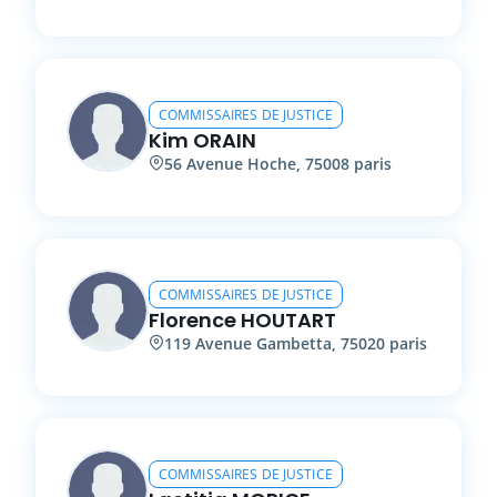
COMMISSAIRES DE JUSTICE
Kim
ORAIN
56
Avenue Hoche
,
75008
paris
COMMISSAIRES DE JUSTICE
Florence
HOUTART
119
Avenue Gambetta
,
75020
paris
COMMISSAIRES DE JUSTICE