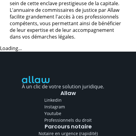
sein de cette enclave prestigieuse de la capitale.
L'annuaire de commissaires de justice par Allaw
facilite grandement l'accès à ces professionnels
compétents, vous permettant ainsi de bénéficier
de leur expertise et de leur accompagnement
dans vos démarches légales.
Loading...
À un clic de votre solution juridique.
Allaw
Linkedin
Instagram
Youtube
Professionnels du droit
Parcours notaire
Notaire en urgence (rapidité)