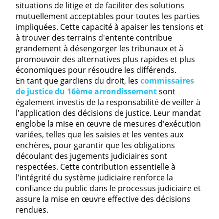
situations de litige et de faciliter des solutions
mutuellement acceptables pour toutes les parties
impliquées. Cette capacité à apaiser les tensions et
à trouver des terrains d'entente contribue
grandement à désengorger les tribunaux et à
promouvoir des alternatives plus rapides et plus
économiques pour résoudre les différends.
En tant que gardiens du droit, les
commissaires
de justice du 16ème arrondissement
sont
également investis de la responsabilité de veiller à
l'application des décisions de justice. Leur mandat
englobe la mise en œuvre de mesures d'exécution
variées, telles que les saisies et les ventes aux
enchères, pour garantir que les obligations
découlant des jugements judiciaires sont
respectées. Cette contribution essentielle à
l'intégrité du système judiciaire renforce la
confiance du public dans le processus judiciaire et
assure la mise en œuvre effective des décisions
rendues.