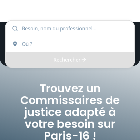
Rechercher
Trouvez un
Commissaires de
justice
adapté à
votre besoin sur
Paris-16
!