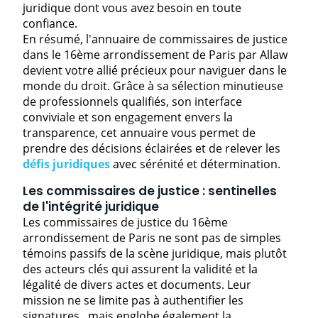
juridique dont vous avez besoin en toute
confiance.
En résumé, l'annuaire de commissaires de justice
dans le 16ème arrondissement de Paris par Allaw
devient votre allié précieux pour naviguer dans le
monde du droit. Grâce à sa sélection minutieuse
de professionnels qualifiés, son interface
conviviale et son engagement envers la
transparence, cet annuaire vous permet de
prendre des décisions éclairées et de relever les
défis juridiques
avec sérénité et détermination.
Les commissaires de justice : sentinelles
de l'intégrité juridique
Les commissaires de justice du 16ème
arrondissement de Paris ne sont pas de simples
témoins passifs de la scène juridique, mais plutôt
des acteurs clés qui assurent la validité et la
légalité de divers actes et documents. Leur
mission ne se limite pas à
authentifier les
signatures
, mais englobe également la