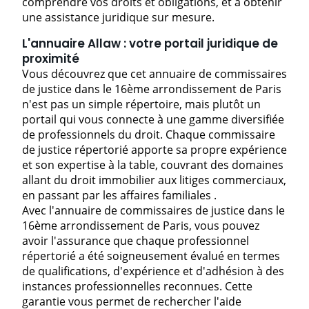
comprendre vos droits et obligations, et à obtenir
une assistance juridique sur mesure.
L'annuaire Allaw : votre portail juridique de
proximité
Vous découvrez que cet annuaire de commissaires
de justice dans le 16ème arrondissement de Paris
n'est pas un simple répertoire, mais plutôt un
portail qui vous connecte à une gamme diversifiée
de professionnels du droit. Chaque commissaire
de justice répertorié apporte sa propre expérience
et son expertise à la table, couvrant des domaines
allant du droit immobilier aux litiges commerciaux,
en passant par les
affaires familiales
.
Avec l'annuaire de commissaires de justice dans le
16ème arrondissement de Paris, vous pouvez
avoir l'assurance que chaque professionnel
répertorié a été soigneusement évalué en termes
de qualifications, d'expérience et d'adhésion à des
instances professionnelles reconnues. Cette
garantie vous permet de rechercher l'aide