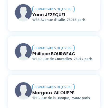
COMMISSAIRES DE JUSTICE
Yann
JEZEQUEL
33
Avenue d'Italie
,
75013
paris
COMMISSAIRES DE JUSTICE
Philippe
BOURGEAC
130
Rue de Courcelles
,
75017
paris
COMMISSAIRES DE JUSTICE
Margaux
GILOUPPE
16
Rue de la Banque
,
75002
paris