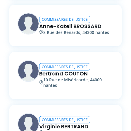
COMMISSAIRES DE JUSTICE
Anne-Katell
BROSSARD
8
Rue des Renards
,
44300
nantes
COMMISSAIRES DE JUSTICE
Bertrand
COUTON
10
Rue de Miséricorde
,
44000
nantes
COMMISSAIRES DE JUSTICE
Virginie
BERTRAND