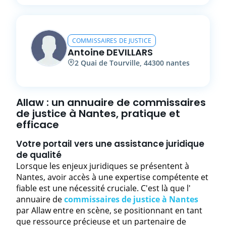
COMMISSAIRES DE JUSTICE
Antoine
DEVILLARS
2
Quai de Tourville
,
44300
nantes
Allaw : un annuaire de commissaires
de justice à Nantes, pratique et
efficace
Votre portail vers une assistance juridique
de qualité
Lorsque les enjeux juridiques se présentent à
Nantes, avoir accès à une expertise compétente et
fiable est une nécessité cruciale. C'est là que l'
annuaire de
commissaires de justice à Nantes
par Allaw entre en scène, se positionnant en tant
que ressource précieuse et un partenaire de