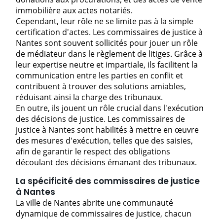
immobilière aux actes notariés.
Cependant, leur rôle ne se limite pas à la simple
certification d'actes. Les commissaires de justice à
Nantes sont souvent sollicités pour jouer un rôle
de médiateur dans le règlement de litiges. Grâce à
leur expertise neutre et impartiale, ils facilitent la
communication entre les parties en conflit et
contribuent à trouver des solutions amiables,
réduisant ainsi la charge des tribunaux.
En outre, ils jouent un rôle crucial dans l'exécution
des décisions de justice. Les commissaires de
justice à Nantes sont habilités à mettre en œuvre
des mesures d'exécution, telles que des saisies,
afin de garantir le respect des obligations
découlant des décisions émanant des tribunaux.
La spécificité des commissaires de justice
à Nantes
La ville de Nantes abrite une communauté
dynamique de commissaires de justice, chacun