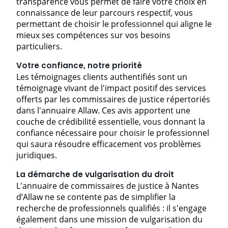
transparence vous permet de faire votre choix en
connaissance de leur parcours respectif, vous
permettant de choisir le professionnel qui aligne le
mieux ses compétences sur vos besoins
particuliers.
Votre confiance, notre priorité
Les témoignages clients authentifiés sont un
témoignage vivant de l'impact positif des services
offerts par les commissaires de justice répertoriés
dans l'annuaire Allaw. Ces avis apportent une
couche de crédibilité essentielle, vous donnant la
confiance nécessaire pour choisir le professionnel
qui saura résoudre efficacement vos problèmes
juridiques.
La démarche de vulgarisation du droit
L'annuaire de commissaires de justice à Nantes
d’Allaw ne se contente pas de simplifier la
recherche de professionnels qualifiés : il s'engage
également dans une mission de vulgarisation du