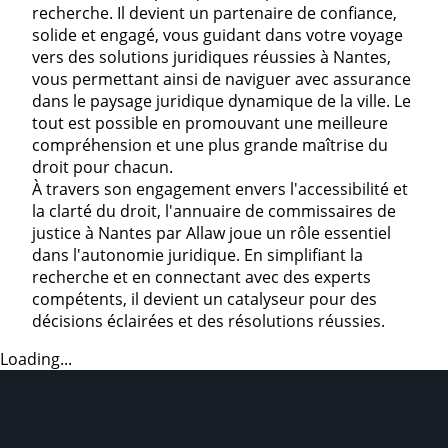
recherche. Il devient un partenaire de confiance,
solide et engagé, vous guidant dans votre voyage
vers des solutions juridiques réussies à Nantes,
vous permettant ainsi de naviguer avec assurance
dans le paysage juridique dynamique de la ville. Le
tout est possible en promouvant une meilleure
compréhension et une plus grande maîtrise du
droit pour chacun.
À travers son engagement envers l'accessibilité et
la clarté du droit, l'annuaire de commissaires de
justice à Nantes par Allaw joue un rôle essentiel
dans l'autonomie juridique. En simplifiant la
recherche et en connectant avec des experts
compétents, il devient un catalyseur pour des
décisions éclairées et des résolutions réussies.
Loading...