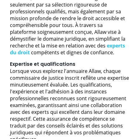
seulement par sa sélection rigoureuse de
professionnels qualifiés, mais également par sa
mission profonde de rendre le droit accessible et
compréhensible pour tous. À travers sa
plateforme soigneusement conçue, Allaw vise à
démystifier le domaine juridique, en simplifiant la
recherche et la mise en relation avec des
experts
du droit
compétents et dignes de confiance.
Expertise et qualifications
Lorsque vous explorez l'annuaire Allaw, chaque
commissaire de justice inscrit reflète une expertise
minutieusement évaluée. Les qualifications,
l'expérience et l'adhésion à des instances
professionnelles reconnues sont rigoureusement
examinées, garantissant ainsi une collaboration
avec des experts qui excellent dans leur domaine
respectif. Cette assurance de compétence se
traduit par des conseils éclairés et des solutions
juridiques qui répondent à vos problématiques