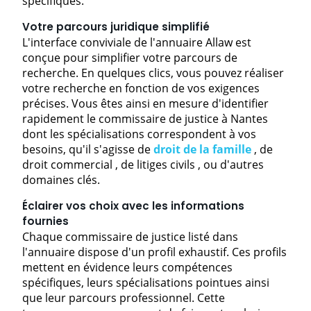
spécifiques.
Votre parcours juridique simplifié
L'interface conviviale de l'annuaire Allaw est
conçue pour simplifier votre parcours de
recherche. En quelques clics, vous pouvez réaliser
votre recherche en fonction de vos exigences
précises. Vous êtes ainsi en mesure d'identifier
rapidement le commissaire de justice à Nantes
dont les spécialisations correspondent à vos
besoins, qu'il s'agisse de
droit de la famille
, de
droit commercial
, de
litiges civils
, ou d'autres
domaines clés.
Éclairer vos choix avec les informations
fournies
Chaque commissaire de justice listé dans
l'annuaire dispose d'un profil exhaustif. Ces profils
mettent en évidence leurs compétences
spécifiques, leurs spécialisations pointues ainsi
que leur parcours professionnel. Cette