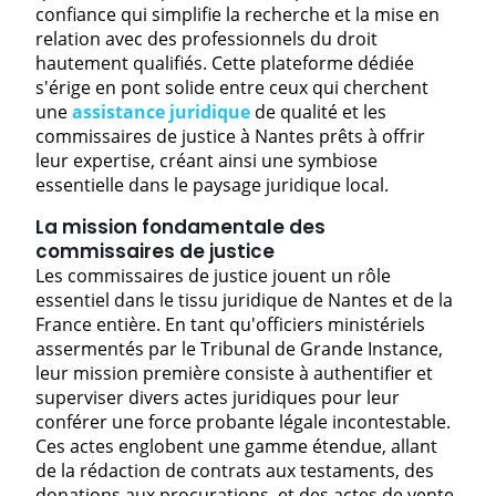
confiance qui simplifie la recherche et la mise en
relation avec des professionnels du droit
hautement qualifiés. Cette plateforme dédiée
s'érige en pont solide entre ceux qui cherchent
une
assistance juridique
de qualité et les
commissaires de justice à Nantes prêts à offrir
leur expertise, créant ainsi une symbiose
essentielle dans le paysage juridique local.
La mission fondamentale des
commissaires de justice
Les commissaires de justice jouent un rôle
essentiel dans le tissu juridique de Nantes et de la
France entière. En tant qu'officiers ministériels
assermentés par le Tribunal de Grande Instance,
leur mission première consiste à authentifier et
superviser divers actes juridiques pour leur
conférer une force probante légale incontestable.
Ces actes englobent une gamme étendue, allant
de la rédaction de contrats aux testaments, des
donations aux procurations, et des actes de vente