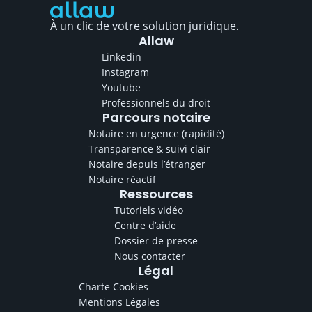
À un clic de votre solution juridique.
Allaw
Linkedin
Instagram
Youtube
Professionnels du droit
Parcours notaire
Notaire en urgence (rapidité)
Transparence & suivi clair
Notaire depuis l’étranger
Notaire réactif
Ressources
Tutoriels vidéo
Centre d’aide
Dossier de presse
Nous contacter
Légal
Charte Cookies
Mentions Légales