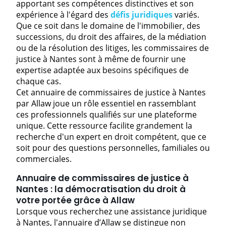
apportant ses compétences distinctives et son
expérience à l'égard des
défis juridiques
variés.
Que ce soit dans le domaine de l'immobilier, des
successions, du droit des affaires, de la médiation
ou de la résolution des litiges, les commissaires de
justice à Nantes sont à même de fournir une
expertise adaptée aux besoins spécifiques de
chaque cas.
Cet annuaire de commissaires de justice à Nantes
par Allaw joue un rôle essentiel en rassemblant
ces professionnels qualifiés sur une plateforme
unique. Cette ressource facilite grandement la
recherche d'un expert en droit compétent, que ce
soit pour des questions personnelles, familiales ou
commerciales.
Annuaire de commissaires de justice à
Nantes : la démocratisation du droit à
votre portée grâce à Allaw
Lorsque vous recherchez une assistance juridique
à Nantes, l'annuaire d’Allaw se distingue non