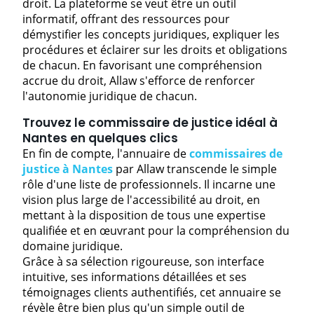
droit. La plateforme se veut être un outil
informatif, offrant des ressources pour
démystifier les concepts juridiques, expliquer les
procédures et éclairer sur les droits et obligations
de chacun. En favorisant une compréhension
accrue du droit, Allaw s'efforce de renforcer
l'autonomie juridique de chacun.
Trouvez le commissaire de justice idéal à
Nantes en quelques clics
En fin de compte, l'annuaire de
commissaires de
justice à Nantes
par Allaw transcende le simple
rôle d'une liste de professionnels. Il incarne une
vision plus large de l'accessibilité au droit, en
mettant à la disposition de tous une expertise
qualifiée et en œuvrant pour la compréhension du
domaine juridique.
Grâce à sa sélection rigoureuse, son interface
intuitive, ses informations détaillées et ses
témoignages clients authentifiés, cet annuaire se
révèle être bien plus qu'un simple outil de