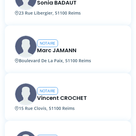
Sonia BADAUT
23 Rue Libergier, 51100 Reims
NOTAIRE
Marc JAMANN
Boulevard De La Paix, 51100 Reims
NOTAIRE
Vincent CROCHET
15 Rue Clovis, 51100 Reims