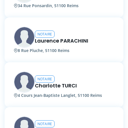
34 Rue Ponsardin, 51100 Reims
NOTAIRE
Laurence PARACHINI
8 Rue Pluche, 51100 Reims
NOTAIRE
Charlotte TURCI
4 Cours Jean-Baptiste Langlet, 51100 Reims
NOTAIRE