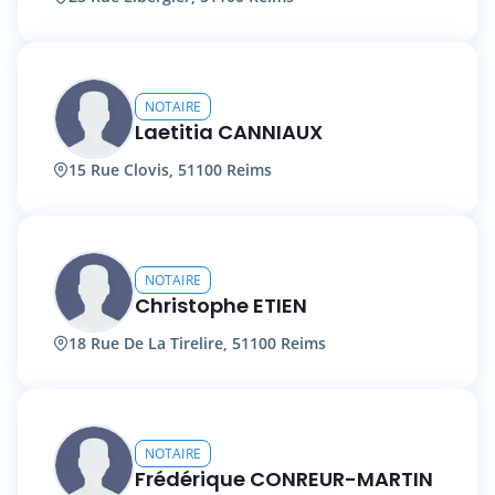
NOTAIRE
Laetitia CANNIAUX
15 Rue Clovis, 51100 Reims
NOTAIRE
Christophe ETIEN
18 Rue De La Tirelire, 51100 Reims
NOTAIRE
Frédérique CONREUR-MARTIN