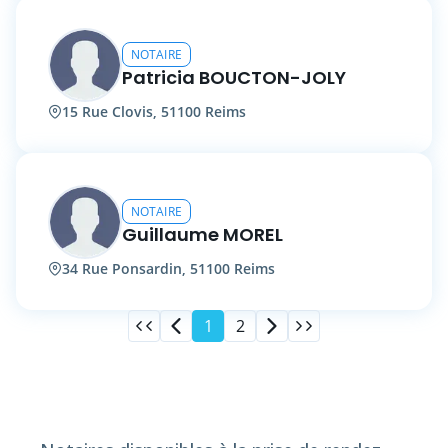
NOTAIRE
Patricia BOUCTON-JOLY
15 Rue Clovis, 51100 Reims
NOTAIRE
Guillaume MOREL
34 Rue Ponsardin, 51100 Reims
1
2