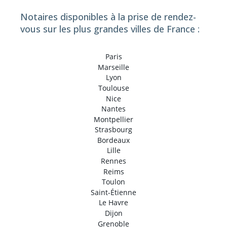
Notaires disponibles à la prise de rendez-
vous sur les plus grandes villes de France :
Paris
Marseille
Lyon
Toulouse
Nice
Nantes
Montpellier
Strasbourg
Bordeaux
Lille
Rennes
Reims
Toulon
Saint-Étienne
Le Havre
Dijon
Grenoble