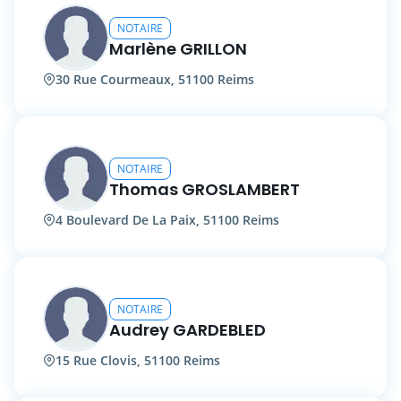
NOTAIRE
Marlène GRILLON
30 Rue Courmeaux, 51100 Reims
NOTAIRE
Thomas GROSLAMBERT
4 Boulevard De La Paix, 51100 Reims
NOTAIRE
Audrey GARDEBLED
15 Rue Clovis, 51100 Reims