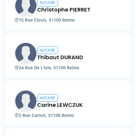
NOTAIRE
Christophe PIERRET
15 Rue Clovis, 51100 Reims
NOTAIRE
Thibaut DURAND
24 Rue De L'Isle, 51100 Reims
NOTAIRE
Carine LEWCZUK
2 Rue Carnot, 51100 Reims