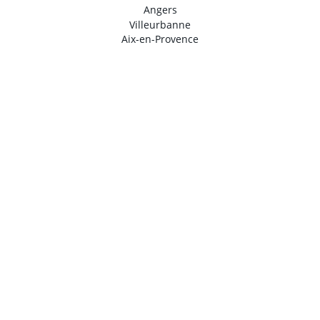
Angers
Villeurbanne
Aix-en-Provence