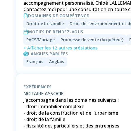
accompagnement personnalisé, Chloé LALLEMANT
Contactez moi pour une consultation en toute co
DOMAINES DE COMPÉTENCE
Droit de la famille
Droit de l'environnement et d
MOTIFS DE RENDEZ-VOUS
PACS/Mariage
Promesse de vente (Acquéreur)
+ Afficher les 12 autres préstations
LANGUES PARLÉES
Français
Anglais
EXPÉRIENCES
NOTAIRE ASSOCIE
J'accompagne dans les domaines suivants :
- droit immobilier complexe
- droit de la construction et de l'urbanisme
- droit de la famille
- fiscalité des particuliers et des entreprises