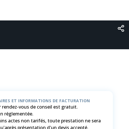
IRES ET INFORMATIONS DE FACTURATION
 rendez-vous de conseil est gratuit.
ion réglementée.
ins actes non tarifés, toute prestation ne sera
u'après présentation d'un devis accepté.