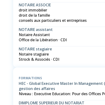
NOTAIRE ASSOCIE
droit immobilier
droit de la famille
conseils aux particuliers et entreprises
NOTAIRE assistant
Notaire Assistant
Office de la Libération · CDI
NOTAIRE stagiaire
Notaire stagiaire
Strock & Associés · CDI
FORMATIONS
HEC - Global Executive Master In Management 
gestion des affaires
Niveau : Executive Education: Pour des Offices 
DIMPLOME SUPERIEUR DU NOTARIAT