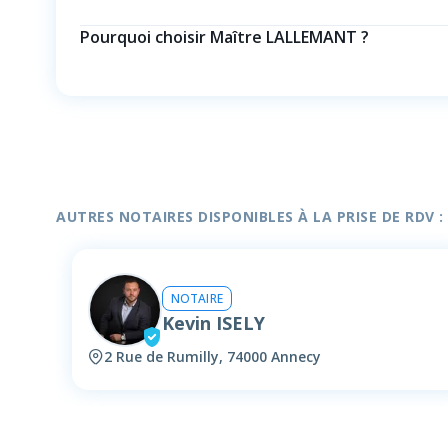
Pourquoi choisir Maître LALLEMANT ?
AUTRES NOTAIRES DISPONIBLES À LA PRISE DE RDV :
NOTAIRE
Kevin ISELY
2 Rue de Rumilly, 74000 Annecy