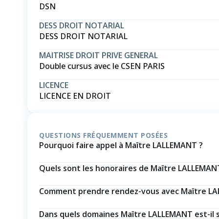
DSN
DESS DROIT NOTARIAL
DESS DROIT NOTARIAL
MAITRISE DROIT PRIVE GENERAL
Double cursus avec le CSEN PARIS
LICENCE
LICENCE EN DROIT
QUESTIONS FRÉQUEMMENT POSÉES
Pourquoi faire appel à Maître LALLEMANT ?
Quels sont les honoraires de Maître LALLEMAN
Comment prendre rendez-vous avec Maître L
Dans quels domaines Maître LALLEMANT est-il s