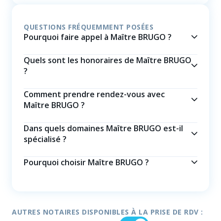
QUESTIONS FRÉQUEMMENT POSÉES
Pourquoi faire appel à Maître BRUGO ?
Quels sont les honoraires de Maître BRUGO
?
Comment prendre rendez-vous avec
Maître BRUGO ?
Dans quels domaines Maître BRUGO est-il
spécialisé ?
Pourquoi choisir Maître BRUGO ?
AUTRES NOTAIRES DISPONIBLES À LA PRISE DE RDV :