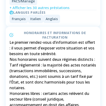
PACS/Mariage
+ Afficher les 30 autres préstations
LANGUES PARLÉES
Français
Italien
Anglais
HONORAIRES ET INFORMATIONS DE
FACTURATION
Le premier rendez-vous d’information est offert
: il vous permet d’exposer votre situation et vos
besoins en toute sérénité.
Nos honoraires suivent deux régimes distincts :
Tarif réglementé : la majorité des actes notariés
(transactions immobilières, successions,
donations, etc.) sont soumis à un tarif fixé par
l’État, et sont donc harmonisés pour tous les
notaires.
Honoraires libres : certains actes relèvent du
secteur libre (conseil juridique,
accompagnement en droit des affaires,