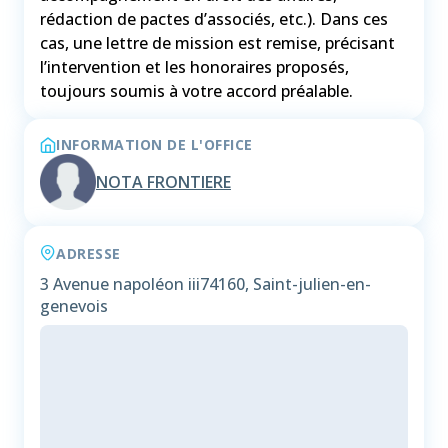
rédaction de pactes d’associés, etc.). Dans ces
cas, une lettre de mission est remise, précisant
l’intervention et les honoraires proposés,
toujours soumis à votre accord préalable.
INFORMATION DE L'OFFICE
NOTA FRONTIERE
ADRESSE
3 Avenue napoléon iii
74160, Saint-julien-en-
genevois