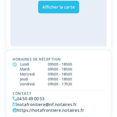
Afficher la carte
HORAIRES DE RÉCEPTION
Lundi
09h00
-
18h00
Mardi
09h00
-
18h00
Mercredi
09h00
-
18h00
Jeudi
09h00
-
18h00
Vendredi
09h00
-
17h30
CONTACT
04 50 49 00 53
notafrontiere@nf.notaires.fr
https://notafrontiere.notaires.fr