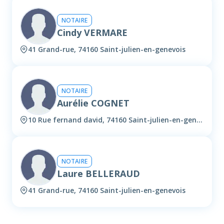
NOTAIRE
Cindy VERMARE
41 Grand-rue, 74160 Saint-julien-en-genevois
NOTAIRE
Aurélie COGNET
10 Rue fernand david, 74160 Saint-julien-en-genevois
NOTAIRE
Laure BELLERAUD
41 Grand-rue, 74160 Saint-julien-en-genevois