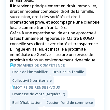
en-Genevois.
Il intervient principalement en droit immobilier,
droit immobilier complexe, droit de la famille,
succession, droit des sociétés et droit
international privé, et accompagne une clientèle
locale comme transfrontalière.
Grâce à une expertise solide et une approche à
la fois humaine et rigoureuse, Maître BRUGO
conseille ses clients avec clarté et transparence.
Bilingue en italien, et installé à proximité
immédiate de Genève, il assure un service de
proximité dans un environnement dynamique.
DOMAINES DE COMPÉTENCE
Droit de l'immobilier
Droit de la famille
Collectivité territoriale
MOTIFS DE RENDEZ-VOUS
Promesse de vente (Acquéreur)
Bail D'habitation
Cession fond de commerce