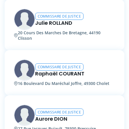
COMMISSAIRE DE JUSTICE
Julie ROLLAND
20 Cours Des Marches De Bretagne, 44190
Clisson
COMMISSAIRE DE JUSTICE
Raphaël COURANT
16 Boulevard Du Maréchal Joffre, 49300 Cholet
COMMISSAIRE DE JUSTICE
Aurore DION
27 Rue Jacques Bujault, 79300 Bressuire