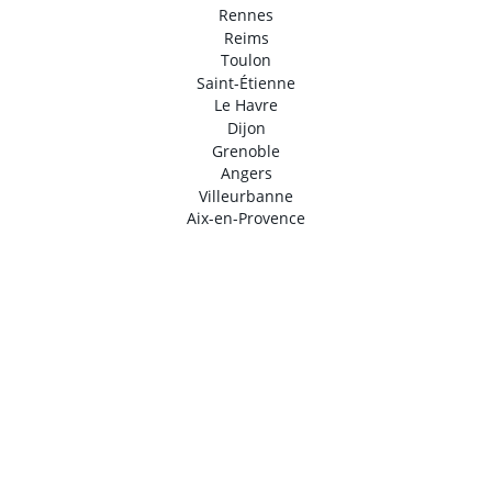
Rennes
Reims
Toulon
Saint-Étienne
Le Havre
Dijon
Grenoble
Angers
Villeurbanne
Aix-en-Provence