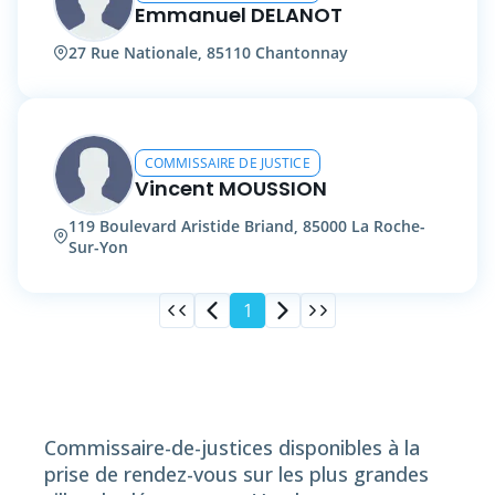
Emmanuel DELANOT
27 Rue Nationale, 85110 Chantonnay
COMMISSAIRE DE JUSTICE
Vincent MOUSSION
119 Boulevard Aristide Briand, 85000 La Roche-
Sur-Yon
1
Commissaire-de-justices disponibles à la
prise de rendez-vous sur les plus grandes