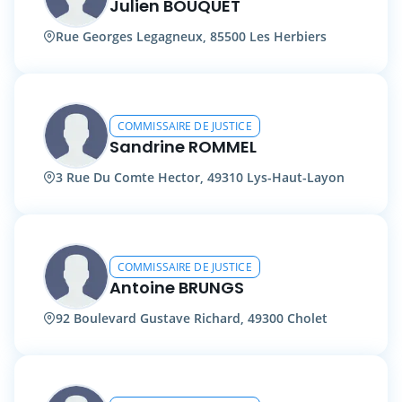
Julien BOUQUET
Rue Georges Legagneux, 85500 Les Herbiers
COMMISSAIRE DE JUSTICE
Sandrine ROMMEL
3 Rue Du Comte Hector, 49310 Lys-Haut-Layon
COMMISSAIRE DE JUSTICE
Antoine BRUNGS
92 Boulevard Gustave Richard, 49300 Cholet