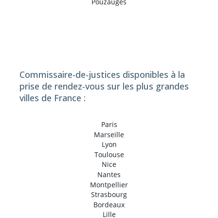
Pouzauges
Commissaire-de-justices disponibles à la
prise de rendez-vous sur les plus grandes
villes de France :
Paris
Marseille
Lyon
Toulouse
Nice
Nantes
Montpellier
Strasbourg
Bordeaux
Lille