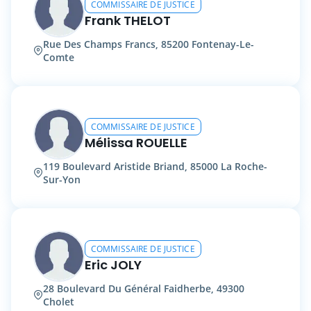
COMMISSAIRE DE JUSTICE
Frank THELOT
Rue Des Champs Francs, 85200 Fontenay-Le-
Comte
COMMISSAIRE DE JUSTICE
Mélissa ROUELLE
119 Boulevard Aristide Briand, 85000 La Roche-
Sur-Yon
COMMISSAIRE DE JUSTICE
Eric JOLY
28 Boulevard Du Général Faidherbe, 49300
Cholet