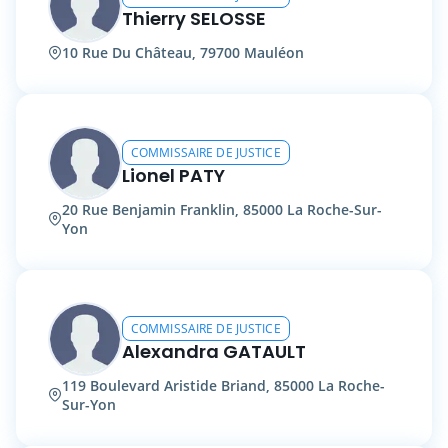
Thierry SELOSSE
10 Rue Du Château, 79700 Mauléon
COMMISSAIRE DE JUSTICE
Lionel PATY
20 Rue Benjamin Franklin, 85000 La Roche-Sur-
Yon
COMMISSAIRE DE JUSTICE
Alexandra GATAULT
119 Boulevard Aristide Briand, 85000 La Roche-
Sur-Yon