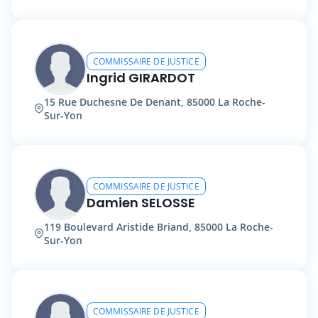
COMMISSAIRE DE JUSTICE
Ingrid GIRARDOT
15 Rue Duchesne De Denant, 85000 La Roche-
Sur-Yon
COMMISSAIRE DE JUSTICE
Damien SELOSSE
119 Boulevard Aristide Briand, 85000 La Roche-
Sur-Yon
COMMISSAIRE DE JUSTICE