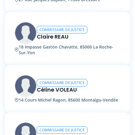
COMMISSAIRE DE JUSTICE
Claire REAU
18 Impasse Gaston Chavatte, 85000 La Roche-
Sur-Yon
COMMISSAIRE DE JUSTICE
Céline VOLEAU
14 Cours Michel Ragon, 85600 Montaigu-Vendée
COMMISSAIRE DE JUSTICE