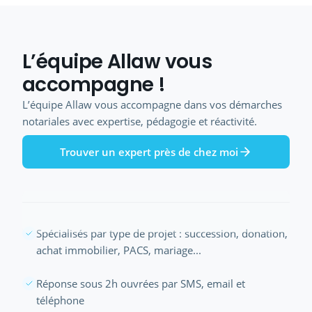
L’équipe Allaw vous
accompagne !
L’équipe Allaw vous accompagne dans vos démarches
notariales avec expertise, pédagogie et réactivité.
Trouver un expert près de chez moi
Spécialisés par type de projet : succession, donation,
achat immobilier, PACS, mariage...
Réponse sous 2h ouvrées par SMS, email et
téléphone