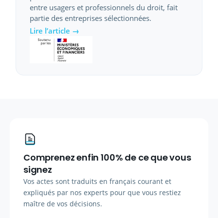
entre usagers et professionnels du droit, fait
partie des entreprises sélectionnées.
Lire l’article →
Comprenez enfin 100% de ce que vous
signez
Vos actes sont traduits en français courant et
expliqués par nos experts pour que vous restiez
maître de vos décisions.