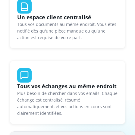
Un espace client centralisé
Tous vos documents au même endroit. Vous êtes
notifié dès qu'une pièce manque ou qu'une
action est requise de votre part.
Tous vos échanges au même endroit
Plus besoin de chercher dans vos emails. Chaque
échange est centralisé, résumé
automatiquement, et vos actions en cours sont
clairement identifiées.