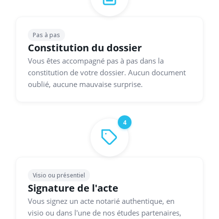
Pas à pas
Constitution du dossier
Vous êtes accompagné pas à pas dans la
constitution de votre dossier. Aucun document
oublié, aucune mauvaise surprise.
4
Visio ou présentiel
Signature de l'acte
Vous signez un acte notarié authentique, en
visio ou dans l'une de nos études partenaires,