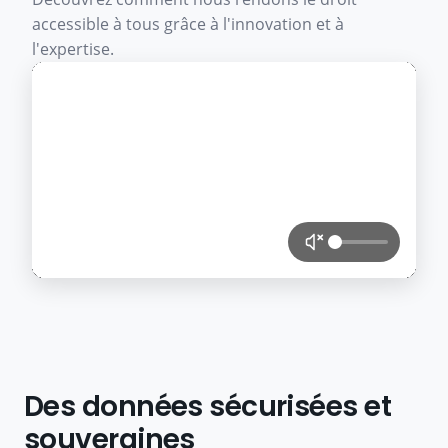
accessible à tous grâce à l'innovation et à
l'expertise.
Des données sécurisées et
souveraines