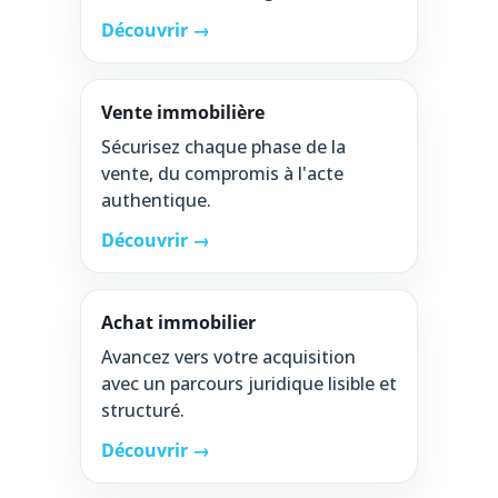
Découvrir →
Vente immobilière
Sécurisez chaque phase de la
vente, du compromis à l'acte
authentique.
Découvrir →
Achat immobilier
Avancez vers votre acquisition
avec un parcours juridique lisible et
structuré.
Découvrir →