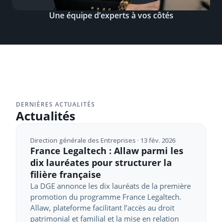
Une équipe d’experts à vos côtés
DERNIÈRES ACTUALITÉS
Actualités
Direction générale des Entreprises · 13 fév. 2026
France Legaltech : Allaw parmi les
dix lauréates pour structurer la
filière française
La DGE annonce les dix lauréats de la première
promotion du programme France Legaltech.
Allaw, plateforme facilitant l’accès au droit
patrimonial et familial et la mise en relation