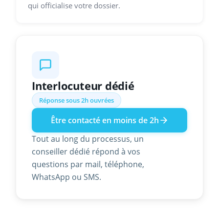
qui officialise votre dossier.
Interlocuteur dédié
Réponse sous 2h ouvrées
Être contacté en moins de 2h
Tout au long du processus, un
conseiller dédié répond à vos
questions par mail, téléphone,
WhatsApp ou SMS.