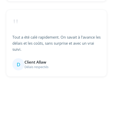
"
Tout a été calé rapidement. On savait à l’avance les
délais et les coûts, sans surprise et avec un vrai
suivi.
Client Allaw
D
Délais respectés