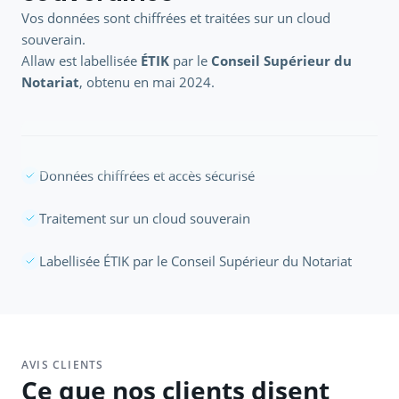
Vos données sont chiffrées et traitées sur un cloud
souverain.
Allaw est labellisée
ÉTIK
par le
Conseil Supérieur du
Notariat
, obtenu en mai 2024.
Données chiffrées et accès sécurisé
Traitement sur un cloud souverain
Labellisée ÉTIK par le Conseil Supérieur du Notariat
AVIS CLIENTS
Ce que nos clients disent