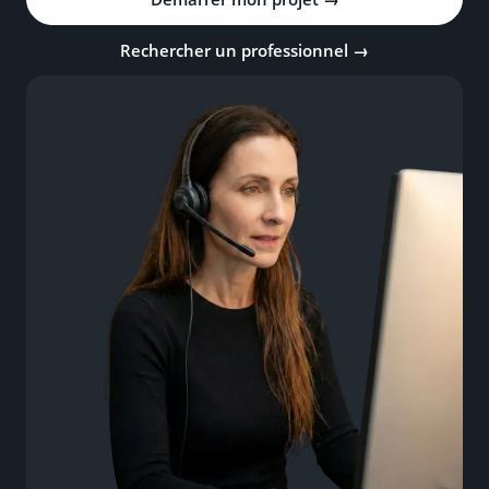
Rechercher un professionnel →