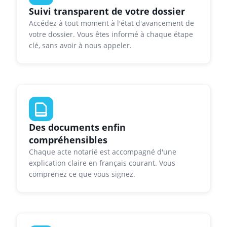
Suivi transparent de votre dossier
Accédez à tout moment à l'état d'avancement de
votre dossier. Vous êtes informé à chaque étape
clé, sans avoir à nous appeler.
Des documents enfin
compréhensibles
Chaque acte notarié est accompagné d'une
explication claire en français courant. Vous
comprenez ce que vous signez.