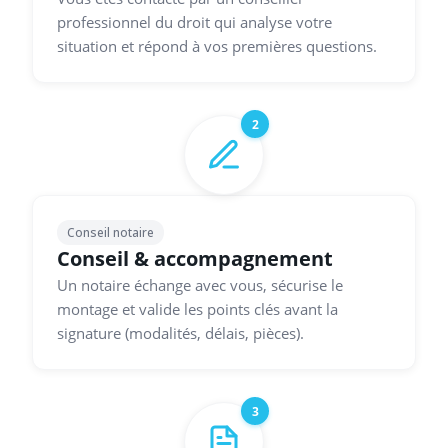
professionnel du droit qui analyse votre
situation et répond à vos premières questions.
2
Conseil notaire
Conseil & accompagnement
Un notaire échange avec vous, sécurise le
montage et valide les points clés avant la
signature (modalités, délais, pièces).
3