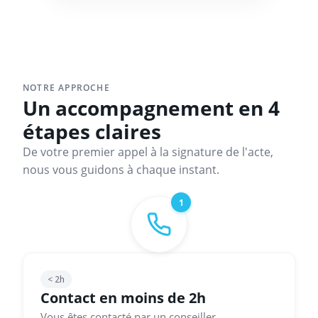
NOTRE APPROCHE
Un accompagnement en 4
étapes claires
De votre premier appel à la signature de l'acte,
nous vous guidons à chaque instant.
1
< 2h
Contact en moins de 2h
Vous êtes contacté par un conseiller