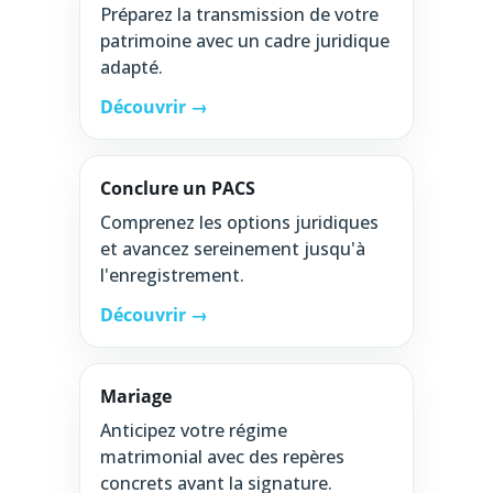
Préparez la transmission de votre
patrimoine avec un cadre juridique
adapté.
Découvrir →
Conclure un PACS
Comprenez les options juridiques
et avancez sereinement jusqu'à
l'enregistrement.
Découvrir →
Mariage
Anticipez votre régime
matrimonial avec des repères
concrets avant la signature.