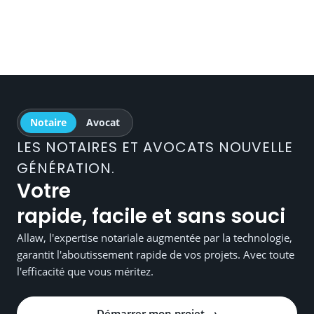
Notaire
Avocat
LES NOTAIRES ET AVOCATS NOUVELLE
GÉNÉRATION.
Votre
rapide, facile et sans souci
Allaw, l'expertise notariale augmentée par la technologie,
garantit l'aboutissement rapide de vos projets. Avec toute
l'efficacité que vous méritez.
Démarrer mon projet →