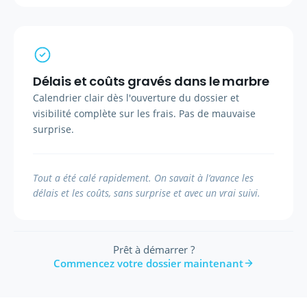
Délais et coûts gravés dans le marbre
Calendrier clair dès l'ouverture du dossier et
visibilité complète sur les frais. Pas de mauvaise
surprise.
Tout a été calé rapidement. On savait à l’avance les
délais et les coûts, sans surprise et avec un vrai suivi.
Prêt à démarrer ?
Commencez votre dossier maintenant