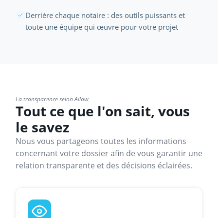
Derrière chaque notaire : des outils puissants et
toute une équipe qui œuvre pour votre projet
La transparence selon Allaw
Tout ce que l'on sait, vous
le savez
Nous vous partageons toutes les informations
concernant votre dossier afin de vous garantir une
relation transparente et des décisions éclairées.