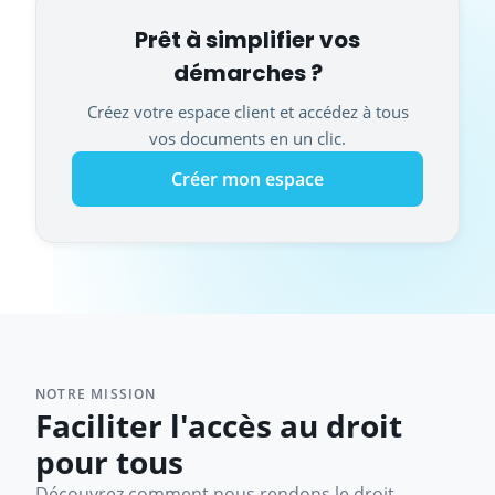
Prêt à simplifier vos
démarches ?
Créez votre espace client et accédez à tous
vos documents en un clic.
Créer mon espace
NOTRE MISSION
Faciliter l'accès au droit
pour tous
Découvrez comment nous rendons le droit