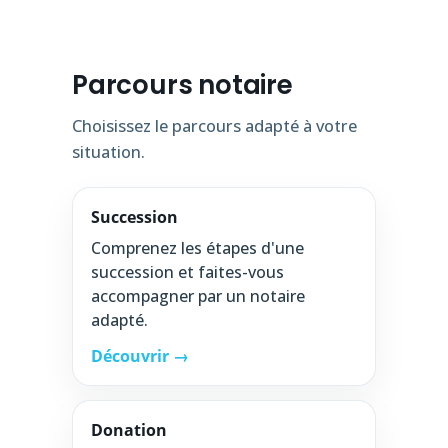
Parcours notaire
Choisissez le parcours adapté à votre
situation.
Succession
Comprenez les étapes d'une
succession et faites-vous
accompagner par un notaire
adapté.
Découvrir →
Donation