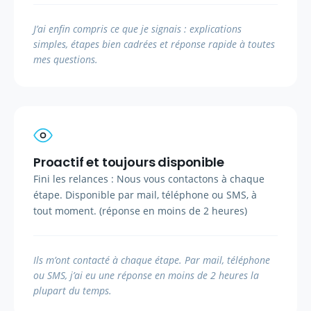
J’ai enfin compris ce que je signais : explications
simples, étapes bien cadrées et réponse rapide à toutes
mes questions.
Proactif et toujours disponible
Fini les relances : Nous vous contactons à chaque
étape. Disponible par mail, téléphone ou SMS, à
tout moment. (réponse en moins de 2 heures)
Ils m’ont contacté à chaque étape. Par mail, téléphone
ou SMS, j’ai eu une réponse en moins de 2 heures la
plupart du temps.