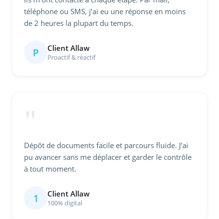
téléphone ou SMS, j’ai eu une réponse en moins
de 2 heures la plupart du temps.
Client Allaw
P
Proactif & réactif
"
Dépôt de documents facile et parcours fluide. J’ai
pu avancer sans me déplacer et garder le contrôle
à tout moment.
Client Allaw
1
100% digital