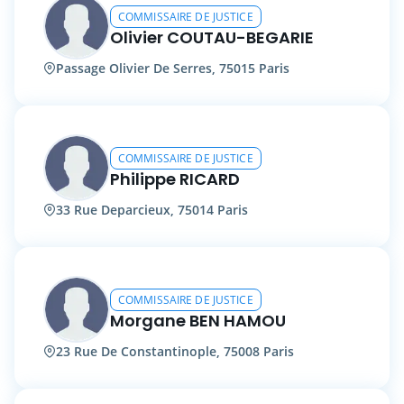
COMMISSAIRE DE JUSTICE
Olivier COUTAU-BEGARIE
Passage Olivier De Serres, 75015 Paris
COMMISSAIRE DE JUSTICE
Philippe RICARD
33 Rue Deparcieux, 75014 Paris
COMMISSAIRE DE JUSTICE
Morgane BEN HAMOU
23 Rue De Constantinople, 75008 Paris