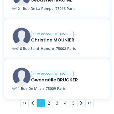
121 Rue De La Pompe, 75016 Paris
COMMISSAIRE DE JUSTICE
Christine MOUNIER
416 Rue Saint-Honoré, 75008 Paris
COMMISSAIRE DE JUSTICE
Gwenaëlle BRUCKER
11 Rue De Milan, 75009 Paris
1
2
3
4
5