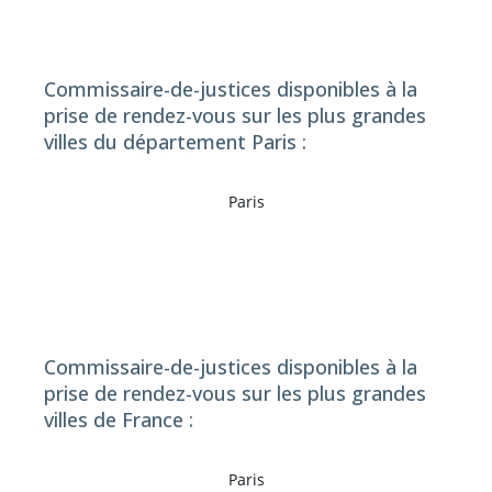
Commissaire-de-justices disponibles à la
prise de rendez-vous sur les plus grandes
villes du département Paris :
Paris
Commissaire-de-justices disponibles à la
prise de rendez-vous sur les plus grandes
villes de France :
Paris