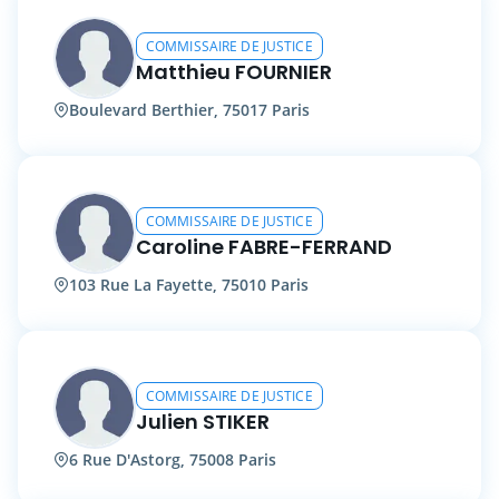
COMMISSAIRE DE JUSTICE
Matthieu FOURNIER
Boulevard Berthier, 75017 Paris
COMMISSAIRE DE JUSTICE
Caroline FABRE-FERRAND
103 Rue La Fayette, 75010 Paris
COMMISSAIRE DE JUSTICE
Julien STIKER
6 Rue D'Astorg, 75008 Paris