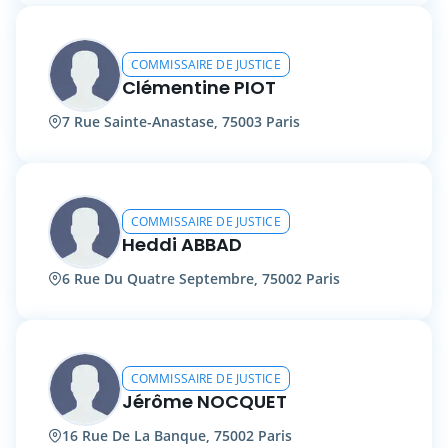
COMMISSAIRE DE JUSTICE
Clémentine PIOT
7 Rue Sainte-Anastase, 75003 Paris
COMMISSAIRE DE JUSTICE
Heddi ABBAD
6 Rue Du Quatre Septembre, 75002 Paris
COMMISSAIRE DE JUSTICE
Jérôme NOCQUET
16 Rue De La Banque, 75002 Paris