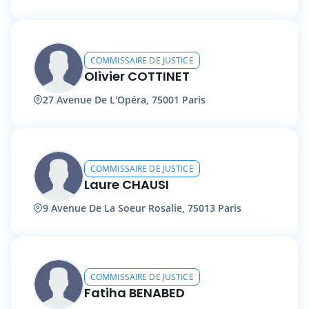
COMMISSAIRE DE JUSTICE
Olivier COTTINET
27 Avenue De L'Opéra, 75001 Paris
COMMISSAIRE DE JUSTICE
Laure CHAUSI
9 Avenue De La Soeur Rosalie, 75013 Paris
COMMISSAIRE DE JUSTICE
Fatiha BENABED