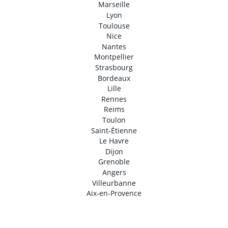
Marseille
Lyon
Toulouse
Nice
Nantes
Montpellier
Strasbourg
Bordeaux
Lille
Rennes
Reims
Toulon
Saint-Étienne
Le Havre
Dijon
Grenoble
Angers
Villeurbanne
Aix-en-Provence