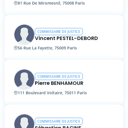
81 Rue De Miromesnil, 75008 Paris
COMMISSAIRE DE JUSTICE
Vincent PESTEL-DEBORD
56 Rue La Fayette, 75009 Paris
COMMISSAIRE DE JUSTICE
Pierre BENHAMOUR
111 Boulevard Voltaire, 75011 Paris
COMMISSAIRE DE JUSTICE
Sébastien RACINE