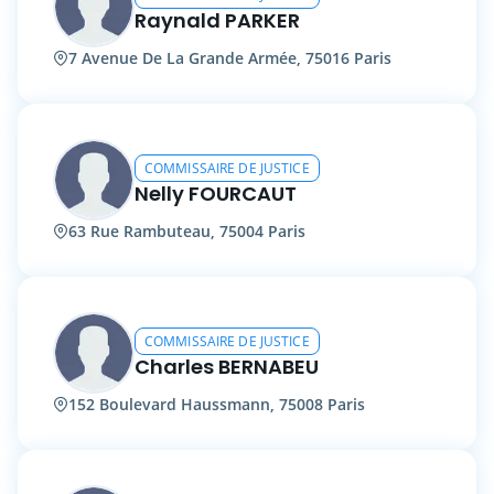
Raynald PARKER
7 Avenue De La Grande Armée, 75016 Paris
COMMISSAIRE DE JUSTICE
Nelly FOURCAUT
63 Rue Rambuteau, 75004 Paris
COMMISSAIRE DE JUSTICE
Charles BERNABEU
152 Boulevard Haussmann, 75008 Paris