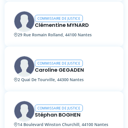
COMMISSAIRE DE JUSTICE
Clémentine MYNARD
29 Rue Romain Rolland, 44100 Nantes
COMMISSAIRE DE JUSTICE
Caroline GEGADEN
2 Quai De Tourville, 44300 Nantes
COMMISSAIRE DE JUSTICE
Stéphan BOGHEN
14 Boulevard Winston Churchill, 44100 Nantes