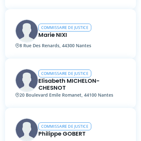
COMMISSAIRE DE JUSTICE
Marie NIXI
8 Rue Des Renards, 44300 Nantes
COMMISSAIRE DE JUSTICE
Elisabeth MICHELON-
CHESNOT
20 Boulevard Emile Romanet, 44100 Nantes
COMMISSAIRE DE JUSTICE
Philippe GOBERT