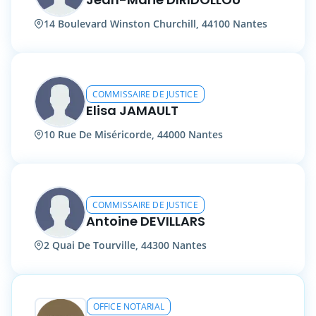
14 Boulevard Winston Churchill, 44100 Nantes
COMMISSAIRE DE JUSTICE
Elisa JAMAULT
10 Rue De Miséricorde, 44000 Nantes
COMMISSAIRE DE JUSTICE
Antoine DEVILLARS
2 Quai De Tourville, 44300 Nantes
OFFICE NOTARIAL