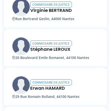
COMMISSAIRE DE JUSTICE
Virginie BERTRAND
Rue Bertrand Geslin, 44000 Nantes
COMMISSAIRE DE JUSTICE
Stéphane LEROUX
20 Boulevard Emile Romanet, 44100 Nantes
COMMISSAIRE DE JUSTICE
Erwan HAMARD
29 Rue Romain Rolland, 44100 Nantes