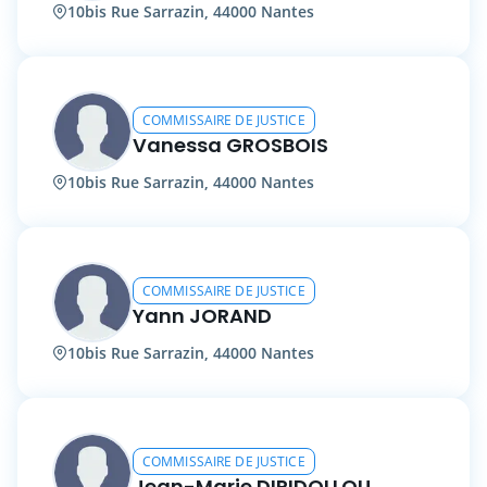
10bis Rue Sarrazin, 44000 Nantes
COMMISSAIRE DE JUSTICE
Vanessa GROSBOIS
10bis Rue Sarrazin, 44000 Nantes
COMMISSAIRE DE JUSTICE
Yann JORAND
10bis Rue Sarrazin, 44000 Nantes
COMMISSAIRE DE JUSTICE
Jean-Marie DIRIDOLLOU