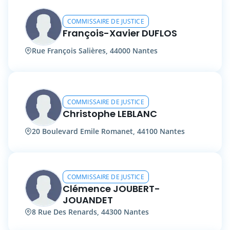
COMMISSAIRE DE JUSTICE
François-Xavier DUFLOS
Rue François Salières, 44000 Nantes
COMMISSAIRE DE JUSTICE
Christophe LEBLANC
20 Boulevard Emile Romanet, 44100 Nantes
COMMISSAIRE DE JUSTICE
Clémence JOUBERT-
JOUANDET
8 Rue Des Renards, 44300 Nantes