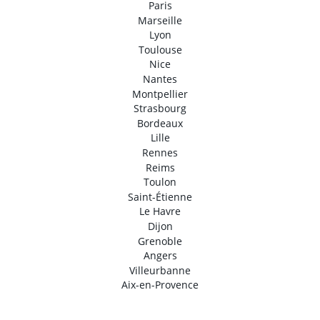
Paris
Marseille
Lyon
Toulouse
Nice
Nantes
Montpellier
Strasbourg
Bordeaux
Lille
Rennes
Reims
Toulon
Saint-Étienne
Le Havre
Dijon
Grenoble
Angers
Villeurbanne
Aix-en-Provence