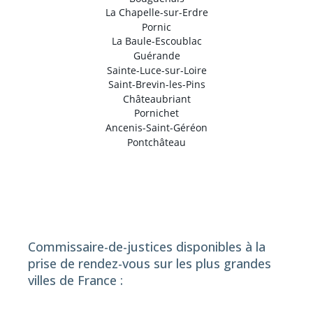
La Chapelle-sur-Erdre
Pornic
La Baule-Escoublac
Guérande
Sainte-Luce-sur-Loire
Saint-Brevin-les-Pins
Châteaubriant
Pornichet
Ancenis-Saint-Géréon
Pontchâteau
Commissaire-de-justices disponibles à la
prise de rendez-vous sur les plus grandes
villes de France :