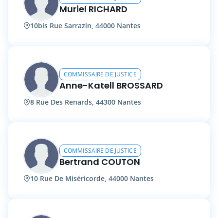
Muriel RICHARD
10bis Rue Sarrazin, 44000 Nantes
COMMISSAIRE DE JUSTICE
Anne-Katell BROSSARD
8 Rue Des Renards, 44300 Nantes
COMMISSAIRE DE JUSTICE
Bertrand COUTON
10 Rue De Miséricorde, 44000 Nantes