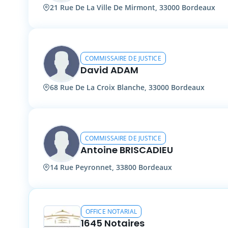
21 Rue De La Ville De Mirmont, 33000 Bordeaux
COMMISSAIRE DE JUSTICE
David ADAM
68 Rue De La Croix Blanche, 33000 Bordeaux
COMMISSAIRE DE JUSTICE
Antoine BRISCADIEU
14 Rue Peyronnet, 33800 Bordeaux
OFFICE NOTARIAL
1645 Notaires