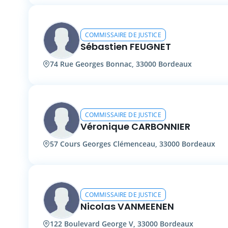
COMMISSAIRE DE JUSTICE
Sébastien FEUGNET
74 Rue Georges Bonnac, 33000 Bordeaux
COMMISSAIRE DE JUSTICE
Véronique CARBONNIER
57 Cours Georges Clémenceau, 33000 Bordeaux
COMMISSAIRE DE JUSTICE
Nicolas VANMEENEN
122 Boulevard George V, 33000 Bordeaux