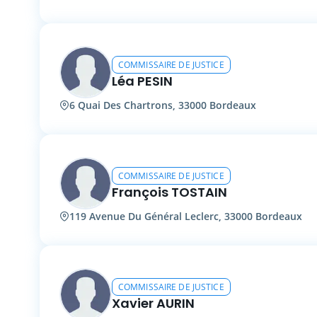
COMMISSAIRE DE JUSTICE
Léa PESIN
6 Quai Des Chartrons, 33000 Bordeaux
COMMISSAIRE DE JUSTICE
François TOSTAIN
119 Avenue Du Général Leclerc, 33000 Bordeaux
COMMISSAIRE DE JUSTICE
Xavier AURIN