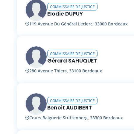
COMMISSAIRE DE JUSTICE
Elodie DUPUY
119 Avenue Du Général Leclerc, 33000 Bordeaux
COMMISSAIRE DE JUSTICE
Gérard SAHUQUET
280 Avenue Thiers, 33100 Bordeaux
COMMISSAIRE DE JUSTICE
Benoit AUDIBERT
Cours Balguerie Stuttenberg, 33300 Bordeaux