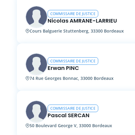
COMMISSAIRE DE JUSTICE
Nicolas AMRANE-LARRIEU
Cours Balguerie Stuttenberg, 33300 Bordeaux
COMMISSAIRE DE JUSTICE
Erwan PINC
74 Rue Georges Bonnac, 33000 Bordeaux
COMMISSAIRE DE JUSTICE
Pascal SERCAN
50 Boulevard George V, 33000 Bordeaux