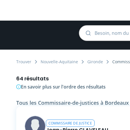
Trouver
Nouvelle-Aquitaine
Gironde
Commissa
64 résultats
En savoir plus sur l'ordre des résultats
Tous les Commissaire-de-justices à Bordeaux 
COMMISSAIRE DE JUSTICE
Jean-Pierre CLAVELEAU