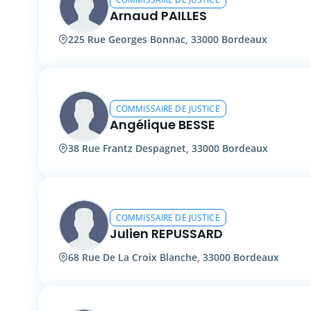
Arnaud PAILLES
225 Rue Georges Bonnac, 33000 Bordeaux
COMMISSAIRE DE JUSTICE
Angélique BESSE
38 Rue Frantz Despagnet, 33000 Bordeaux
COMMISSAIRE DE JUSTICE
Julien REPUSSARD
68 Rue De La Croix Blanche, 33000 Bordeaux