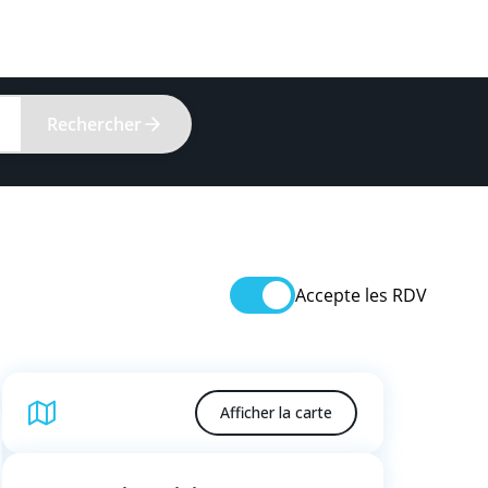
Rechercher
Accepte les RDV
Afficher la carte