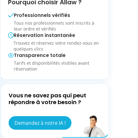
Pourquoi choisir Allaw ?
Professionnels vérifiés
Tous nos professionnels sont inscrits à
leur ordre et vérifiés
Réservation instantanée
Trouvez et réservez votre rendez-vous en
quelques clics
Transparence totale
Tarifs et disponibilités visibles avant
réservation
Vous ne savez pas qui peut
répondre à votre besoin ?
Demandez à notre IA !