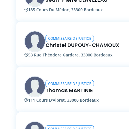
185 Cours Du Médoc, 33300 Bordeaux
COMMISSAIRE DE JUSTICE
Christel DUPOUY-CHAMOUX
53 Rue Théodore Gardere, 33000 Bordeaux
COMMISSAIRE DE JUSTICE
Thomas MARTINIE
111 Cours D'Albret, 33000 Bordeaux
COMMISSAIRE DE JUSTICE