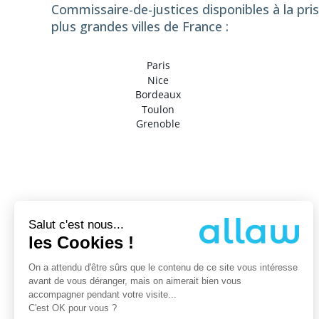
Commissaire-de-justices disponibles à la pri
plus grandes villes de France :
Paris
Nice
Bordeaux
Toulon
Grenoble