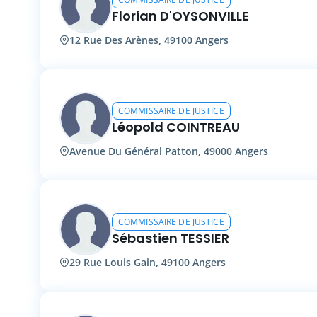
Florian D'OYSONVILLE
12 Rue Des Arènes, 49100 Angers
COMMISSAIRE DE JUSTICE
Léopold COINTREAU
Avenue Du Général Patton, 49000 Angers
COMMISSAIRE DE JUSTICE
Sébastien TESSIER
29 Rue Louis Gain, 49100 Angers