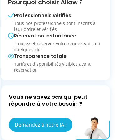
Pourquoi choisir Allaw ?
Professionnels vérifiés
Tous nos professionnels sont inscrits à
leur ordre et vérifiés
Réservation instantanée
Trouvez et réservez votre rendez-vous en
quelques clics
Transparence totale
Tarifs et disponibilités visibles avant
réservation
Vous ne savez pas qui peut
répondre à votre besoin ?
Demandez à notre IA !