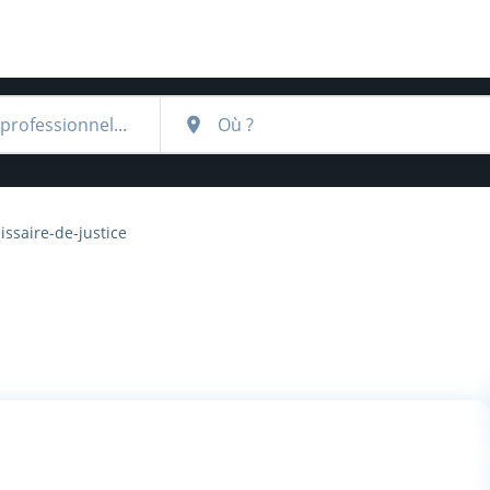
ssaire-de-justice