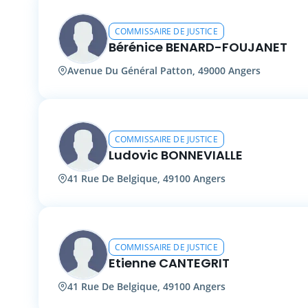
COMMISSAIRE DE JUSTICE
Bérénice BENARD-FOUJANET
Avenue Du Général Patton, 49000 Angers
COMMISSAIRE DE JUSTICE
Ludovic BONNEVIALLE
41 Rue De Belgique, 49100 Angers
COMMISSAIRE DE JUSTICE
Etienne CANTEGRIT
41 Rue De Belgique, 49100 Angers