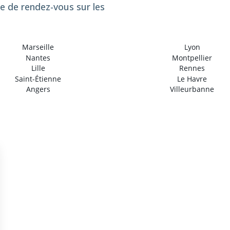
se de rendez-vous sur les
Marseille
Lyon
Nantes
Montpellier
Lille
Rennes
Saint-Étienne
Le Havre
Angers
Villeurbanne