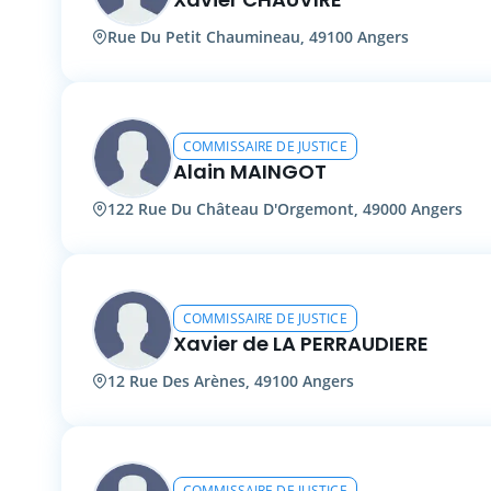
Rue Du Petit Chaumineau, 49100 Angers
COMMISSAIRE DE JUSTICE
Alain MAINGOT
122 Rue Du Château D'Orgemont, 49000 Angers
COMMISSAIRE DE JUSTICE
Xavier de LA PERRAUDIERE
12 Rue Des Arènes, 49100 Angers
COMMISSAIRE DE JUSTICE