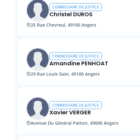
COMMISSAIRE DE JUSTICE
Christel DUROS
25 Rue Chevreul, 49100 Angers
COMMISSAIRE DE JUSTICE
Amandine PENHOAT
29 Rue Louis Gain, 49100 Angers
COMMISSAIRE DE JUSTICE
Xavier VERGER
Avenue Du Général Patton, 49000 Angers