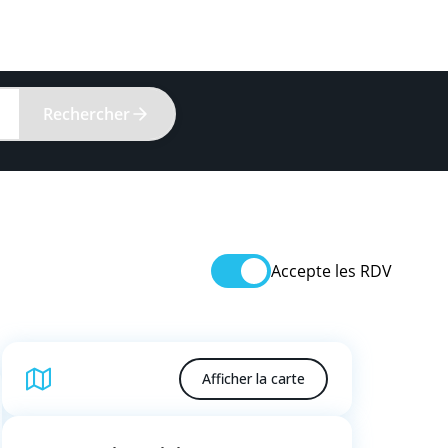
Rechercher
Accepte les RDV
Afficher la carte