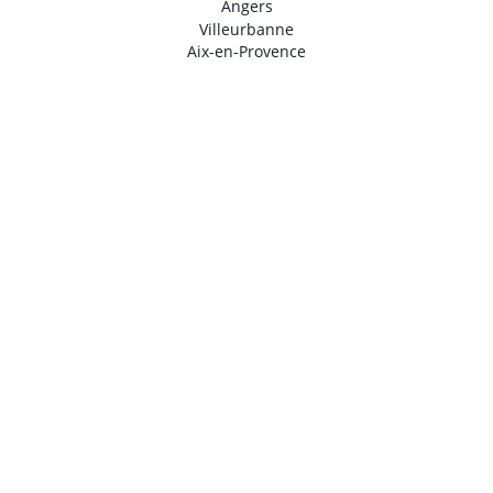
Angers
Villeurbanne
Aix-en-Provence