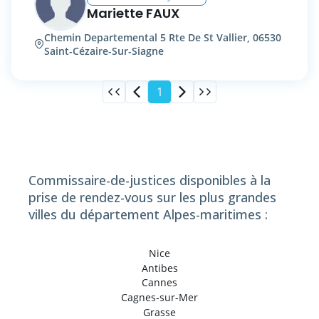
Mariette FAUX
Chemin Departemental 5 Rte De St Vallier, 06530
Saint-Cézaire-Sur-Siagne
1
Commissaire-de-justices disponibles à la
prise de rendez-vous sur les plus grandes
villes du département Alpes-maritimes :
Nice
Antibes
Cannes
Cagnes-sur-Mer
Grasse