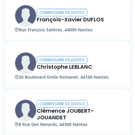
COMMISSAIRE DE JUSTICE
François-Xavier DUFLOS
Rue François Salières, 44000 Nantes
COMMISSAIRE DE JUSTICE
Christophe LEBLANC
20 Boulevard Emile Romanet, 44100 Nantes
COMMISSAIRE DE JUSTICE
Clémence JOUBERT-
JOUANDET
8 Rue Des Renards, 44300 Nantes