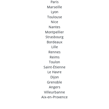
Paris
Marseille
Lyon
Toulouse
Nice
Nantes
Montpellier
Strasbourg
Bordeaux
Lille
Rennes
Reims
Toulon
Saint-Étienne
Le Havre
Dijon
Grenoble
Angers
Villeurbanne
Aix-en-Provence