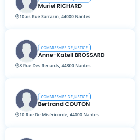
Muriel RICHARD
10bis Rue Sarrazin, 44000 Nantes
COMMISSAIRE DE JUSTICE
Anne-Katell BROSSARD
8 Rue Des Renards, 44300 Nantes
COMMISSAIRE DE JUSTICE
Bertrand COUTON
10 Rue De Miséricorde, 44000 Nantes