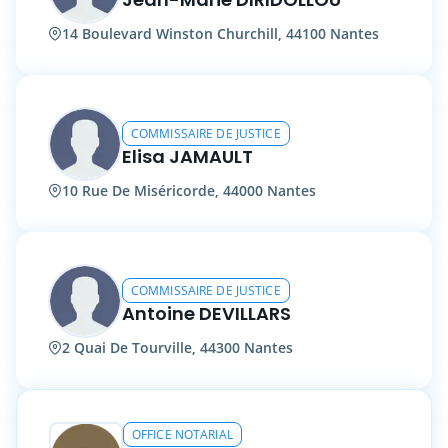
14 Boulevard Winston Churchill, 44100 Nantes
COMMISSAIRE DE JUSTICE
Elisa JAMAULT
10 Rue De Miséricorde, 44000 Nantes
COMMISSAIRE DE JUSTICE
Antoine DEVILLARS
2 Quai De Tourville, 44300 Nantes
OFFICE NOTARIAL