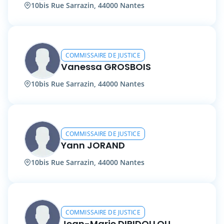
10bis Rue Sarrazin, 44000 Nantes
COMMISSAIRE DE JUSTICE
Vanessa GROSBOIS
10bis Rue Sarrazin, 44000 Nantes
COMMISSAIRE DE JUSTICE
Yann JORAND
10bis Rue Sarrazin, 44000 Nantes
COMMISSAIRE DE JUSTICE
Jean-Marie DIRIDOLLOU