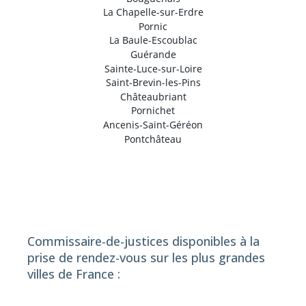
La Chapelle-sur-Erdre
Pornic
La Baule-Escoublac
Guérande
Sainte-Luce-sur-Loire
Saint-Brevin-les-Pins
Châteaubriant
Pornichet
Ancenis-Saint-Géréon
Pontchâteau
Commissaire-de-justices disponibles à la
prise de rendez-vous sur les plus grandes
villes de France :