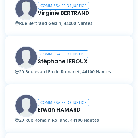
COMMISSAIRE DE JUSTICE
Virginie BERTRAND
Rue Bertrand Geslin, 44000 Nantes
COMMISSAIRE DE JUSTICE
Stéphane LEROUX
20 Boulevard Emile Romanet, 44100 Nantes
COMMISSAIRE DE JUSTICE
Erwan HAMARD
29 Rue Romain Rolland, 44100 Nantes