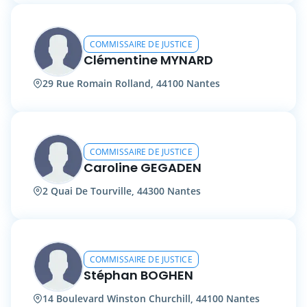
COMMISSAIRE DE JUSTICE
Clémentine MYNARD
29 Rue Romain Rolland, 44100 Nantes
COMMISSAIRE DE JUSTICE
Caroline GEGADEN
2 Quai De Tourville, 44300 Nantes
COMMISSAIRE DE JUSTICE
Stéphan BOGHEN
14 Boulevard Winston Churchill, 44100 Nantes