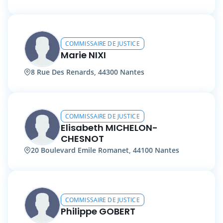
COMMISSAIRE DE JUSTICE
Marie NIXI
8 Rue Des Renards, 44300 Nantes
COMMISSAIRE DE JUSTICE
Elisabeth MICHELON-
CHESNOT
20 Boulevard Emile Romanet, 44100 Nantes
COMMISSAIRE DE JUSTICE
Philippe GOBERT