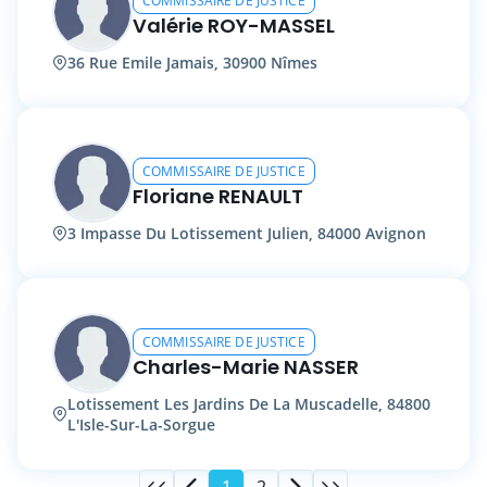
COMMISSAIRE DE JUSTICE
Valérie ROY-MASSEL
36 Rue Emile Jamais, 30900 Nîmes
COMMISSAIRE DE JUSTICE
Floriane RENAULT
3 Impasse Du Lotissement Julien, 84000 Avignon
COMMISSAIRE DE JUSTICE
Charles-Marie NASSER
Lotissement Les Jardins De La Muscadelle, 84800
L'Isle-Sur-La-Sorgue