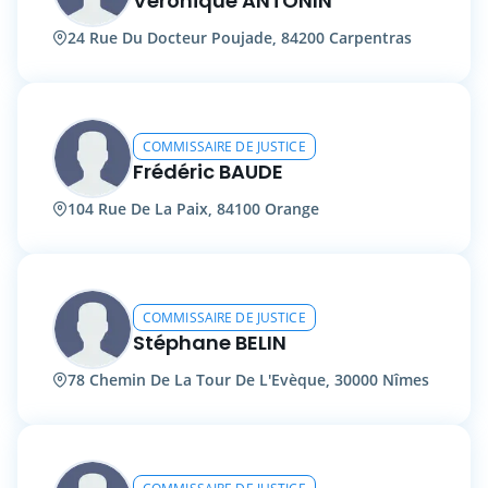
Véronique ANTONIN
24 Rue Du Docteur Poujade, 84200 Carpentras
COMMISSAIRE DE JUSTICE
Frédéric BAUDE
104 Rue De La Paix, 84100 Orange
COMMISSAIRE DE JUSTICE
Stéphane BELIN
78 Chemin De La Tour De L'Evèque, 30000 Nîmes