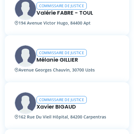
COMMISSAIRE DE JUSTICE
Valérie FABRE - TOUL
194 Avenue Victor Hugo, 84400 Apt
COMMISSAIRE DE JUSTICE
Mélanie GILLIER
Avenue Georges Chauvin, 30700 Uzès
COMMISSAIRE DE JUSTICE
Xavier BIGAUD
162 Rue Du Vieil Hôpital, 84200 Carpentras