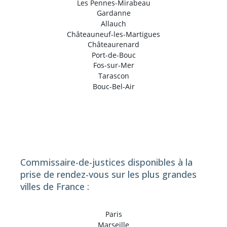
Les Pennes-Mirabeau
Gardanne
Allauch
Châteauneuf-les-Martigues
Châteaurenard
Port-de-Bouc
Fos-sur-Mer
Tarascon
Bouc-Bel-Air
Commissaire-de-justices disponibles à la
prise de rendez-vous sur les plus grandes
villes de France :
Paris
Marseille