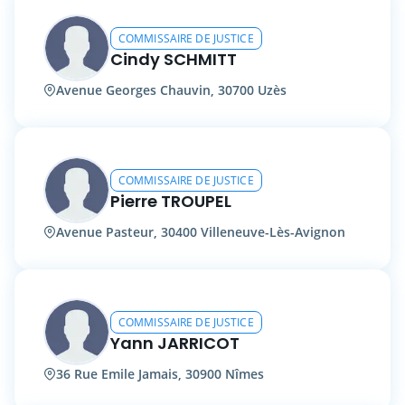
COMMISSAIRE DE JUSTICE
Cindy SCHMITT
Avenue Georges Chauvin, 30700 Uzès
COMMISSAIRE DE JUSTICE
Pierre TROUPEL
Avenue Pasteur, 30400 Villeneuve-Lès-Avignon
COMMISSAIRE DE JUSTICE
Yann JARRICOT
36 Rue Emile Jamais, 30900 Nîmes