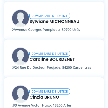
COMMISSAIRE DE JUSTICE
Sylviane MICHONNEAU
Avenue Georges Pompidou, 30700 Uzès
COMMISSAIRE DE JUSTICE
Caroline BOURDENET
24 Rue Du Docteur Poujade, 84200 Carpentras
COMMISSAIRE DE JUSTICE
Cinzia BRUNO
3 Avenue Victor Hugo, 13200 Arles