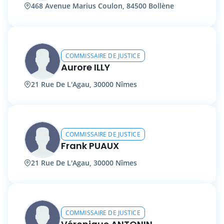
468 Avenue Marius Coulon, 84500 Bollène
COMMISSAIRE DE JUSTICE
Aurore ILLY
21 Rue De L'Agau, 30000 Nîmes
COMMISSAIRE DE JUSTICE
Frank PUAUX
21 Rue De L'Agau, 30000 Nîmes
COMMISSAIRE DE JUSTICE