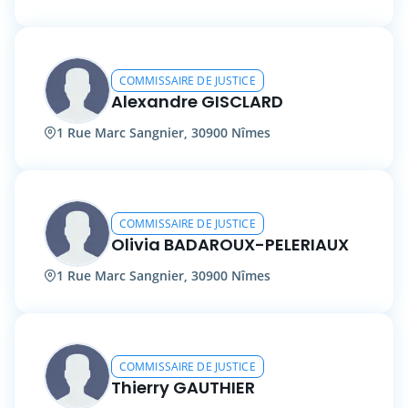
COMMISSAIRE DE JUSTICE
Alexandre GISCLARD
1 Rue Marc Sangnier, 30900 Nîmes
COMMISSAIRE DE JUSTICE
Olivia BADAROUX-PELERIAUX
1 Rue Marc Sangnier, 30900 Nîmes
COMMISSAIRE DE JUSTICE
Thierry GAUTHIER