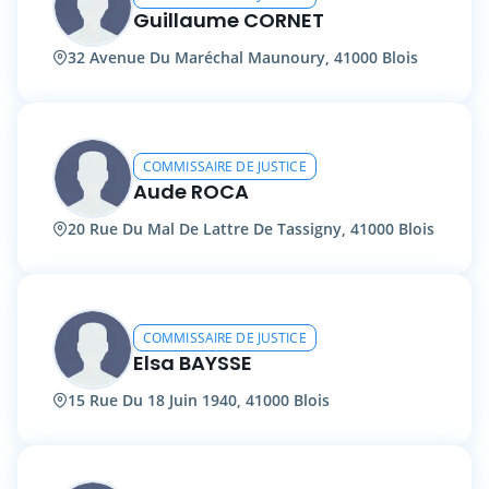
Guillaume CORNET
32 Avenue Du Maréchal Maunoury, 41000 Blois
COMMISSAIRE DE JUSTICE
Aude ROCA
20 Rue Du Mal De Lattre De Tassigny, 41000 Blois
COMMISSAIRE DE JUSTICE
Elsa BAYSSE
15 Rue Du 18 Juin 1940, 41000 Blois