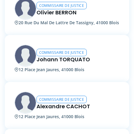
COMMISSAIRE DE JUSTICE
Olivier BERRON
20 Rue Du Mal De Lattre De Tassigny, 41000 Blois
COMMISSAIRE DE JUSTICE
Johann TORQUATO
12 Place Jean Jaures, 41000 Blois
COMMISSAIRE DE JUSTICE
Alexandre CACHOT
12 Place Jean Jaures, 41000 Blois