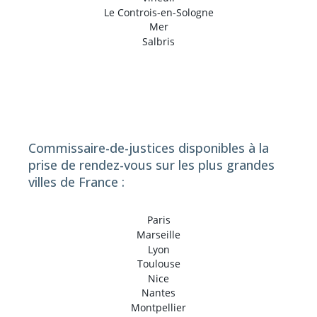
Le Controis-en-Sologne
Mer
Salbris
Commissaire-de-justices disponibles à la
prise de rendez-vous sur les plus grandes
villes de France :
Paris
Marseille
Lyon
Toulouse
Nice
Nantes
Montpellier