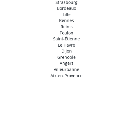
Strasbourg
Bordeaux
Lille
Rennes
Reims
Toulon
Saint-Étienne
Le Havre
Dijon
Grenoble
Angers
Villeurbanne
Aix-en-Provence