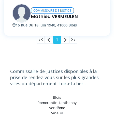
COMMISSAIRE DE JUSTICE
Mathieu VERMEULEN
15 Rue Du 18 Juin 1940, 41000 Blois
1
Commissaire-de-justices disponibles à la
prise de rendez-vous sur les plus grandes
villes du département Loir-et-cher :
Blois
Romorantin-Lanthenay
Vendôme
Vineuil