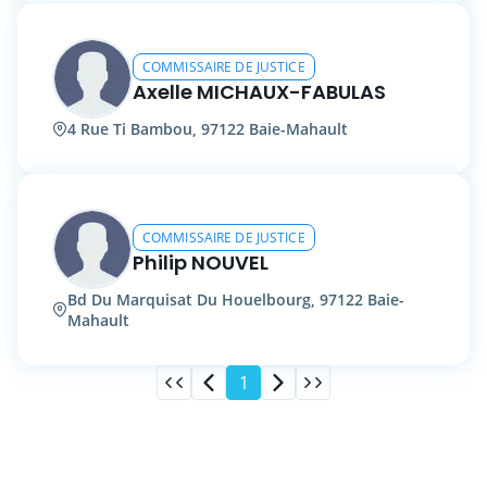
COMMISSAIRE DE JUSTICE
Axelle MICHAUX-FABULAS
4 Rue Ti Bambou, 97122 Baie-Mahault
COMMISSAIRE DE JUSTICE
Philip NOUVEL
Bd Du Marquisat Du Houelbourg, 97122 Baie-
Mahault
1