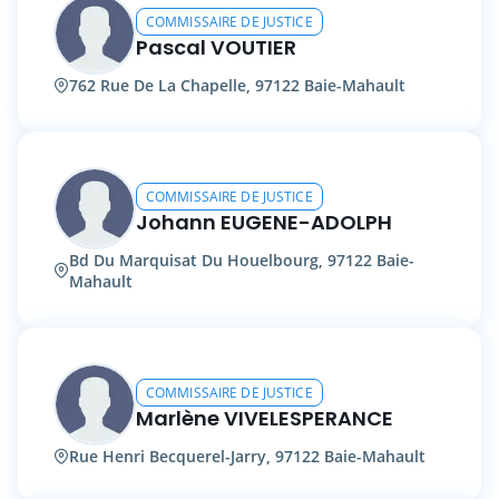
COMMISSAIRE DE JUSTICE
Pascal VOUTIER
762 Rue De La Chapelle, 97122 Baie-Mahault
COMMISSAIRE DE JUSTICE
Johann EUGENE-ADOLPH
Bd Du Marquisat Du Houelbourg, 97122 Baie-
Mahault
COMMISSAIRE DE JUSTICE
Marlène VIVELESPERANCE
Rue Henri Becquerel-Jarry, 97122 Baie-Mahault