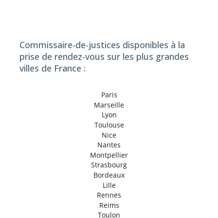
Commissaire-de-justices disponibles à la
prise de rendez-vous sur les plus grandes
villes de France :
Paris
Marseille
Lyon
Toulouse
Nice
Nantes
Montpellier
Strasbourg
Bordeaux
Lille
Rennes
Reims
Toulon