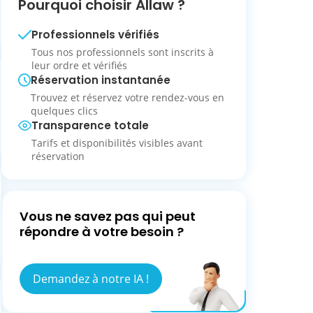
Pourquoi choisir Allaw ?
Professionnels vérifiés
Tous nos professionnels sont inscrits à
leur ordre et vérifiés
Réservation instantanée
Trouvez et réservez votre rendez-vous en
quelques clics
Transparence totale
Tarifs et disponibilités visibles avant
réservation
Vous ne savez pas qui peut
répondre à votre besoin ?
Demandez à notre IA !