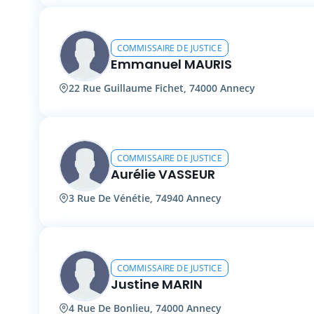
COMMISSAIRE DE JUSTICE
Emmanuel MAURIS
22 Rue Guillaume Fichet, 74000 Annecy
COMMISSAIRE DE JUSTICE
Aurélie VASSEUR
3 Rue De Vénétie, 74940 Annecy
COMMISSAIRE DE JUSTICE
Justine MARIN
4 Rue De Bonlieu, 74000 Annecy