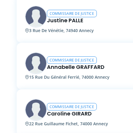
COMMISSAIRE DE JUSTICE
Justine PALLE
3 Rue De Vénétie, 74940 Annecy
COMMISSAIRE DE JUSTICE
Annabelle GRAFFARD
15 Rue Du Général Ferrié, 74000 Annecy
COMMISSAIRE DE JUSTICE
Caroline GIRARD
22 Rue Guillaume Fichet, 74000 Annecy