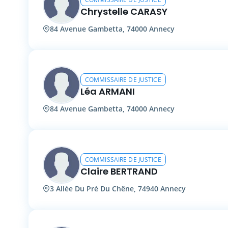
Chrystelle CARASY
84 Avenue Gambetta, 74000 Annecy
COMMISSAIRE DE JUSTICE
Léa ARMANI
84 Avenue Gambetta, 74000 Annecy
COMMISSAIRE DE JUSTICE
Claire BERTRAND
3 Allée Du Pré Du Chêne, 74940 Annecy