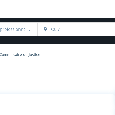
Commissaire-de-justice