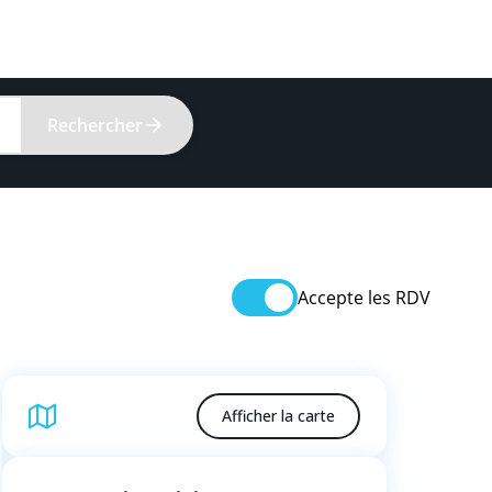
Rechercher
Accepte les RDV
Afficher la carte