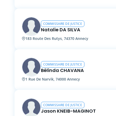
COMMISSAIRE DE JUSTICE
Natalie DA SILVA
183 Route Des Rutys, 74370 Annecy
COMMISSAIRE DE JUSTICE
Bélinda CHAVANA
1 Rue De Narvik, 74000 Annecy
COMMISSAIRE DE JUSTICE
Jason KNEIB-MAGINOT