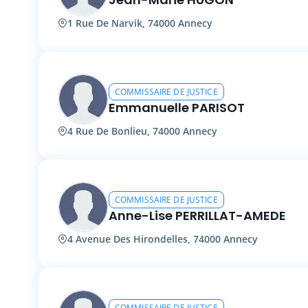
1 Rue De Narvik, 74000 Annecy
COMMISSAIRE DE JUSTICE
Emmanuelle PARISOT
4 Rue De Bonlieu, 74000 Annecy
COMMISSAIRE DE JUSTICE
Anne-Lise PERRILLAT-AMEDE
4 Avenue Des Hirondelles, 74000 Annecy
COMMISSAIRE DE JUSTICE