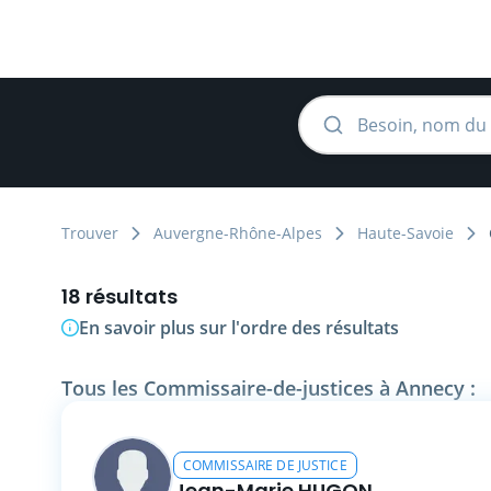
Trouver
Auvergne-Rhône-Alpes
Haute-Savoie
18 résultats
En savoir plus sur l'ordre des résultats
Tous les Commissaire-de-justices à Annecy :
COMMISSAIRE DE JUSTICE
Jean-Marie HUGON