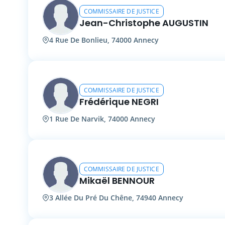
COMMISSAIRE DE JUSTICE
Jean-Christophe AUGUSTIN
4 Rue De Bonlieu, 74000 Annecy
COMMISSAIRE DE JUSTICE
Frédérique NEGRI
1 Rue De Narvik, 74000 Annecy
COMMISSAIRE DE JUSTICE
Mikaël BENNOUR
3 Allée Du Pré Du Chêne, 74940 Annecy