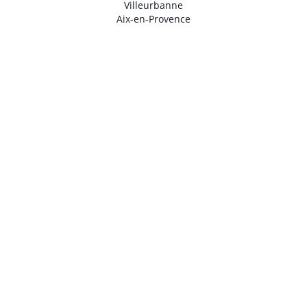
Villeurbanne
Aix-en-Provence