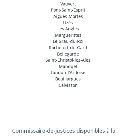
Vauvert
Pont-Saint-Esprit
Aigues-Mortes
Uzès
Les Angles
Marguerittes
Le Grau-du-Roi
Rochefort-du-Gard
Bellegarde
Saint-Christol-lez-Alès
Manduel
Laudun-l'Ardoise
Bouillargues
Calvisson
Commissaire-de-justices disponibles à la