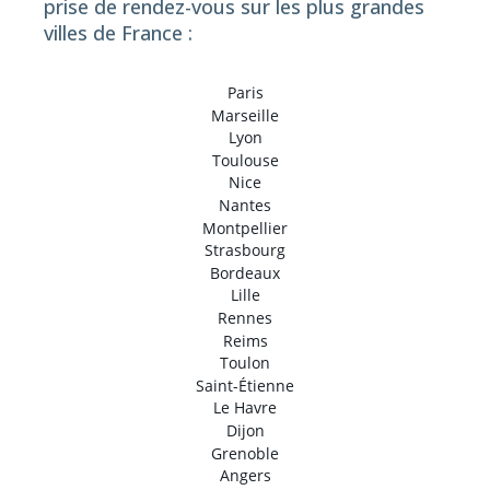
prise de rendez-vous sur les plus grandes
villes de France :
Paris
Marseille
Lyon
Toulouse
Nice
Nantes
Montpellier
Strasbourg
Bordeaux
Lille
Rennes
Reims
Toulon
Saint-Étienne
Le Havre
Dijon
Grenoble
Angers