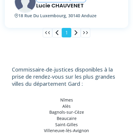
Lucie CHAUVENET
18 Rue Du Luxembourg, 30140 Anduze
1
Commissaire-de-justices disponibles à la
prise de rendez-vous sur les plus grandes
villes du département Gard :
Nîmes
Alès
Bagnols-sur-Cèze
Beaucaire
Saint-Gilles
Villeneuve-lès-Avignon