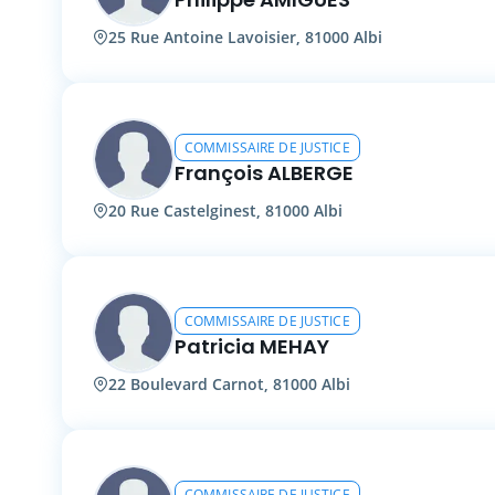
25 Rue Antoine Lavoisier, 81000 Albi
COMMISSAIRE DE JUSTICE
François ALBERGE
20 Rue Castelginest, 81000 Albi
COMMISSAIRE DE JUSTICE
Patricia MEHAY
22 Boulevard Carnot, 81000 Albi
COMMISSAIRE DE JUSTICE