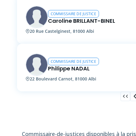
COMMISSAIRE DE JUSTICE
Caroline BRILLANT-BINEL
20 Rue Castelginest, 81000 Albi
COMMISSAIRE DE JUSTICE
Philippe NADAL
22 Boulevard Carnot, 81000 Albi
Commissaire-de-justices disponibles à la pri