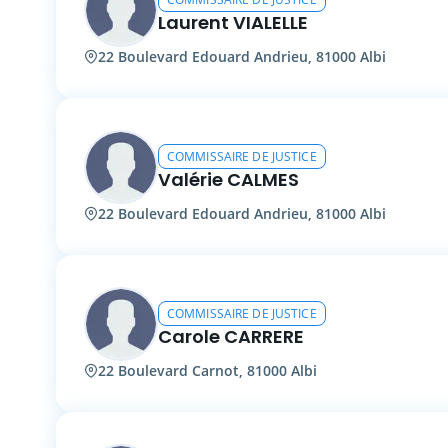
Laurent VIALELLE
22 Boulevard Edouard Andrieu, 81000 Albi
COMMISSAIRE DE JUSTICE
Valérie CALMES
22 Boulevard Edouard Andrieu, 81000 Albi
COMMISSAIRE DE JUSTICE
Carole CARRERE
22 Boulevard Carnot, 81000 Albi