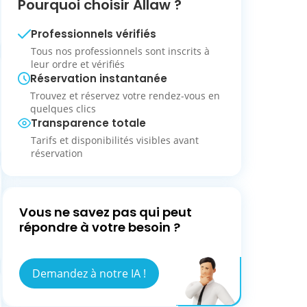
Pourquoi choisir Allaw ?
Professionnels vérifiés
Tous nos professionnels sont inscrits à
leur ordre et vérifiés
Réservation instantanée
Trouvez et réservez votre rendez-vous en
quelques clics
Transparence totale
Tarifs et disponibilités visibles avant
réservation
Vous ne savez pas qui peut
répondre à votre besoin ?
Demandez à notre IA !