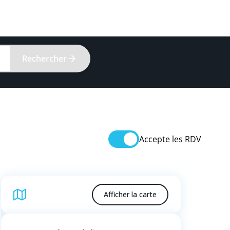
Rechercher
Accepte les RDV
Afficher la carte