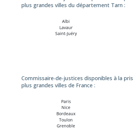
plus grandes villes du département Tarn :
Albi
Lavaur
Saint-Juéry
Commissaire-de-justices disponibles à la pri
plus grandes villes de France :
Paris
Nice
Bordeaux
Toulon
Grenoble