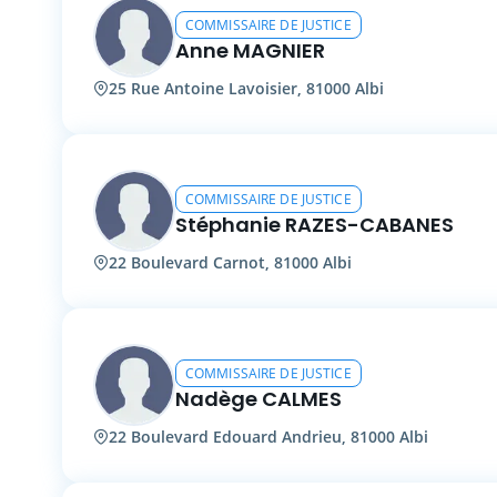
COMMISSAIRE DE JUSTICE
Anne MAGNIER
25 Rue Antoine Lavoisier, 81000 Albi
COMMISSAIRE DE JUSTICE
Stéphanie RAZES-CABANES
22 Boulevard Carnot, 81000 Albi
COMMISSAIRE DE JUSTICE
Nadège CALMES
22 Boulevard Edouard Andrieu, 81000 Albi