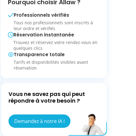
Pourquoi choisir Allaw ?
Professionnels vérifiés
Tous nos professionnels sont inscrits à
leur ordre et vérifiés
Réservation instantanée
Trouvez et réservez votre rendez-vous en
quelques clics
Transparence totale
Tarifs et disponibilités visibles avant
réservation
Vous ne savez pas qui peut
répondre à votre besoin ?
Demandez à notre IA !