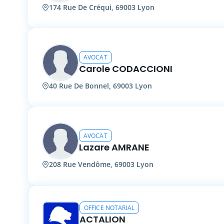
174 Rue De Créqui, 69003 Lyon
AVOCAT
Carole CODACCIONI
40 Rue De Bonnel, 69003 Lyon
AVOCAT
Lazare AMRANE
208 Rue Vendôme, 69003 Lyon
OFFICE NOTARIAL
ACTALION