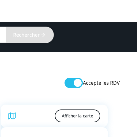
Rechercher
Accepte les RDV
Afficher la carte