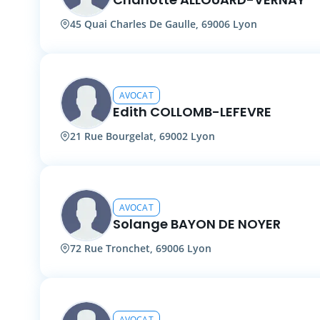
45 Quai Charles De Gaulle, 69006 Lyon
AVOCAT
Edith COLLOMB-LEFEVRE
21 Rue Bourgelat, 69002 Lyon
AVOCAT
Solange BAYON DE NOYER
72 Rue Tronchet, 69006 Lyon
AVOCAT