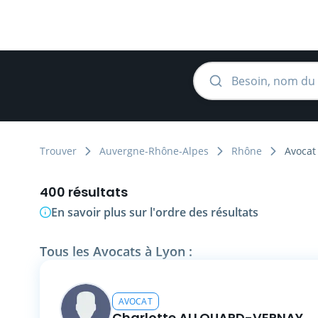
Trouver
Auvergne-Rhône-Alpes
Rhône
Avocat
400 résultats
En savoir plus sur l'ordre des résultats
Tous les Avocats à Lyon :
AVOCAT
Charlotte ALLOUARD-VERNAY