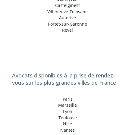
Castelginest
Villeneuve-Tolosane
Auterive
Portet-sur-Garonne
Revel
Avocats disponibles à la prise de rendez-
vous sur les plus grandes villes de France :
Paris
Marseille
Lyon
Toulouse
Nice
Nantes