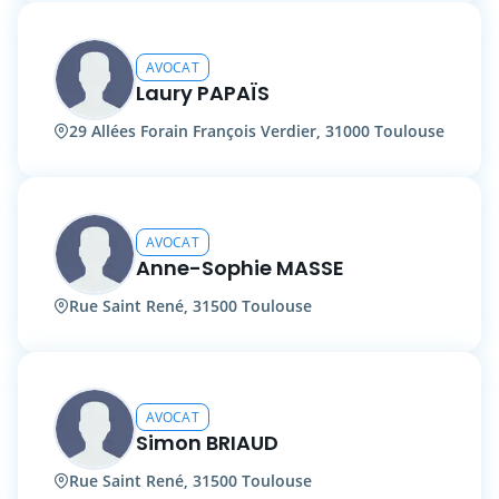
AVOCAT
Laury PAPAÏS
29 Allées Forain François Verdier, 31000 Toulouse
AVOCAT
Anne-Sophie MASSE
Rue Saint René, 31500 Toulouse
AVOCAT
Simon BRIAUD
Rue Saint René, 31500 Toulouse