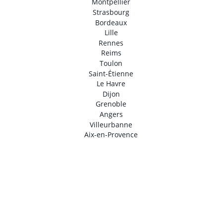
Montpellier
Strasbourg
Bordeaux
Lille
Rennes
Reims
Toulon
Saint-Étienne
Le Havre
Dijon
Grenoble
Angers
Villeurbanne
Aix-en-Provence