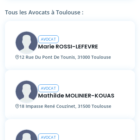
Tous les Avocats à Toulouse :
AVOCAT
Marie ROSSI-LEFEVRE
12 Rue Du Pont De Tounis, 31000 Toulouse
AVOCAT
Mathilde MOLINIER-KOUAS
18 Impasse René Couzinet, 31500 Toulouse
AVOCAT