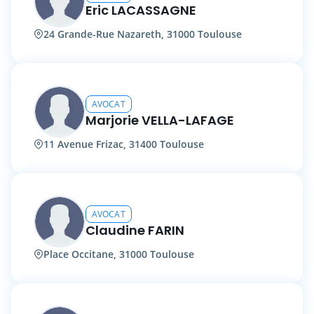
Eric LACASSAGNE
24 Grande-Rue Nazareth, 31000 Toulouse
AVOCAT
Marjorie VELLA-LAFAGE
11 Avenue Frizac, 31400 Toulouse
AVOCAT
Claudine FARIN
Place Occitane, 31000 Toulouse