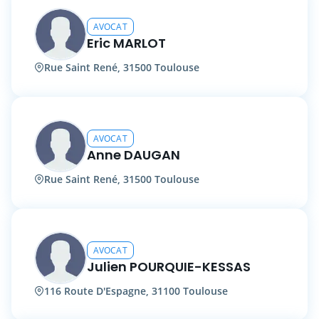
AVOCAT
Eric MARLOT
Rue Saint René, 31500 Toulouse
AVOCAT
Anne DAUGAN
Rue Saint René, 31500 Toulouse
AVOCAT
Julien POURQUIE-KESSAS
116 Route D'Espagne, 31100 Toulouse