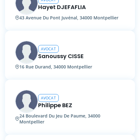
Hayet DJEFAFLIA
43 Avenue Du Pont Juvénal, 34000 Montpellier
AVOCAT
Sanoussy CISSE
16 Rue Durand, 34000 Montpellier
AVOCAT
Philippe BEZ
24 Boulevard Du Jeu De Paume, 34000
Montpellier