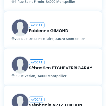
1 Rue Saint Firmin, 34000 Montpellier
AVOCAT
Fabienne GIMONDI
705 Rue De Saint Hilaire, 34070 Montpellier
AVOCAT
Sébastien ETCHEVERRIGARAY
9 Rue Vézian, 34000 Montpellier
AVOCAT
Stéphanie ARTZ THIEULIN