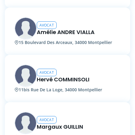
AVOCAT
Amélie ANDRE VIALLA
15 Boulevard Des Arceaux, 34000 Montpellier
AVOCAT
Hervé COMMINSOLI
11bis Rue De La Loge, 34000 Montpellier
AVOCAT
Margaux GUILLIN