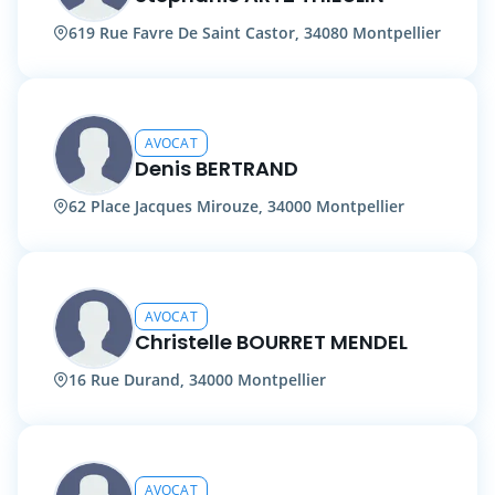
619 Rue Favre De Saint Castor, 34080 Montpellier
AVOCAT
Denis BERTRAND
62 Place Jacques Mirouze, 34000 Montpellier
AVOCAT
Christelle BOURRET MENDEL
16 Rue Durand, 34000 Montpellier
AVOCAT