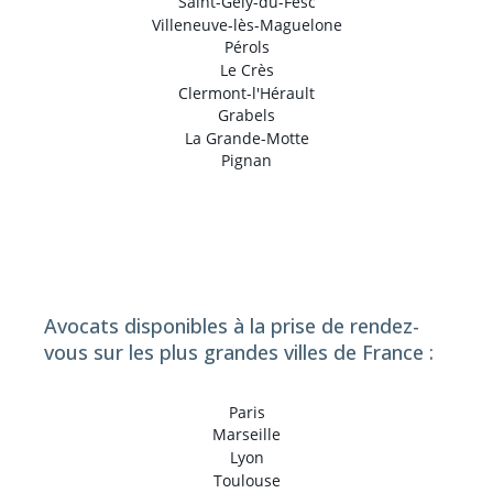
Saint-Gély-du-Fesc
Villeneuve-lès-Maguelone
Pérols
Le Crès
Clermont-l'Hérault
Grabels
La Grande-Motte
Pignan
Avocats disponibles à la prise de rendez-
vous sur les plus grandes villes de France :
Paris
Marseille
Lyon
Toulouse