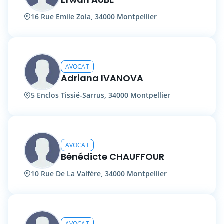
16 Rue Emile Zola, 34000 Montpellier
AVOCAT
Adriana IVANOVA
5 Enclos Tissié-Sarrus, 34000 Montpellier
AVOCAT
Bénédicte CHAUFFOUR
10 Rue De La Valfère, 34000 Montpellier
AVOCAT