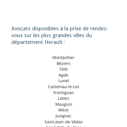
Avocats disponibles à la prise de rendez-
vous sur les plus grandes villes du
département Herault :
Montpellier
Béziers
Sète
Agde
Lunel
Castelnau-le-Lez
Frontignan
Lattes
Mauguio
Mèze
Juvignac
Saint-Jean-de-Védas