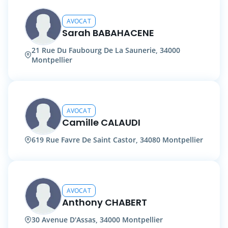
AVOCAT
Sarah BABAHACENE
21 Rue Du Faubourg De La Saunerie, 34000
Montpellier
AVOCAT
Camille CALAUDI
619 Rue Favre De Saint Castor, 34080 Montpellier
AVOCAT
Anthony CHABERT
30 Avenue D'Assas, 34000 Montpellier