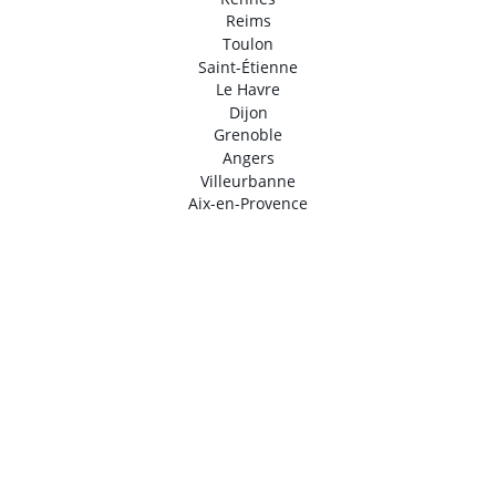
Reims
Toulon
Saint-Étienne
Le Havre
Dijon
Grenoble
Angers
Villeurbanne
Aix-en-Provence