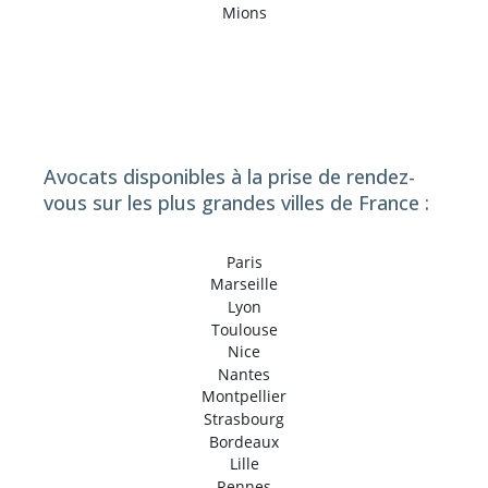
Mions
Avocats disponibles à la prise de rendez-
vous sur les plus grandes villes de France :
Paris
Marseille
Lyon
Toulouse
Nice
Nantes
Montpellier
Strasbourg
Bordeaux
Lille
Rennes