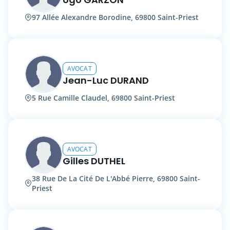
97 Allée Alexandre Borodine, 69800 Saint-Priest
AVOCAT
Jean-Luc DURAND
5 Rue Camille Claudel, 69800 Saint-Priest
AVOCAT
Gilles DUTHEL
38 Rue De La Cité De L'Abbé Pierre, 69800 Saint-
Priest