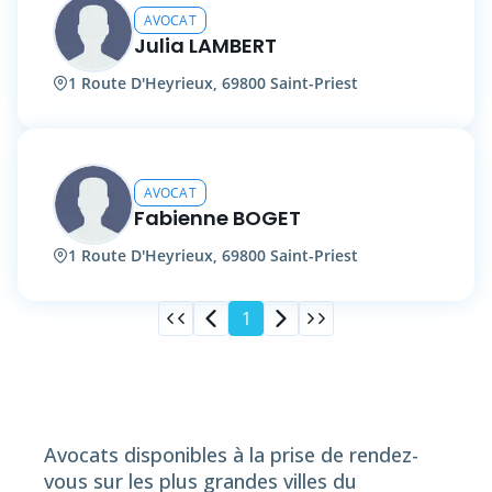
AVOCAT
Julia LAMBERT
1 Route D'Heyrieux, 69800 Saint-Priest
AVOCAT
Fabienne BOGET
1 Route D'Heyrieux, 69800 Saint-Priest
1
Avocats disponibles à la prise de rendez-
vous sur les plus grandes villes du