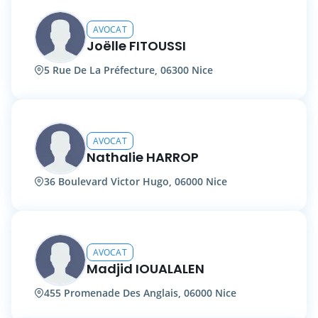
AVOCAT
Joëlle FITOUSSI
5 Rue De La Préfecture, 06300 Nice
AVOCAT
Nathalie HARROP
36 Boulevard Victor Hugo, 06000 Nice
AVOCAT
Madjid IOUALALEN
455 Promenade Des Anglais, 06000 Nice