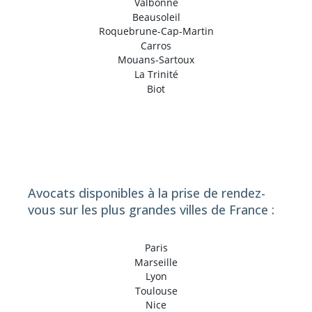
Valbonne
Beausoleil
Roquebrune-Cap-Martin
Carros
Mouans-Sartoux
La Trinité
Biot
Avocats disponibles à la prise de rendez-
vous sur les plus grandes villes de France :
Paris
Marseille
Lyon
Toulouse
Nice