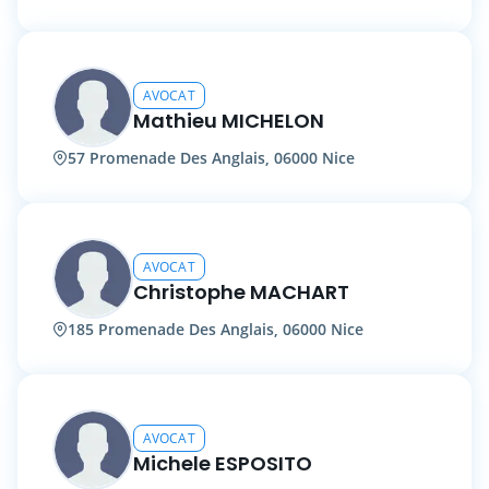
AVOCAT
Mathieu MICHELON
57 Promenade Des Anglais, 06000 Nice
AVOCAT
Christophe MACHART
185 Promenade Des Anglais, 06000 Nice
AVOCAT
Michele ESPOSITO