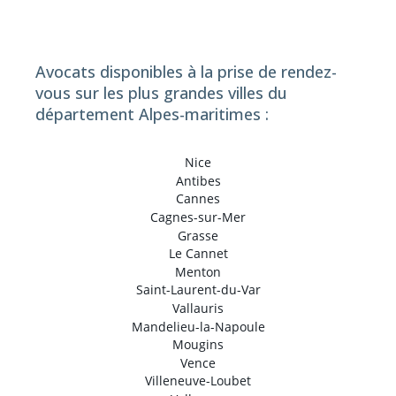
Avocats disponibles à la prise de rendez-
vous sur les plus grandes villes du
département Alpes-maritimes :
Nice
Antibes
Cannes
Cagnes-sur-Mer
Grasse
Le Cannet
Menton
Saint-Laurent-du-Var
Vallauris
Mandelieu-la-Napoule
Mougins
Vence
Villeneuve-Loubet