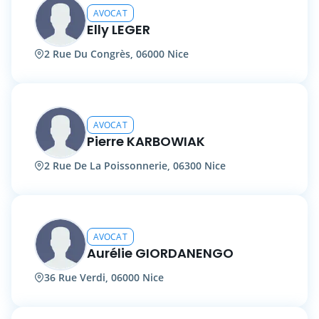
AVOCAT
Elly LEGER
2 Rue Du Congrès, 06000 Nice
AVOCAT
Pierre KARBOWIAK
2 Rue De La Poissonnerie, 06300 Nice
AVOCAT
Aurélie GIORDANENGO
36 Rue Verdi, 06000 Nice