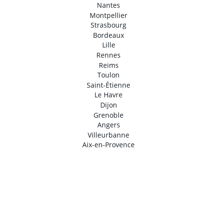
Nantes
Montpellier
Strasbourg
Bordeaux
Lille
Rennes
Reims
Toulon
Saint-Étienne
Le Havre
Dijon
Grenoble
Angers
Villeurbanne
Aix-en-Provence