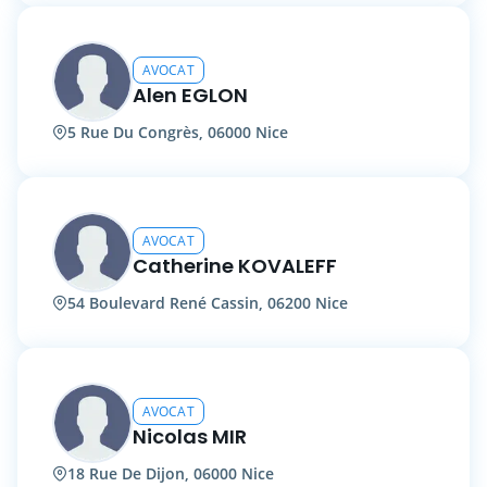
AVOCAT
Alen EGLON
5 Rue Du Congrès, 06000 Nice
AVOCAT
Catherine KOVALEFF
54 Boulevard René Cassin, 06200 Nice
AVOCAT
Nicolas MIR
18 Rue De Dijon, 06000 Nice