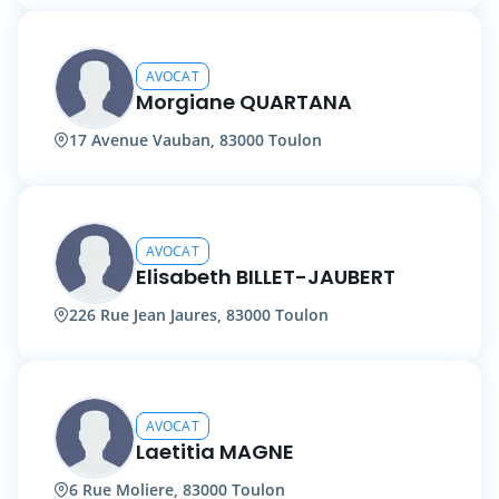
AVOCAT
Morgiane QUARTANA
17 Avenue Vauban, 83000 Toulon
AVOCAT
Elisabeth BILLET-JAUBERT
226 Rue Jean Jaures, 83000 Toulon
AVOCAT
Laetitia MAGNE
6 Rue Moliere, 83000 Toulon