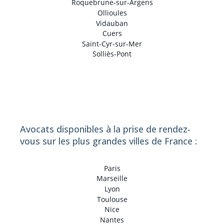
Roquebrune-sur-Argens
Ollioules
Vidauban
Cuers
Saint-Cyr-sur-Mer
Solliès-Pont
Avocats disponibles à la prise de rendez-
vous sur les plus grandes villes de France :
Paris
Marseille
Lyon
Toulouse
Nice
Nantes