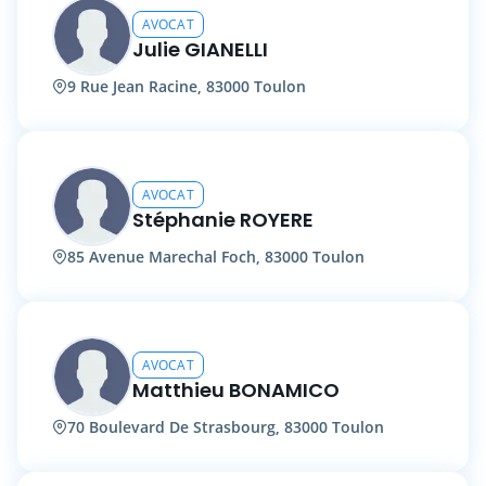
AVOCAT
Julie GIANELLI
9 Rue Jean Racine, 83000 Toulon
AVOCAT
Stéphanie ROYERE
85 Avenue Marechal Foch, 83000 Toulon
AVOCAT
Matthieu BONAMICO
70 Boulevard De Strasbourg, 83000 Toulon