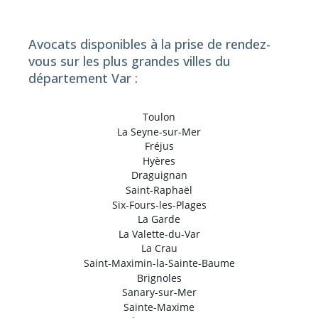
Avocats disponibles à la prise de rendez-
vous sur les plus grandes villes du
département Var :
Toulon
La Seyne-sur-Mer
Fréjus
Hyères
Draguignan
Saint-Raphaël
Six-Fours-les-Plages
La Garde
La Valette-du-Var
La Crau
Saint-Maximin-la-Sainte-Baume
Brignoles
Sanary-sur-Mer
Sainte-Maxime