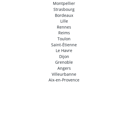
Montpellier
Strasbourg
Bordeaux
Lille
Rennes
Reims
Toulon
Saint-Étienne
Le Havre
Dijon
Grenoble
Angers
Villeurbanne
Aix-en-Provence