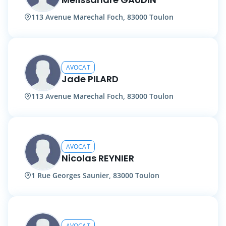
113 Avenue Marechal Foch, 83000 Toulon
AVOCAT
Jade PILARD
113 Avenue Marechal Foch, 83000 Toulon
AVOCAT
Nicolas REYNIER
1 Rue Georges Saunier, 83000 Toulon
AVOCAT