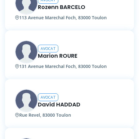
Rozenn BARCELO
113 Avenue Marechal Foch, 83000 Toulon
AVOCAT
Marion ROURE
131 Avenue Marechal Foch, 83000 Toulon
AVOCAT
David HADDAD
Rue Revel, 83000 Toulon