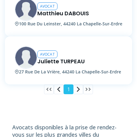
AVOCAT
Matthieu DABOUIS
100 Rue Du Leinster, 44240 La Chapelle-Sur-Erdre
AVOCAT
Juliette TURPEAU
27 Rue De La Vrière, 44240 La Chapelle-Sur-Erdre
1
Avocats disponibles à la prise de rendez-
vous sur les plus grandes villes du