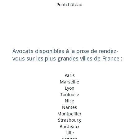
Pontchâteau
Avocats disponibles à la prise de rendez-
vous sur les plus grandes villes de France :
Paris
Marseille
Lyon
Toulouse
Nice
Nantes
Montpellier
Strasbourg
Bordeaux
Lille