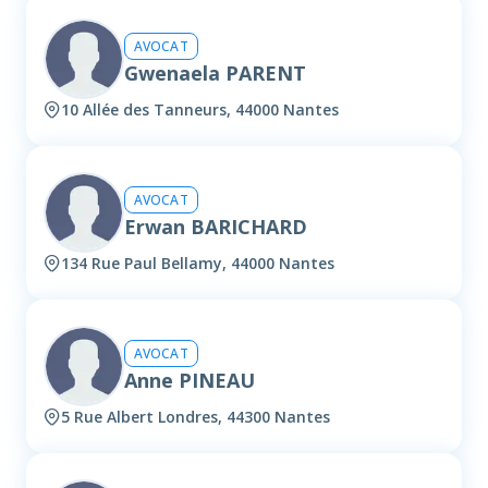
AVOCAT
Gwenaela PARENT
10 Allée des Tanneurs, 44000 Nantes
AVOCAT
Erwan BARICHARD
134 Rue Paul Bellamy, 44000 Nantes
AVOCAT
Anne PINEAU
5 Rue Albert Londres, 44300 Nantes