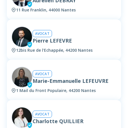
Aurélien DEBRAY
11 Rue Franklin, 44000 Nantes
AVOCAT
Pierre LEFEVRE
12bis Rue de l'Echappée, 44200 Nantes
AVOCAT
Marie-Emmanuelle LEFEUVRE
1 Mail du Front Populaire, 44200 Nantes
AVOCAT
Charlotte QUILLIER