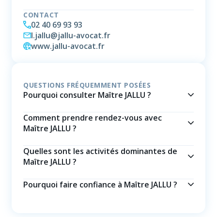
CONTACT
02 40 69 93 93
l.jallu@jallu-avocat.fr
www.jallu-avocat.fr
QUESTIONS FRÉQUEMMENT POSÉES
Pourquoi consulter Maître JALLU ?
Comment prendre rendez-vous avec
Maître JALLU ?
Quelles sont les activités dominantes de
Maître JALLU ?
Pourquoi faire confiance à Maître JALLU ?