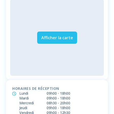
Afficher la carte
HORAIRES DE RÉCEPTION
Lundi
09h00
-
18h00
Mardi
09h00
-
18h00
Mercredi
08h30
-
20h00
Jeudi
09h00
-
18h00
Vendredi
09h00
-
12h30