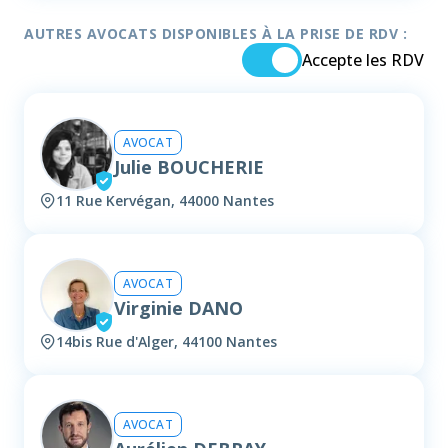
AUTRES AVOCATS DISPONIBLES À LA PRISE DE RDV :
Accepte les RDV
AVOCAT
Julie BOUCHERIE
11 Rue Kervégan, 44000 Nantes
AVOCAT
Virginie DANO
14bis Rue d'Alger, 44100 Nantes
AVOCAT