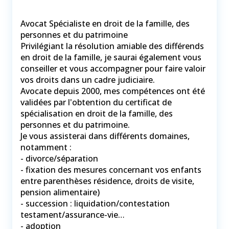
Avocat Spécialiste en droit de la famille, des
personnes et du patrimoine
Privilégiant la résolution amiable des différends
en droit de la famille, je saurai également vous
conseiller et vous accompagner pour faire valoir
vos droits dans un cadre judiciaire.
Avocate depuis 2000, mes compétences ont été
validées par l'obtention du certificat de
spécialisation en droit de la famille, des
personnes et du patrimoine.
Je vous assisterai dans différents domaines,
notamment :
- divorce/séparation
- fixation des mesures concernant vos enfants
entre parenthèses résidence, droits de visite,
pension alimentaire)
- succession : liquidation/contestation
testament/assurance-vie…
- adoption