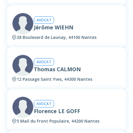
AVOCAT
Jérôme WIEHN
28 Boulevard de Launay, 44100 Nantes
AVOCAT
Thomas CALMON
12 Passage Saint Yves, 44300 Nantes
AVOCAT
Florence LE GOFF
5 Mail du Front Populaire, 44200 Nantes