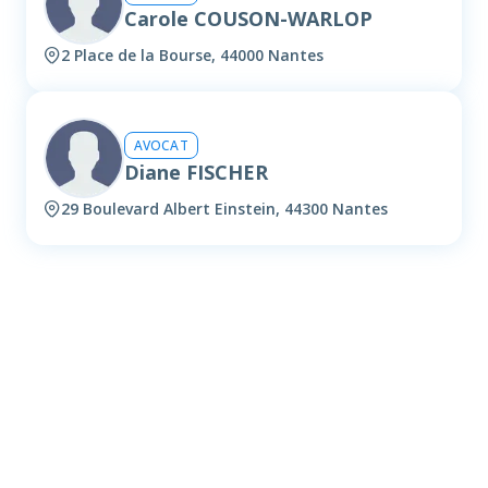
Carole COUSON-WARLOP
2 Place de la Bourse, 44000 Nantes
AVOCAT
Diane FISCHER
29 Boulevard Albert Einstein, 44300 Nantes