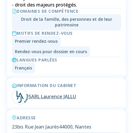
- droit des majeurs protégés.
DOMAINES DE COMPÉTENCE
Droit de la famille, des personnes et de leur
patrimoine
MOTIFS DE RENDEZ-VOUS
Premier rendez-vous
Rendez-vous pour dossier en cours
LANGUES PARLÉES
Français
INFORMATION DU CABINET
SARL Laurence JALLU
ADRESSE
23bis Rue Jean Jaurès
44000, Nantes