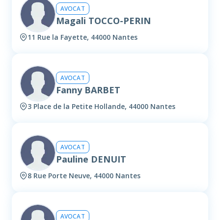
AVOCAT
Magali TOCCO-PERIN
11 Rue la Fayette, 44000 Nantes
AVOCAT
Fanny BARBET
3 Place de la Petite Hollande, 44000 Nantes
AVOCAT
Pauline DENUIT
8 Rue Porte Neuve, 44000 Nantes
AVOCAT