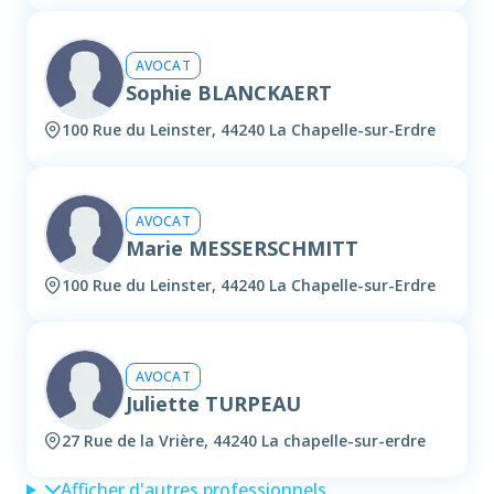
AVOCAT
Sophie BLANCKAERT
100 Rue du Leinster, 44240 La Chapelle-sur-Erdre
AVOCAT
Marie MESSERSCHMITT
100 Rue du Leinster, 44240 La Chapelle-sur-Erdre
AVOCAT
Juliette TURPEAU
27 Rue de la Vrière, 44240 La chapelle-sur-erdre
Afficher d'autres professionnels