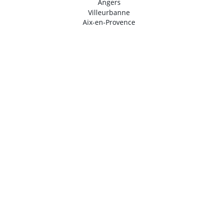
Angers
Villeurbanne
Aix-en-Provence