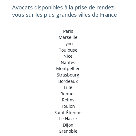
Avocats disponibles à la prise de rendez-
vous sur les plus grandes villes de France :
Paris
Marseille
Lyon
Toulouse
Nice
Nantes
Montpellier
Strasbourg
Bordeaux
Lille
Rennes
Reims
Toulon
Saint-Étienne
Le Havre
Dijon
Grenoble