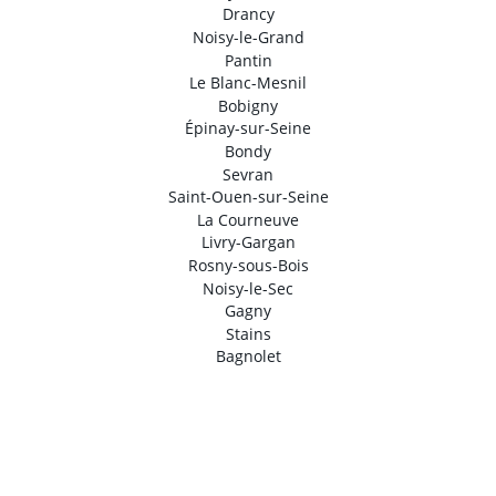
Drancy
Noisy-le-Grand
Pantin
Le Blanc-Mesnil
Bobigny
Épinay-sur-Seine
Bondy
Sevran
Saint-Ouen-sur-Seine
La Courneuve
Livry-Gargan
Rosny-sous-Bois
Noisy-le-Sec
Gagny
Stains
Bagnolet