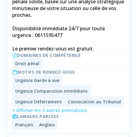
pénale solide, basée sur une analyse stratégique
minutieuse de votre situation ou celle de vos
proches. ​
Disponibilité immédiate 24/7 pour toute
urgence : 0611595477
Le premier rendez-vous est gratuit.
DOMAINES DE COMPÉTENCE
Droit pénal
MOTIFS DE RENDEZ-VOUS
Urgence Garde à vue
Urgence Comparution immédiate
Urgence Déferrement
Convocation au Tribunal
+ Afficher les 3 autres préstations
LANGUES PARLÉES
Français
Anglais