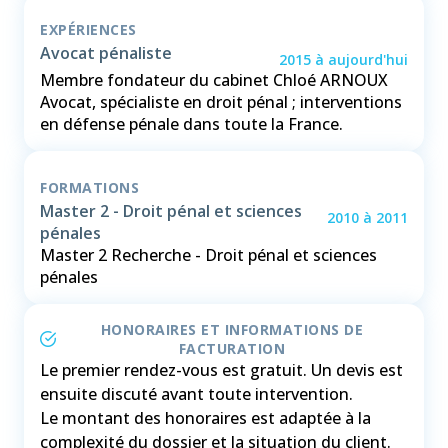
EXPÉRIENCES
Avocat pénaliste
2015
à
aujourd'hui
Membre fondateur du cabinet Chloé ARNOUX
Avocat, spécialiste en droit pénal ; interventions
FORMATIONS
Master 2 - Droit pénal et sciences
2010
à
2011
pénales
Master 2 Recherche - Droit pénal et sciences
pénales
HONORAIRES ET INFORMATIONS DE
FACTURATION
Le premier rendez-vous est gratuit. Un devis est
ensuite discuté avant toute intervention.
Le montant des honoraires est adaptée à la
complexité du dossier et la situation du client.