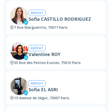
AVOCAT
Sofia CASTILLO RODRIGUEZ
7 Rue Margueritte, 75017 Paris
AVOCAT
Valentine ROY
55 Rue des Petites Ecuries, 75010 Paris
AVOCAT
Sofia EL ASRI
15 Avenue de Ségur, 75007 Paris