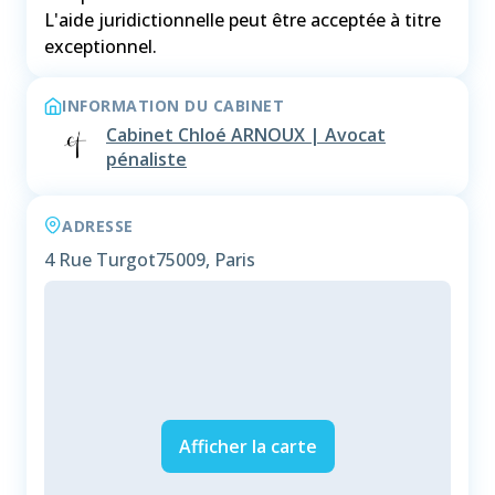
L'aide juridictionnelle peut être acceptée à titre
INFORMATION DU CABINET
Cabinet Chloé ARNOUX | Avocat
pénaliste
ADRESSE
4 Rue Turgot
75009, Paris
Afficher la carte