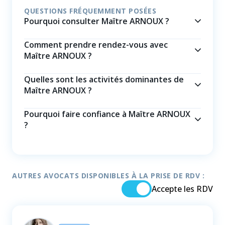
QUESTIONS FRÉQUEMMENT POSÉES
Pourquoi consulter Maître ARNOUX ?
Comment prendre rendez-vous avec
Maître ARNOUX ?
Quelles sont les activités dominantes de
Maître ARNOUX ?
Pourquoi faire confiance à Maître ARNOUX
?
AUTRES AVOCATS DISPONIBLES À LA PRISE DE RDV :
Accepte les RDV