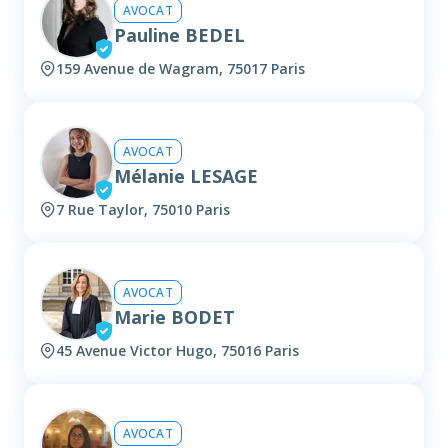
AVOCAT
Pauline BEDEL
159 Avenue de Wagram, 75017 Paris
AVOCAT
Mélanie LESAGE
7 Rue Taylor, 75010 Paris
AVOCAT
Marie BODET
45 Avenue Victor Hugo, 75016 Paris
AVOCAT