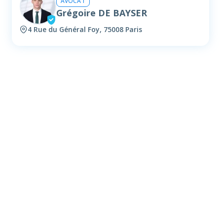
AVOCAT
Grégoire DE BAYSER
4 Rue du Général Foy, 75008 Paris