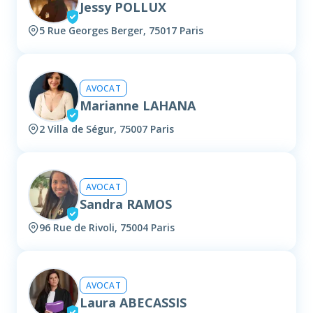
Jessy POLLUX
5 Rue Georges Berger, 75017 Paris
AVOCAT
Marianne LAHANA
2 Villa de Ségur, 75007 Paris
AVOCAT
Sandra RAMOS
96 Rue de Rivoli, 75004 Paris
AVOCAT
Laura ABECASSIS