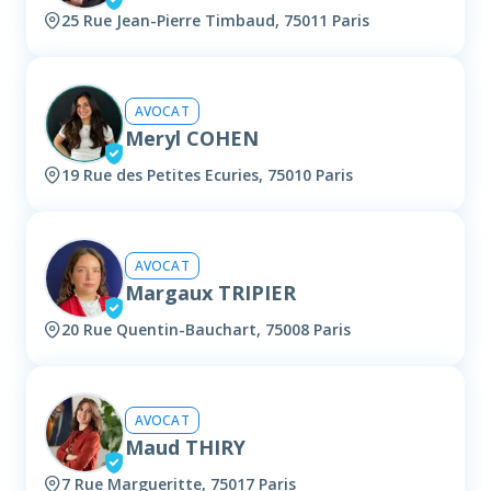
25 Rue Jean-Pierre Timbaud, 75011 Paris
AVOCAT
Meryl COHEN
19 Rue des Petites Ecuries, 75010 Paris
AVOCAT
Margaux TRIPIER
20 Rue Quentin-Bauchart, 75008 Paris
AVOCAT
Maud THIRY
7 Rue Margueritte, 75017 Paris