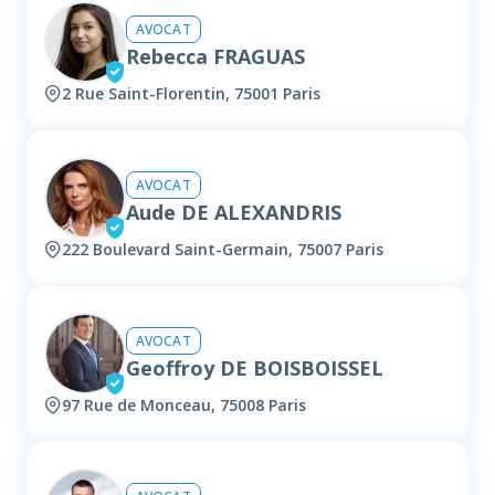
AVOCAT
Rebecca FRAGUAS
2 Rue Saint-Florentin, 75001 Paris
AVOCAT
Aude DE ALEXANDRIS
222 Boulevard Saint-Germain, 75007 Paris
AVOCAT
Geoffroy DE BOISBOISSEL
97 Rue de Monceau, 75008 Paris