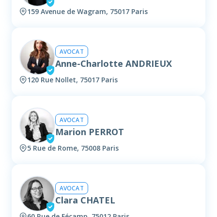
159 Avenue de Wagram, 75017 Paris
AVOCAT
Anne-Charlotte ANDRIEUX
120 Rue Nollet, 75017 Paris
AVOCAT
Marion PERROT
5 Rue de Rome, 75008 Paris
AVOCAT
Clara CHATEL
60 Rue de Fécamp, 75012 Paris