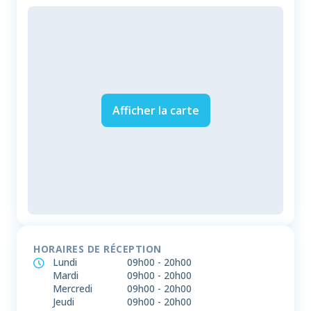
Afficher la carte
HORAIRES DE RÉCEPTION
Lundi
09h00
-
20h00
Mardi
09h00
-
20h00
Mercredi
09h00
-
20h00
Jeudi
09h00
-
20h00