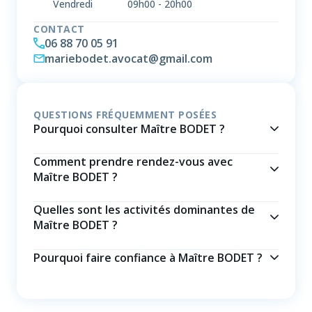
Vendredi
09h00
-
20h00
CONTACT
06 88 70 05 91
mariebodet.avocat@gmail.com
QUESTIONS FRÉQUEMMENT POSÉES
Pourquoi consulter Maître BODET ?
Comment prendre rendez-vous avec
Maître BODET ?
Quelles sont les activités dominantes de
Maître BODET ?
Pourquoi faire confiance à Maître BODET ?