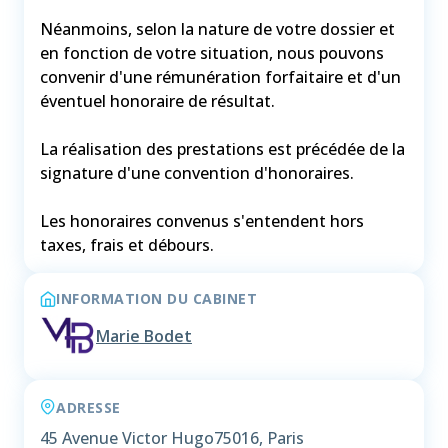
Néanmoins, selon la nature de votre dossier et
en fonction de votre situation, nous pouvons
convenir d'une rémunération forfaitaire et d'un
éventuel honoraire de résultat.
La réalisation des prestations est précédée de la
signature d'une convention d'honoraires.
Les honoraires convenus s'entendent hors
taxes, frais et débours.
INFORMATION DU CABINET
Marie Bodet
ADRESSE
45 Avenue Victor Hugo
75016, Paris