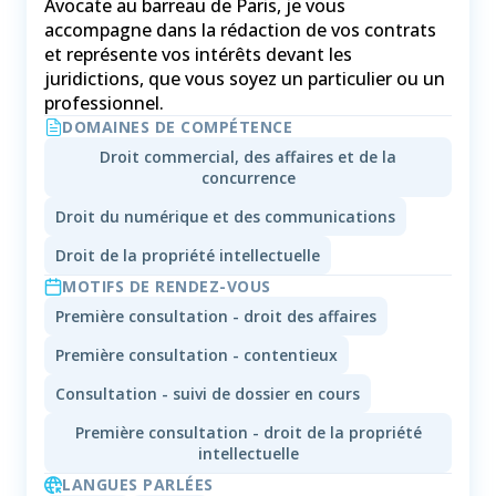
Avocate au barreau de Paris, je vous
accompagne dans la rédaction de vos contrats
et représente vos intérêts devant les
juridictions, que vous soyez un particulier ou un
professionnel.
DOMAINES DE COMPÉTENCE
Droit commercial, des affaires et de la
concurrence
Droit du numérique et des communications
Droit de la propriété intellectuelle
MOTIFS DE RENDEZ-VOUS
Première consultation - droit des affaires
Première consultation - contentieux
Consultation - suivi de dossier en cours
Première consultation - droit de la propriété
intellectuelle
LANGUES PARLÉES