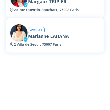
Margaux TRIPIER
20 Rue Quentin-Bauchart, 75008 Paris
AVOCAT
Marianne LAHANA
2 Villa de Ségur, 75007 Paris