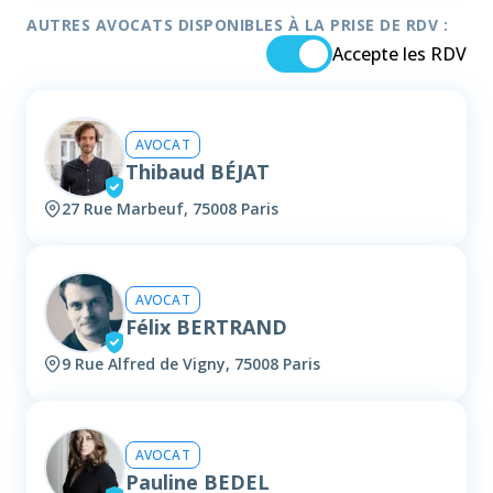
AUTRES AVOCATS DISPONIBLES À LA PRISE DE RDV :
Accepte les RDV
AVOCAT
Thibaud BÉJAT
27 Rue Marbeuf, 75008 Paris
AVOCAT
Félix BERTRAND
9 Rue Alfred de Vigny, 75008 Paris
AVOCAT
Pauline BEDEL