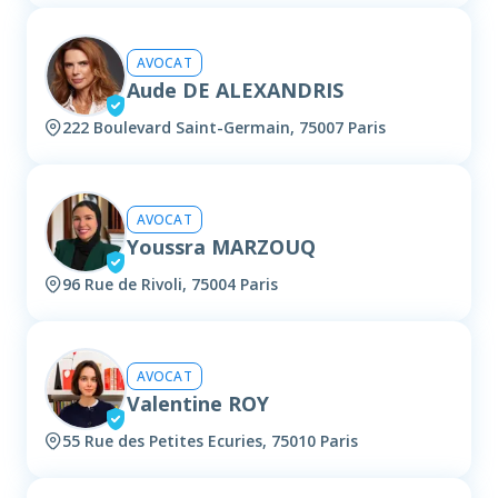
AVOCAT
Aude DE ALEXANDRIS
222 Boulevard Saint-Germain, 75007 Paris
AVOCAT
Youssra MARZOUQ
96 Rue de Rivoli, 75004 Paris
AVOCAT
Valentine ROY
55 Rue des Petites Ecuries, 75010 Paris