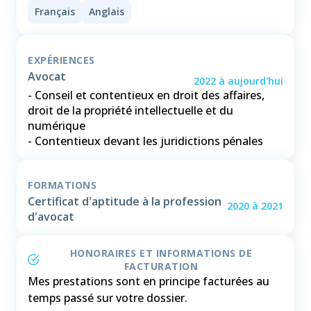
Français
Anglais
EXPÉRIENCES
Avocat
2022
à
aujourd'hui
- Conseil et contentieux en droit des affaires,
droit de la propriété intellectuelle et du
numérique
- Contentieux devant les juridictions pénales
FORMATIONS
Certificat d'aptitude à la profession
2020
à
2021
d'avocat
HONORAIRES ET INFORMATIONS DE
FACTURATION
Mes prestations sont en principe facturées au
temps passé sur votre dossier.