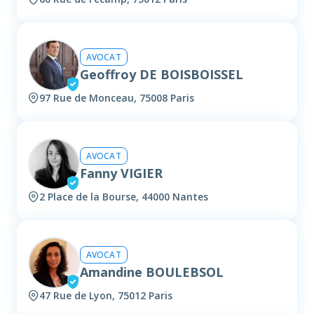
AVOCAT
Geoffroy DE BOISBOISSEL
97 Rue de Monceau, 75008 Paris
AVOCAT
Fanny VIGIER
2 Place de la Bourse, 44000 Nantes
AVOCAT
Amandine BOULEBSOL
47 Rue de Lyon, 75012 Paris