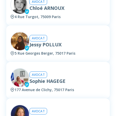
AVOCAT
Chloé ARNOUX
4 Rue Turgot, 75009 Paris
AVOCAT
Jessy POLLUX
5 Rue Georges Berger, 75017 Paris
AVOCAT
Sophie HAGEGE
177 Avenue de Clichy, 75017 Paris
AVOCAT