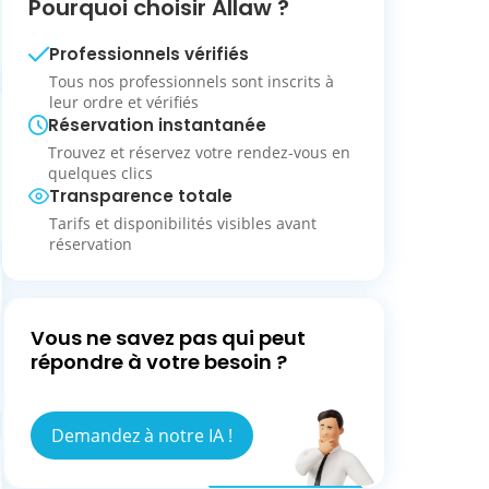
Pourquoi choisir Allaw ?
Professionnels vérifiés
Tous nos professionnels sont inscrits à
leur ordre et vérifiés
Réservation instantanée
Trouvez et réservez votre rendez-vous en
quelques clics
Transparence totale
Tarifs et disponibilités visibles avant
réservation
Vous ne savez pas qui peut
répondre à votre besoin ?
Demandez à notre IA !