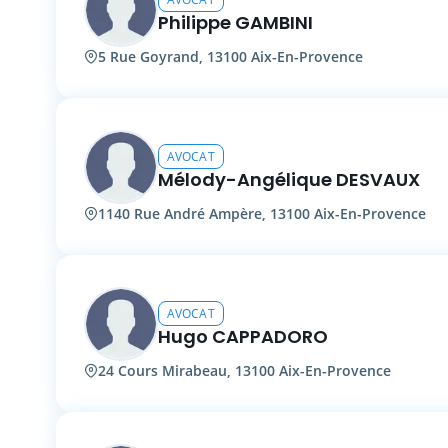
Philippe GAMBINI
5 Rue Goyrand, 13100 Aix-En-Provence
AVOCAT
Mélody-Angélique DESVAUX
1140 Rue André Ampère, 13100 Aix-En-Provence
AVOCAT
Hugo CAPPADORO
24 Cours Mirabeau, 13100 Aix-En-Provence