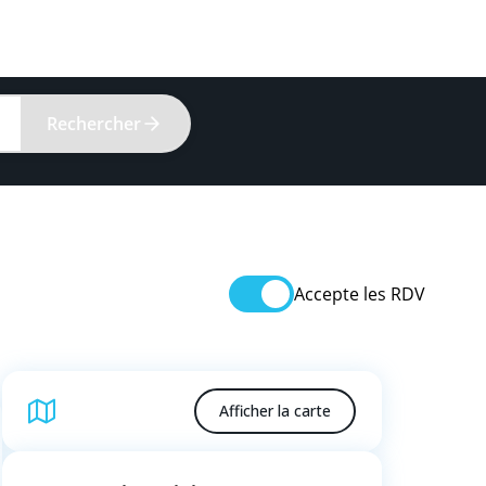
Rechercher
Accepte les RDV
Afficher la carte