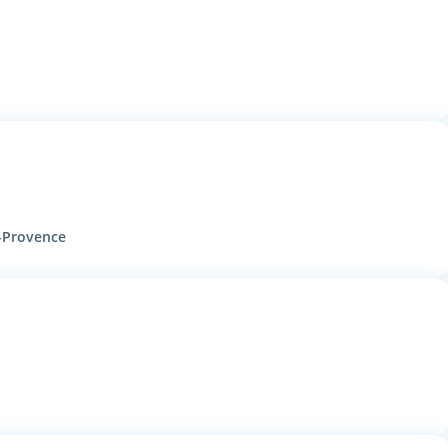
n-Provence