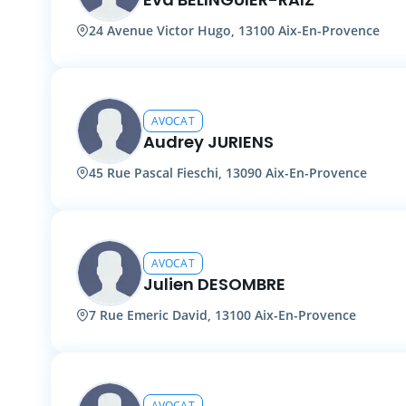
24 Avenue Victor Hugo, 13100 Aix-En-Provence
AVOCAT
Audrey JURIENS
45 Rue Pascal Fieschi, 13090 Aix-En-Provence
AVOCAT
Julien DESOMBRE
7 Rue Emeric David, 13100 Aix-En-Provence
AVOCAT