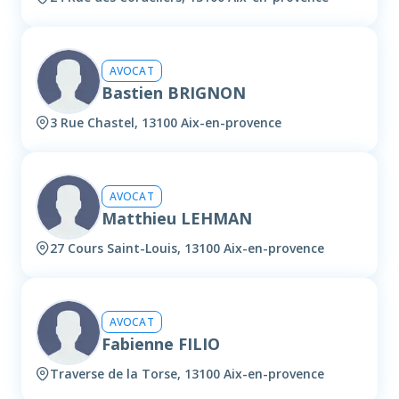
AVOCAT
Bastien BRIGNON
3 Rue Chastel, 13100 Aix-en-provence
AVOCAT
Matthieu LEHMAN
27 Cours Saint-Louis, 13100 Aix-en-provence
AVOCAT
Fabienne FILIO
Traverse de la Torse, 13100 Aix-en-provence