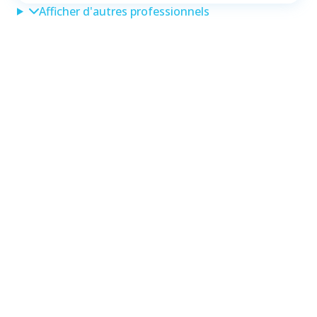
Afficher d'autres professionnels