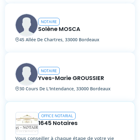
NOTAIRE
Solène MOSCA
45 Allée De Chartres, 33000 Bordeaux
NOTAIRE
Yves-Marie GROUSSIER
30 Cours De L'Intendance, 33000 Bordeaux
OFFICE NOTARIAL
1645 Notaires
Vous conseiller à chaque étape de votre vie