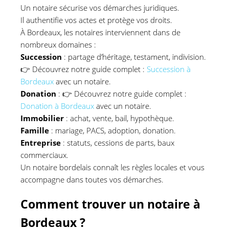
Un notaire sécurise vos démarches juridiques.
Il authentifie vos actes et protège vos droits.
À Bordeaux, les notaires interviennent dans de
nombreux domaines :
Succession
: partage d’héritage, testament, indivision.
👉
Découvrez notre guide complet :
Succession à
Bordeaux
avec un notaire.
Donation
:
👉
Découvrez notre guide complet :
Donation à Bordeaux
avec un notaire.
Immobilier
: achat, vente, bail, hypothèque.
Famille
: mariage, PACS, adoption, donation.
Entreprise
: statuts, cessions de parts, baux
commerciaux.
Un notaire bordelais connaît les règles locales et vous
accompagne dans toutes vos démarches.
Comment trouver un notaire à
Bordeaux ?