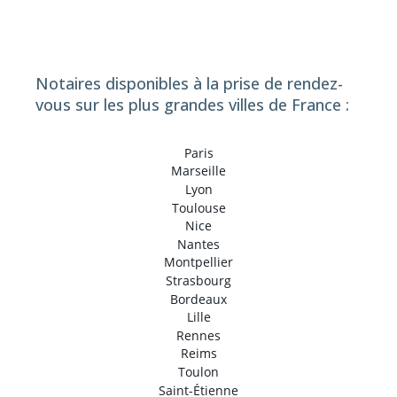
Notaires disponibles à la prise de rendez-
vous sur les plus grandes villes de France :
Paris
Marseille
Lyon
Toulouse
Nice
Nantes
Montpellier
Strasbourg
Bordeaux
Lille
Rennes
Reims
Toulon
Saint-Étienne