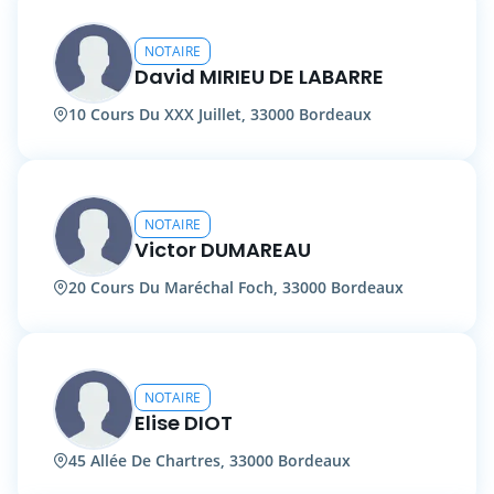
NOTAIRE
David MIRIEU DE LABARRE
10 Cours Du XXX Juillet, 33000 Bordeaux
NOTAIRE
Victor DUMAREAU
20 Cours Du Maréchal Foch, 33000 Bordeaux
NOTAIRE
Elise DIOT
45 Allée De Chartres, 33000 Bordeaux