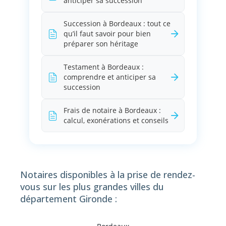
anticiper sa succession
Succession à Bordeaux : tout ce
qu’il faut savoir pour bien
préparer son héritage
Testament à Bordeaux :
comprendre et anticiper sa
succession
Frais de notaire à Bordeaux :
calcul, exonérations et conseils
Notaires disponibles à la prise de rendez-
vous sur les plus grandes villes du
département Gironde :