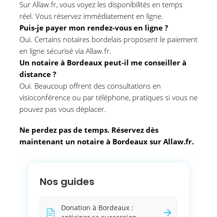
Sur Allaw.fr, vous voyez les disponibilités en temps
réel. Vous réservez immédiatement en ligne.
Puis-je payer mon rendez-vous en ligne ?
Oui. Certains notaires bordelais proposent le paiement
en ligne sécurisé via Allaw.fr.
Un notaire à Bordeaux peut-il me conseiller à
distance ?
Oui. Beaucoup offrent des consultations en
visioconférence ou par téléphone, pratiques si vous ne
pouvez pas vous déplacer.
Ne perdez pas de temps. Réservez dès
maintenant un notaire à Bordeaux sur Allaw.fr.
Nos guides
Donation à Bordeaux :