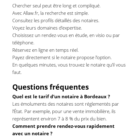
Chercher seul peut être long et compliqué.
Avec Allaw.fr, la recherche est simple.
Consultez les profils détaillés des notaires.
Voyez leurs domaines d’expertise.
Choisissez un rendez-vous en étude, en visio ou par
téléphone.
Réservez en ligne en temps réel.
Payez directement si le notaire propose l’option.
En quelques minutes, vous trouvez le notaire qu’il vous
faut.
Questions fréquentes
Quel est le tarif d’un notaire à Bordeaux ?
Les émoluments des notaires sont réglementés par
l’État. Par exemple, pour une vente immobilière, ils
représentent environ 7 à 8 % du prix du bien.
Comment prendre rendez-vous rapidement
avec un notaire ?