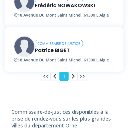
Frédéric NOWAKOWSKI
18 Avenue Du Mont Saint Michel, 61300 L'Aigle
COMMISSAIRE DE JUSTICE
Patrice BIGET
18 Avenue Du Mont Saint Michel, 61300 L'Aigle
1
Commissaire-de-justices disponibles à la
prise de rendez-vous sur les plus grandes
villes du département Orne :