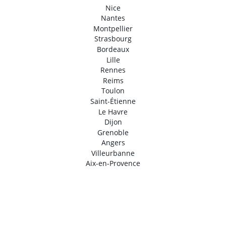
Nice
Nantes
Montpellier
Strasbourg
Bordeaux
Lille
Rennes
Reims
Toulon
Saint-Étienne
Le Havre
Dijon
Grenoble
Angers
Villeurbanne
Aix-en-Provence