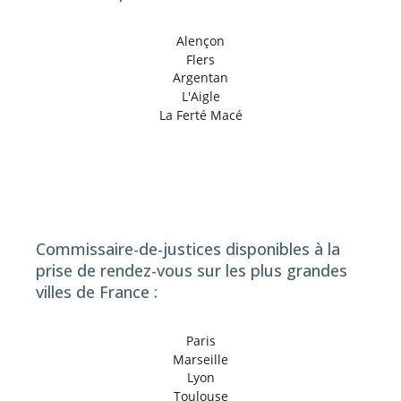
Alençon
Flers
Argentan
L'Aigle
La Ferté Macé
Commissaire-de-justices disponibles à la
prise de rendez-vous sur les plus grandes
villes de France :
Paris
Marseille
Lyon
Toulouse