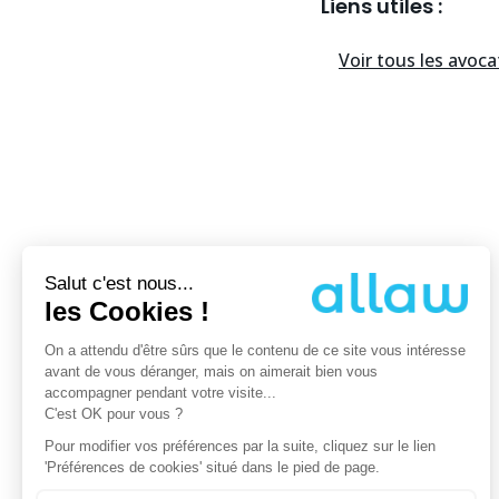
Liens utiles :
Voir tous les
avoca