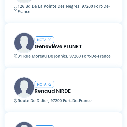
126 Bd De La Pointe Des Negres, 97200 Fort-De-
France
NOTAIRE
Geneviève PLUNET
31 Rue Moreau De Jonnès, 97200 Fort-De-France
NOTAIRE
Renaud NIRDE
Route De Didier, 97200 Fort-De-France