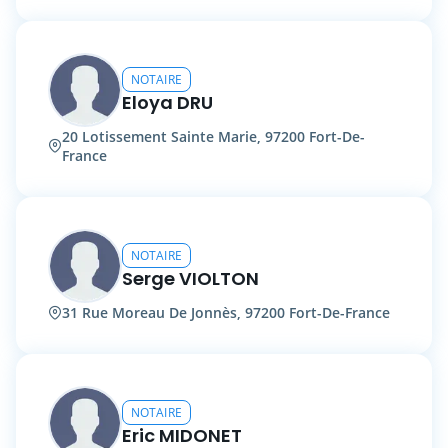
NOTAIRE
Eloya DRU
20 Lotissement Sainte Marie, 97200 Fort-De-
France
NOTAIRE
Serge VIOLTON
31 Rue Moreau De Jonnès, 97200 Fort-De-France
NOTAIRE
Eric MIDONET