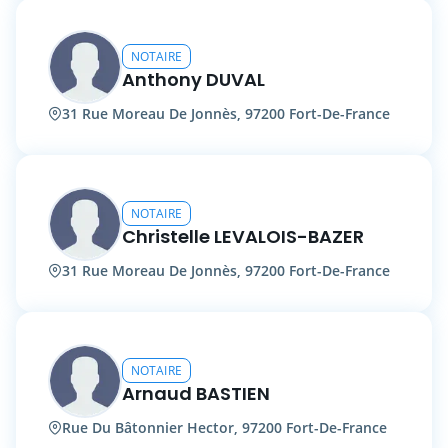
NOTAIRE
Anthony DUVAL
31 Rue Moreau De Jonnès, 97200 Fort-De-France
NOTAIRE
Christelle LEVALOIS-BAZER
31 Rue Moreau De Jonnès, 97200 Fort-De-France
NOTAIRE
Arnaud BASTIEN
Rue Du Bâtonnier Hector, 97200 Fort-De-France