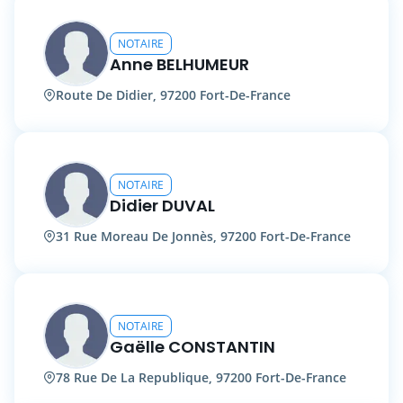
NOTAIRE
Anne BELHUMEUR
Route De Didier, 97200 Fort-De-France
NOTAIRE
Didier DUVAL
31 Rue Moreau De Jonnès, 97200 Fort-De-France
NOTAIRE
Gaëlle CONSTANTIN
78 Rue De La Republique, 97200 Fort-De-France