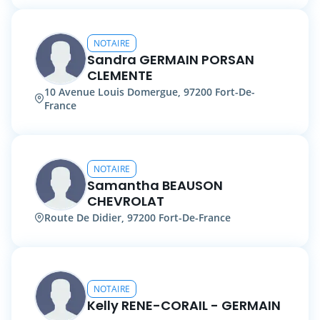
NOTAIRE
Sandra GERMAIN PORSAN
CLEMENTE
10 Avenue Louis Domergue, 97200 Fort-De-
France
NOTAIRE
Samantha BEAUSON
CHEVROLAT
Route De Didier, 97200 Fort-De-France
NOTAIRE
Kelly RENE-CORAIL - GERMAIN