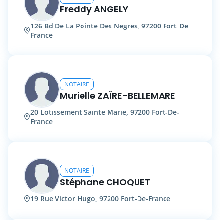
Freddy ANGELY
126 Bd De La Pointe Des Negres, 97200 Fort-De-
France
NOTAIRE
Murielle ZAÏRE-BELLEMARE
20 Lotissement Sainte Marie, 97200 Fort-De-
France
NOTAIRE
Stéphane CHOQUET
19 Rue Victor Hugo, 97200 Fort-De-France