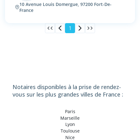
10 Avenue Louis Domergue, 97200 Fort-De-
France
1
Notaires disponibles à la prise de rendez-
vous sur les plus grandes villes de France :
Paris
Marseille
Lyon
Toulouse
Nice