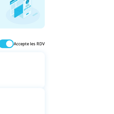
Accepte les RDV