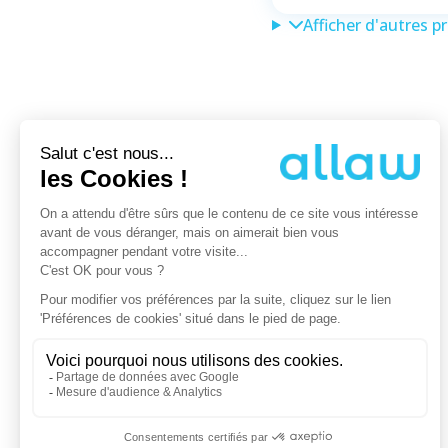
Afficher d'autres p