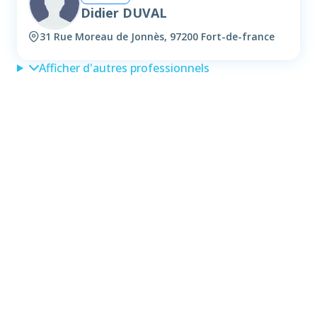
Didier DUVAL
31 Rue Moreau de Jonnès, 97200 Fort-de-france
Afficher d'autres professionnels