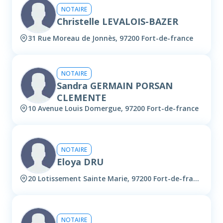
NOTAIRE
Christelle LEVALOIS-BAZER
31 Rue Moreau de Jonnès, 97200 Fort-de-france
NOTAIRE
Sandra GERMAIN PORSAN
CLEMENTE
10 Avenue Louis Domergue, 97200 Fort-de-france
NOTAIRE
Eloya DRU
20 Lotissement Sainte Marie, 97200 Fort-de-france
NOTAIRE