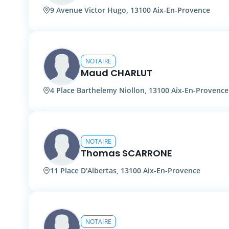
9 Avenue Victor Hugo, 13100 Aix-En-Provence
NOTAIRE
Maud CHARLUT
4 Place Barthelemy Niollon, 13100 Aix-En-Provence
NOTAIRE
Thomas SCARRONE
11 Place D'Albertas, 13100 Aix-En-Provence
NOTAIRE