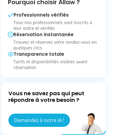
Pourquoi choisir Allaw ?
Professionnels vérifiés
Tous nos professionnels sont inscrits à
leur ordre et vérifiés
Réservation instantanée
Trouvez et réservez votre rendez-vous en
quelques clics
Transparence totale
Tarifs et disponibilités visibles avant
réservation
Vous ne savez pas qui peut
répondre à votre besoin ?
Demandez à notre IA !