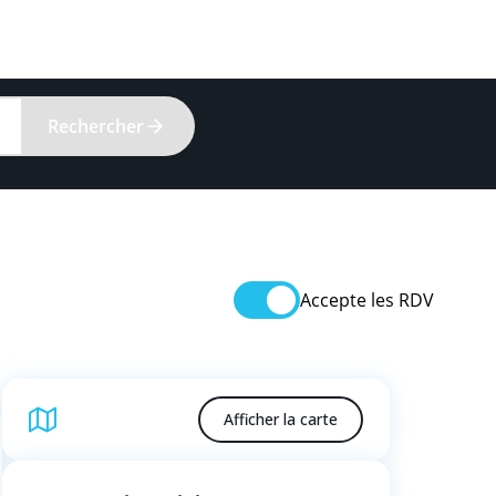
Rechercher
Accepte les RDV
Afficher la carte