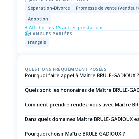
Séparation-Divorce
Promesse de vente (Vendeur)
Adoption
+ Afficher les 13 autres préstations
LANGUES PARLÉES
Français
QUESTIONS FRÉQUEMMENT POSÉES
Pourquoi faire appel à Maître BRULE-GADIOUX 
Quels sont les honoraires de Maître BRULE-GA
Comment prendre rendez-vous avec Maître B
Dans quels domaines Maître BRULE-GADIOUX est-
Pourquoi choisir Maître BRULE-GADIOUX ?