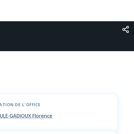
TION DE L'OFFICE
ULE-GADIOUX Florence