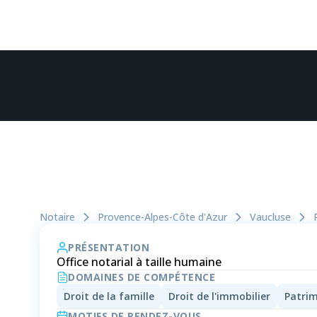
Notaire
Provence-Alpes-Côte d'Azur
Vaucluse
PRÉSENTATION
Office notarial à taille humaine
DOMAINES DE COMPÉTENCE
Droit de la famille
Droit de l'immobilier
Patrim
MOTIFS DE RENDEZ-VOUS