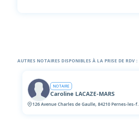
AUTRES NOTAIRES DISPONIBLES À LA PRISE DE RDV :
NOTAIRE
Caroline LACAZE-MARS
126 Avenue Charles de G