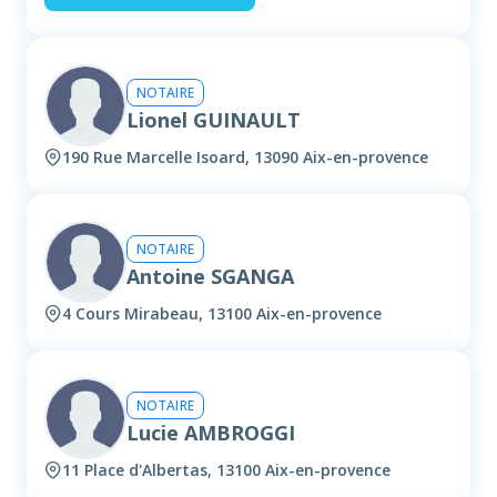
NOTAIRE
Lionel GUINAULT
190 Rue Marcelle Isoard, 13090 Aix-en-provence
NOTAIRE
Antoine SGANGA
4 Cours Mirabeau, 13100 Aix-en-provence
NOTAIRE
Lucie AMBROGGI
11 Place d'Albertas, 13100 Aix-en-provence