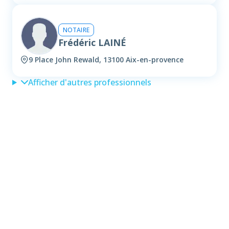
NOTAIRE
Frédéric LAINÉ
9 Place John Rewald, 13100 Aix-en-provence
Afficher d'autres professionnels