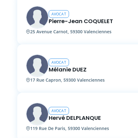
AVOCAT
Pierre-Jean COQUELET
25 Avenue Carnot, 59300 Valenciennes
AVOCAT
Mélanie DUEZ
17 Rue Capron, 59300 Valenciennes
AVOCAT
Hervé DELPLANQUE
119 Rue De Paris, 59300 Valenciennes