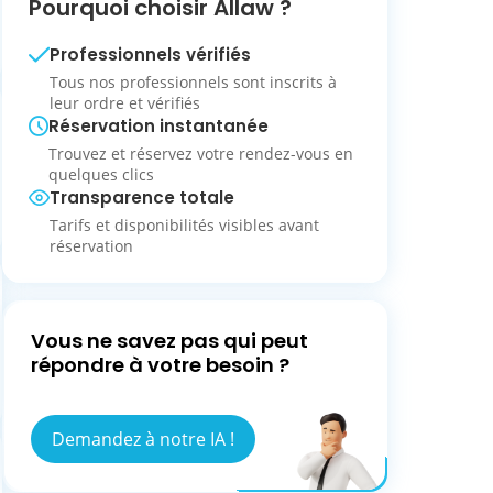
Pourquoi choisir Allaw ?
Professionnels vérifiés
Tous nos professionnels sont inscrits à
leur ordre et vérifiés
Réservation instantanée
Trouvez et réservez votre rendez-vous en
quelques clics
Transparence totale
Tarifs et disponibilités visibles avant
réservation
Vous ne savez pas qui peut
répondre à votre besoin ?
Demandez à notre IA !