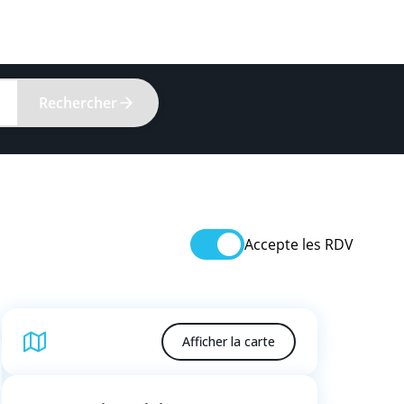
Rechercher
Accepte les RDV
Afficher la carte