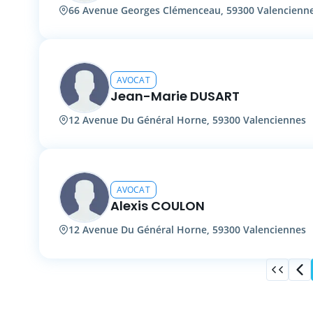
66 Avenue Georges Clémenceau, 59300 Valencienn
AVOCAT
Jean-Marie DUSART
12 Avenue Du Général Horne, 59300 Valenciennes
AVOCAT
Alexis COULON
12 Avenue Du Général Horne, 59300 Valenciennes