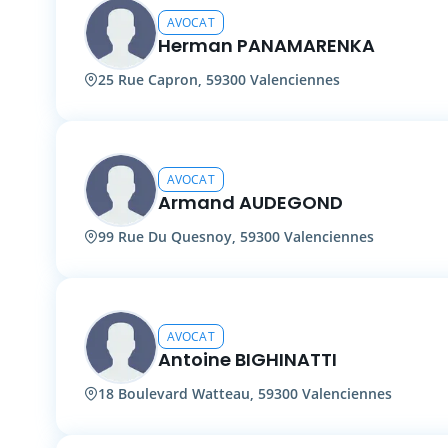
AVOCAT
Herman PANAMARENKA
25 Rue Capron, 59300 Valenciennes
AVOCAT
Armand AUDEGOND
99 Rue Du Quesnoy, 59300 Valenciennes
AVOCAT
Antoine BIGHINATTI
18 Boulevard Watteau, 59300 Valenciennes