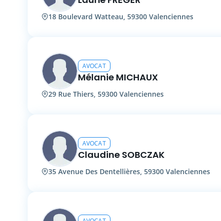
18 Boulevard Watteau, 59300 Valenciennes
AVOCAT
Mélanie MICHAUX
29 Rue Thiers, 59300 Valenciennes
AVOCAT
Claudine SOBCZAK
35 Avenue Des Dentellières, 59300 Valenciennes
AVOCAT