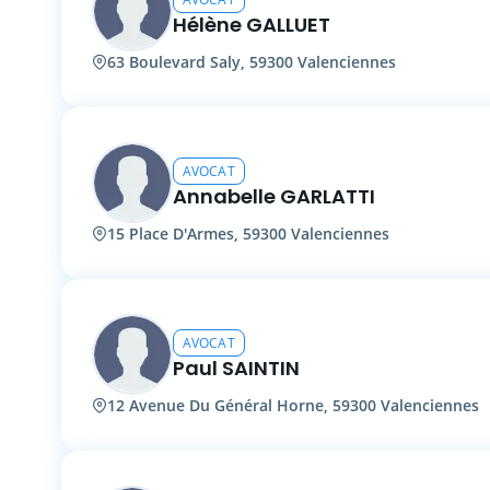
Hélène GALLUET
63 Boulevard Saly, 59300 Valenciennes
AVOCAT
Annabelle GARLATTI
15 Place D'Armes, 59300 Valenciennes
AVOCAT
Paul SAINTIN
12 Avenue Du Général Horne, 59300 Valenciennes